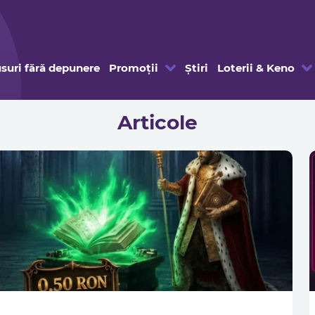
suri fără depunere
Promoții
Știri
Loterii & Keno
Articole