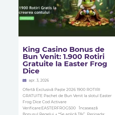
King Casino Bonus de
Bun Venit: 1.900 Rotiri
Gratuite la Easter Frog
Dice
apr. 3, 2026
Ofertă Exclusivă Paște 2026 1900 ROTIRI
GRATUITE Pachet de Bun Venit la slotul Easter
Frog Dice Cod Activare
Verificare:EASTERFROG500 Încasează
Bonusul Regelui → *Se aplică T&C. Perioada: