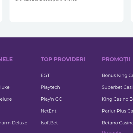
NELE
TOP PROVIDERI
PROMOȚII
EGT
luxe
Playtech
Deluxe
Play’n GO
NetEnt
harm Deluxe
IsoftBet
Promotii