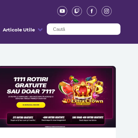
Articole Utile