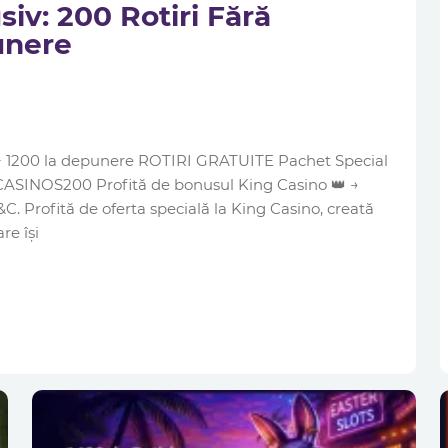
iv: 200 Rotiri Fără
unere
 + 1200 la depunere ROTIRI GRATUITE Pachet Special
:CASINOS200 Profită de bonusul King Casino 👑 →
&C. Profită de oferta specială la King Casino, creată
re își