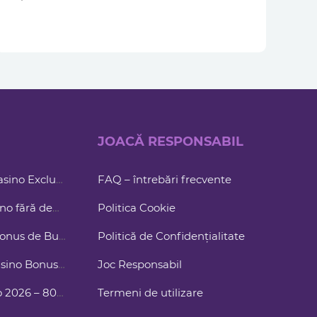
JOACĂ RESPONSABIL
Bonus King Casino Exclusiv: 200 Rotiri Fără Depunere + 1200 la Depunere
FAQ – întrebări frecvente
Superbet Casino fără depunere Bonus – 311 Rotiri Gratuite la Verificare + 800 Rotiri la Prima Depunere
Politica Cookie
King Casino Bonus de Bun Venit: 1.900 Rotiri Gratuite la Easter Frog Dice
Politică de Confidențialitate
PariuriPlus Casino Bonus Paște 2026: 1.400 Rotiri Gratuite la Cocktail Rush
Joc Responsabil
Betano Casino 2026 – 800 Rotiri Gratuite Fără Depunere
Termeni de utilizare