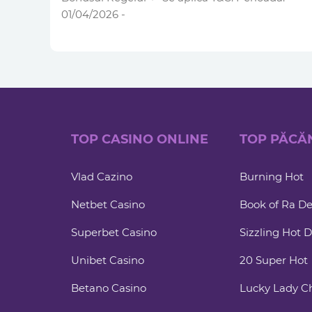
01/04/2026 -
TOP CASINO ONLINE
TOP PĂCĂ
Vlad Cazino
Burning Hot
Netbet Casino
Book of Ra De
Superbet Casino
Sizzling Hot 
Unibet Casino
20 Super Hot
Betano Casino
Lucky Lady C