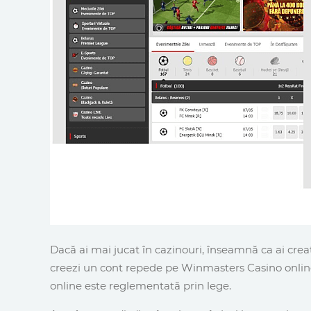
Dacă ai mai jucat în cazinouri, înseamnă ca ai creat
creezi un cont repede pe Winmasters Casino online
online este reglementată prin lege.