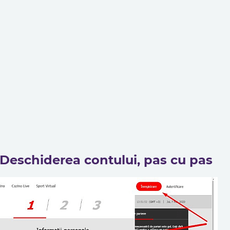
Deschiderea contului, pas cu pas