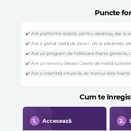
Puncte fo
✔️
Are platforma stabilă, pentru desktop, dar și p
✔️
Are o gamă vastă de jocuri , de la păcănele, pân
✔️
Are un program de fidelizare foarte generos, c
✔️
Are un serviciu Relații Clienți de înaltă calitate
✔️
Are o interfață intuitivă, iar meniul este foarte
Cum te înregis
1.
Accesează
2.