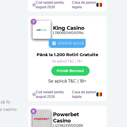
Cod valabil pentru
Casa de pariuri
august 2026
legala
7
King Casino
L1160650W000194
OFERTĂ NOUĂ
Până la
1.200 Rotiri Gratuite
Se aplică T&C | 18+
Prinde Bonusul
Se aplică T&C | 18+
Cod valabil pentru
Casa de pariuri
august 2026
legala
să îți
e casino
8
Powerbet
Casino
L1213823W001269