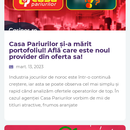
Casa Pariurilor și-a mărit
portofoliul! Află care este noul
provider din oferta sa!
mart. 13, 2023
Industria jocurilor de noroc este într-o continuă
creștere, iar asta se poate observa cel mai simplu și
rapid când analizăm ofertele operatorilor de top. În
cazul agenției Casa Pariurilor vorbim de mii de
titluri atractive, frumos aranjate