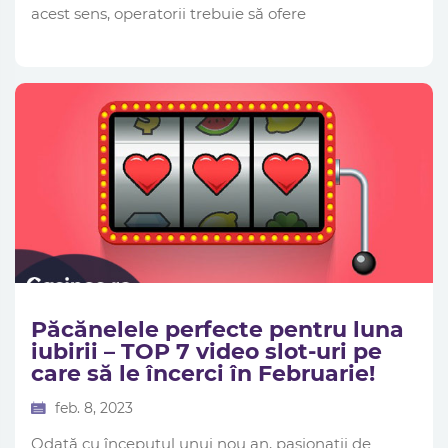
acest sens, operatorii trebuie să ofere
Păcănelele perfecte pentru luna
iubirii – TOP 7 video slot-uri pe
care să le încerci în Februarie!
feb. 8, 2023
Odată cu începutul unui nou an, pasionații de