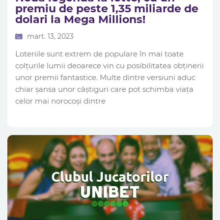
premiu de peste 1,35 miliarde de
dolari la Mega Millions!
mart. 13, 2023
Loteriile sunt extrem de populare în mai toate
colțurile lumii deoarece vin cu posibilitatea obținerii
unor premii fantastice. Multe dintre versiuni aduc
chiar șansa unor câștiguri care pot schimba viața
celor mai norocoși dintre