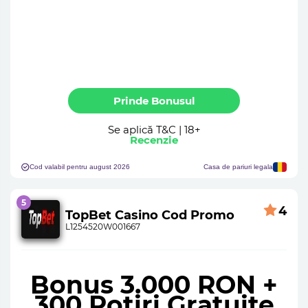
Prinde Bonusul
Se aplică T&C | 18+
Recenzie
Cod valabil pentru august 2026
Casa de pariuri legala
5
4
TopBet Casino Cod Promo
L1254520W001667
Bonus 3.000 RON +
300 Rotiri Gratuite