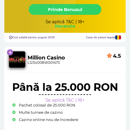
Prinde Bonusul
Se aplică T&C | 18+
Recenzie
Cod valabil pentru august 2026
Casa de pariuri legala
4
4.5
Million Casino
L1234008W001473
Până la 25.000 RON
Se aplică T&C | 18+
Pachet colosal de 25.000 RON
Multe turnee de cazino
Cazino online nou de încredere