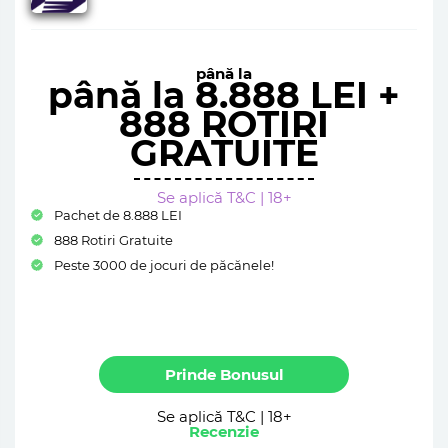
până la
până la 8.888 LEI +
888 ROTIRI
GRATUITE
Se aplică T&C | 18+
Pachet de 8.888 LEI
888 Rotiri Gratuite
Peste 3000 de jocuri de păcănele!
Prinde Bonusul
Se aplică T&C | 18+
Recenzie