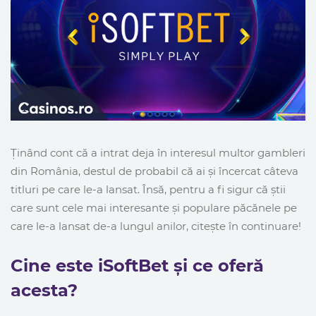
Ținând cont că a intrat deja în interesul multor gambleri
din România, destul de probabil că ai și încercat câteva
titluri pe care le-a lansat. Însă, pentru a fi sigur că știi
care sunt cele mai interesante și populare păcănele pe
care le-a lansat de-a lungul anilor, citește în continuare!
Cine este iSoftBet și ce oferă
acesta?