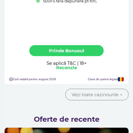
500FS fără depunere pt KYC
Prinde Bonusul
Se aplică T&C | 18+
Recenzie
Cod valabil pentru august 2026
Casa de pariuri legala
Vezi toate cazinourile
→
Oferte de recente