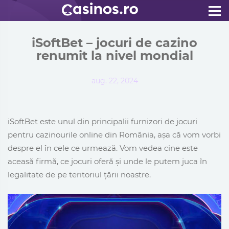
iSoftBet – jocuri de cazino
renumit la nivel mondial
aug. 22, 2024
iSoftBet este unul din principalii furnizori de jocuri
pentru cazinourile online din România, așa că vom vorbi
despre el în cele ce urmează. Vom vedea cine este
aceasă firmă, ce jocuri oferă și unde le putem juca în
legalitate de pe teritoriul țării noastre.