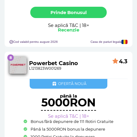
Prinde Bonusul
Se aplică T&C | 18+
Recenzie
Cod valabil pentru august 2026
Casa de pariuri legala
8
4.3
Powerbet Casino
L1213823W001269
OFERTĂ NOUĂ
până la
5000RON
Se aplică T&C | 18+
Bonus fără depunere de 111 Rotiri Gratuite
Până la 5000RON bonus la depunere
1000 Rotiri Gratuite la depunere