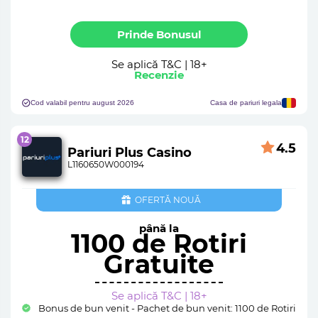
Prinde Bonusul
Se aplică T&C | 18+
Recenzie
Cod valabil pentru august 2026
Casa de pariuri legala
12
4.5
Pariuri Plus Casino
L1160650W000194
OFERTĂ NOUĂ
până la
1100 de Rotiri
Gratuite
Se aplică T&C | 18+
Bonus de bun venit - Pachet de bun venit: 1100 de Rotiri