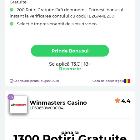
Gratuite
200 Rotiri Gratuite fără depunere – Primești bonusul
instant la verificarea contului cu codul EZGAME200
Selecție impresionantă de sloturi video
Prinde Bonusul
Se aplică T&C | 18+
Recenzie
Cod valabil pentru august 2026
Casa de pariuri legala
13
4.4
Winmasters Casino
L1160650W000194
până la
1300 Rotiri Gratuite