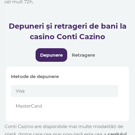
cel mult 72h.
Depuneri și retrageri de bani la
casino Conti Cazino
Depunere
Retragere
Metode de depunere
Visa
MasterCard
Conti Cazino are disponibile mai multe modalități de
plată, dintre care cea mai populară este cea a
cardului