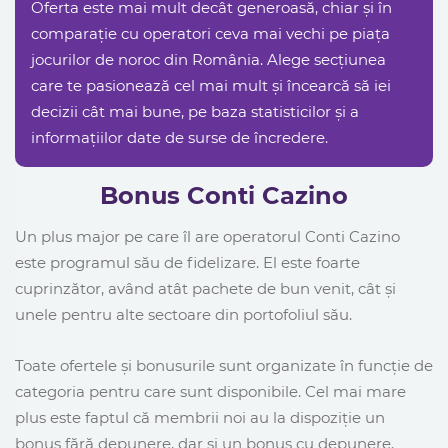
Oferta este mai mult decât generoasă, chiar și în
comparație cu operatori ceva mai vechi pe piața
jocurilor de noroc din România. Alege secțiunea
care te pasionează cel mai mult și încearcă să iei
decizii cât mai bune, pe baza statisticilor și a
informațiilor date de surse de încredere.
Bonus Conti Cazino
Un plus major pe care îl are operatorul Conti Cazino
este programul său de fidelizare. El este foarte
cuprinzător, având atât pachete de bun venit, cât și
unele pentru alte sectoare din portofoliul său.
Toate ofertele și bonusurile sunt organizate în funcție de
categoria pentru care sunt disponibile. Cel mai mare
plus este faptul că membrii noi au la dispoziție un
bonus fără depunere, dar și un bonus cu depunere,