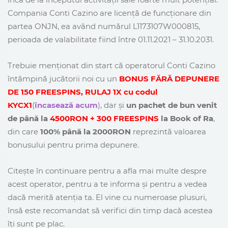
Compania Conti Cazino are licență de funcționare din
partea ONJN, ea având numărul L1173107W000815,
perioada de valabilitate fiind între 01.11.2021 – 31.10.2031.
Trebuie menționat din start că operatorul
Conti Cazino
întâmpină jucătorii noi cu un
BONUS FĂRĂ DEPUNERE
DE
150 FREESPINS, RULAJ 1X cu codul
KYCX1
(
încasează acum
), dar și
un pachet de bun venit
de până la
4500RON + 300 FREESPINS
la Book of Ra
,
din care
100% până la 2000RON
reprezintă valoarea
bonusului pentru prima depunere.
Citește în continuare pentru a afla mai multe despre
acest operator, pentru a te informa și pentru a vedea
dacă merită atenția ta. El vine cu numeroase plusuri,
însă este recomandat să verifici din timp dacă acestea
îți sunt pe plac.