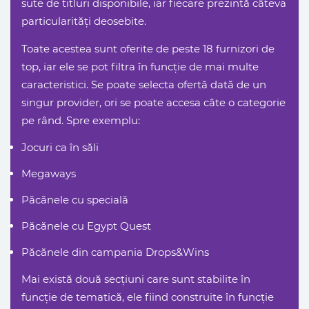
sute de titluri disponibile, iar fiecare prezintă câteva
particularități deosebite.
Toate acestea sunt oferite de peste 18 furnizori de
top, iar ele se pot filtra în funcție de mai multe
caracteristici. Se poate selecta ofertă dată de un
singur provider, ori se poate accesa câte o categorie
pe rând. Spre exemplu:
Jocuri ca în săli
Megaways
Păcănele cu specială
Păcănele cu Egypt Quest
Păcănele din campania Drops&Wins
Mai există două secțiuni care sunt stabilite în
funcție de tematică, ele fiind construite în funcție