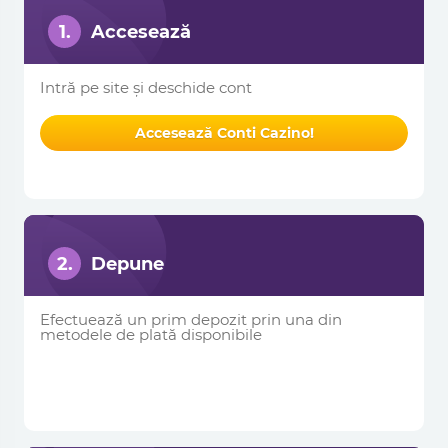
1.
Accesează
Intră pe site și deschide cont
Accesează Conti Cazino!
2.
Depune
Efectuează un prim depozit prin una din
metodele de plată disponibile