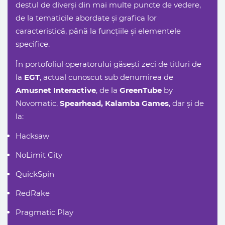
destul de diverși din mai multe puncte de vedere,
de la tematicile abordate și grafica lor
caracteristică, până la funcțiile și elementele
specifice.
În portofoliul operatorului găsești zeci de titluri de
la
EGT
, actual cunoscut sub denumirea de
Amusnet Interactive
, de la
GreenTube
by
Novomatic,
Spearhead, Kalamba Games
, dar și de
la:
Hacksaw
NoLimit City
QuickSpin
RedRake
Pragmatic Play