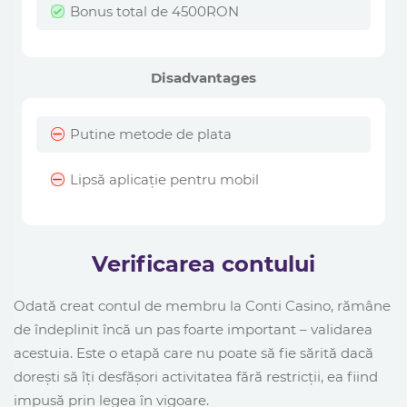
Bonus total de 4500RON
Disadvantages
Putine metode de plata
Lipsă aplicație pentru mobil
Verificarea contului
Odată creat contul de membru la Conti Casino, rămâne
de îndeplinit încă un pas foarte important – validarea
acestuia. Este o etapă care nu poate să fie sărită dacă
dorești să îți desfășori activitatea fără restricții, ea fiind
impusă prin legea în vigoare.