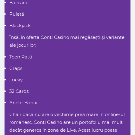
Baccarat
Ruletă
Blackjack
Însă, în oferta Conti Casino mai regăsești și variante
ale jocurilor:
Teen Patti
Craps
Lucky
32 Cards
Andar Bahar
Chair dacă nu are o vechime prea mare în online-ul
românesc, Conti Casino are un portofoliu mai mult
decât generos în zona de Live. Acest lucru poate