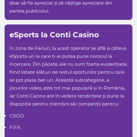
doar să fie apreciat și să câștige apreciere din
partea publicului.
eSports la Conti Casino
În zona de Pariuri, la acest operator se află și câteva
eSports-uri la care ți-ai putea pune norocul la
încercare. Din păcate, ele nu sunt foarte evidențiate,
fiind listate alături de restul sporturilor pentru care
se pot plasa bet-uri. Această subcategorie, a
jocurilor video, este tot mai populară și în România,
iar Conti Cazino are în vedere tendințele și pune la
dispoziție pentru membrii săi competiții pentru:
CS:GO
FIFA