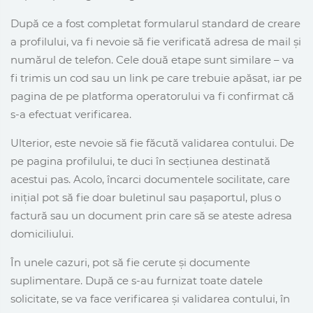
După ce a fost completat formularul standard de creare
a profilului, va fi nevoie să fie verificată adresa de mail și
numărul de telefon. Cele două etape sunt similare – va
fi trimis un cod sau un link pe care trebuie apăsat, iar pe
pagina de pe platforma operatorului va fi confirmat că
s-a efectuat verificarea.
Ulterior, este nevoie să fie făcută validarea contului. De
pe pagina profilului, te duci în secțiunea destinată
acestui pas. Acolo, încarci documentele socilitate, care
inițial pot să fie doar buletinul sau pașaportul, plus o
factură sau un document prin care să se ateste adresa
domiciliului.
În unele cazuri, pot să fie cerute și documente
suplimentare. După ce s-au furnizat toate datele
solicitate, se va face verificarea și validarea contului, în