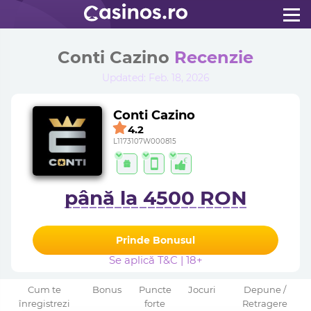
Conti Cazino
Recenzie
Updated: Feb. 18, 2026
Conti Cazino
4.2
L1173107W000815
până la 4500 RON
Prinde Bonusul
Se aplică T&C | 18+
Cum te
Bonus
Puncte
Jocuri
Depune /
înregistrezi
forte
Retragere