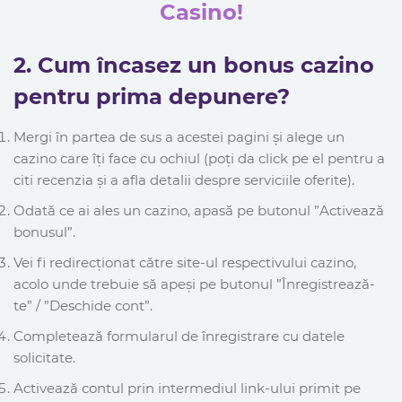
Casino!
2. Cum încasez un bonus cazino
pentru prima depunere?
Mergi în partea de sus a acestei pagini și alege un
cazino care îți face cu ochiul (poți da click pe el pentru a
citi recenzia și a afla detalii despre serviciile oferite).
Odată ce ai ales un cazino, apasă pe butonul ”Activează
bonusul”.
Vei fi redirecționat către site-ul respectivului cazino,
acolo unde trebuie să apeși pe butonul ”Înregistrează-
te” / ”Deschide cont”.
Completează formularul de înregistrare cu datele
solicitate.
Activează contul prin intermediul link-ului primit pe