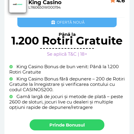
4.6
King Casino
L1160650W000194
OFERTĂ NOUĂ
Până la
1.200 Rotiri Gratuite
Se aplică T&C | 18+
King Casino Bonus de bun venit: Până la 1.200
Rotiri Gratuite
King Casino Bonus fără depunere – 200 de Rotiri
Gratuite la înregistrare și verificarea contului cu
codul CASINOS200.
Gamă largă de jocuri și metode de plată – peste
2600 de sloturi, jocuri live cu dealeri și multiple
opțiuni rapide de depunere/retragere
Prinde Bonusul