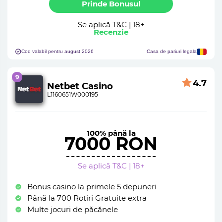
Prinde Bonusul
Se aplică T&C | 18+
Recenzie
Cod valabil pentru august 2026
Casa de pariuri legala
9
4.7
Netbet Casino
L1160651W000195
100% până la
7000 RON
Se aplică T&C | 18+
Bonus casino la primele 5 depuneri
Până la 700 Rotiri Gratuite extra
Multe jocuri de păcănele