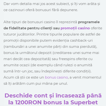
Dar vom detalia mai jos acest subiect, și îți vom arăta și
ce cazinouri oferă bonusuri fără depunere.
Alte tipuri de bonusuri casino îl reprezintă
programele
de fidelitate pentru clienți sau
promoții casino
oferite
tuturor jucătorilor. Printre tipurile populare de astfel de
promoții disponibile putem evidenția cashback-uri
(rambursări a unei anumite părți din suma pierdută),
bonus la următorul depozit (creditarea unei sume mai
mari decât cea depozitată) sau freespins oferite cu
anumite ocazii (de exemplu când rulezi o anumită
sumă într-un joc, sau îndeplinești diferite condiții).
Acum că știi ce este un
bonus casino
, a venit momentul
să îți arătăm cum pui mâna pe unul.
Deschide cont și încasează până
la 1200RON bonus la Superbet