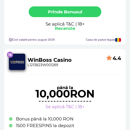
Prinde Bonusul
Se aplică T&C | 18+
Recenzie
Cod valabil pentru august 2026
Casa de pariuri legala
16
4.4
WinBoss Casino
L1213823W001269
până la
10,000RON
Se aplică T&C | 18+
Bonus până la 10,000 RON
1500 FREESPINS la depozit