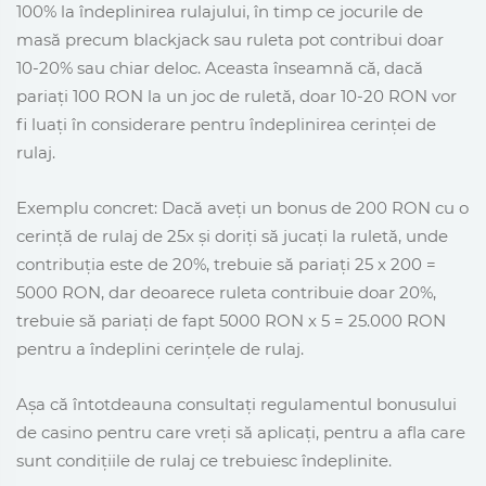
100% la îndeplinirea rulajului, în timp ce jocurile de
masă precum blackjack sau ruleta pot contribui doar
10-20% sau chiar deloc. Aceasta înseamnă că, dacă
pariați 100 RON la un joc de ruletă, doar 10-20 RON vor
fi luați în considerare pentru îndeplinirea cerinței de
rulaj.
Exemplu concret: Dacă aveți un bonus de 200 RON cu o
cerință de rulaj de 25x și doriți să jucați la ruletă, unde
contribuția este de 20%, trebuie să pariați 25 x 200 =
5000 RON, dar deoarece ruleta contribuie doar 20%,
trebuie să pariați de fapt 5000 RON x 5 = 25.000 RON
pentru a îndeplini cerințele de rulaj.
Așa că întotdeauna consultați regulamentul bonusului
de casino pentru care vreți să aplicați, pentru a afla care
sunt condițiile de rulaj ce trebuiesc îndeplinite.