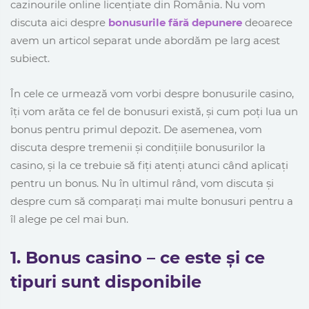
cazinourile online licențiate din România. Nu vom
discuta aici despre
bonusurile fără depunere
deoarece
avem un articol separat unde abordăm pe larg acest
subiect.
În cele ce urmează vom vorbi despre bonusurile casino,
îți vom arăta ce fel de bonusuri există, și cum poți lua un
bonus pentru primul depozit. De asemenea, vom
discuta despre tremenii și condițiile bonusurilor la
casino, și la ce trebuie să fiți atenți atunci când aplicați
pentru un bonus. Nu în ultimul rând, vom discuta și
despre cum să comparați mai multe bonusuri pentru a
îl alege pe cel mai bun.
1. Bonus casino – ce este și ce
tipuri sunt disponibile