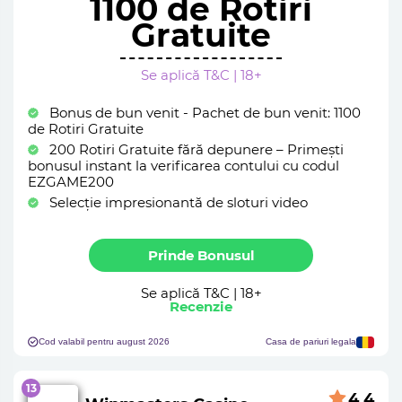
1100 de Rotiri
Gratuite
Se aplică T&C | 18+
Bonus de bun venit - Pachet de bun venit: 1100
de Rotiri Gratuite
200 Rotiri Gratuite fără depunere – Primești
bonusul instant la verificarea contului cu codul
EZGAME200
Selecție impresionantă de sloturi video
Prinde Bonusul
Se aplică T&C | 18+
Recenzie
Cod valabil pentru august 2026
Casa de pariuri legala
13
4.4