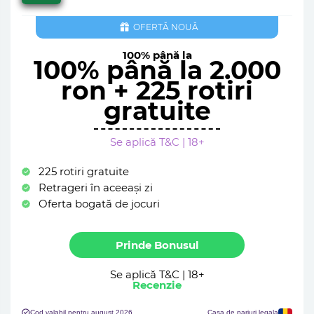
OFERTĂ NOUĂ
100% până la
100% până la 2.000
ron + 225 rotiri
gratuite
Se aplică T&C | 18+
225 rotiri gratuite
Retrageri în aceeași zi
Oferta bogată de jocuri
Prinde Bonusul
Se aplică T&C | 18+
Recenzie
Cod valabil pentru august 2026
Casa de pariuri legala