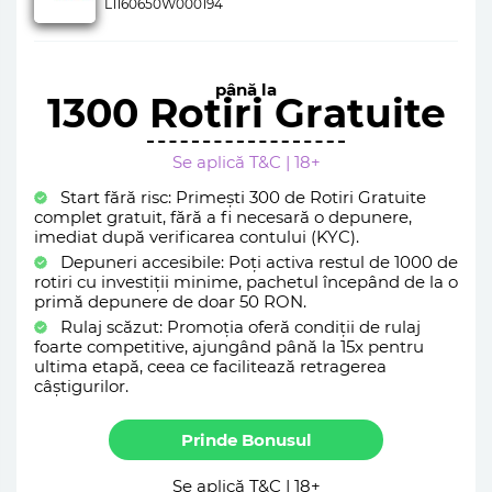
L1160650W000194
până la
1300 Rotiri Gratuite
Se aplică T&C | 18+
Start fără risc: Primești 300 de Rotiri Gratuite
complet gratuit, fără a fi necesară o depunere,
imediat după verificarea contului (KYC).
Depuneri accesibile: Poți activa restul de 1000 de
rotiri cu investiții minime, pachetul începând de la o
primă depunere de doar 50 RON.
Rulaj scăzut: Promoția oferă condiții de rulaj
foarte competitive, ajungând până la 15x pentru
ultima etapă, ceea ce facilitează retragerea
câștigurilor.
Prinde Bonusul
Se aplică T&C | 18+