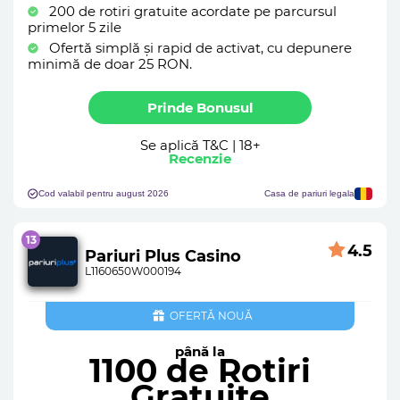
200 de rotiri gratuite acordate pe parcursul
primelor 5 zile
Ofertă simplă și rapid de activat, cu depunere
minimă de doar 25 RON.
Prinde Bonusul
Se aplică T&C | 18+
Recenzie
Cod valabil pentru august 2026
Casa de pariuri legala
13
4.5
Pariuri Plus Casino
L1160650W000194
OFERTĂ NOUĂ
până la
1100 de Rotiri
Gratuite