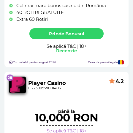
Cel mai mare bonus casino din România
40 ROTIRI GRATUITE
Extra 60 Rotiri
Prinde Bonusul
Se aplică T&C | 18+
Recenzie
Cod valabil pentru august 2026
Casa de pariuri legala
28
4.2
Player Casino
L1223985W001403
până la
10,000 RON
Se aplică T&C | 18+