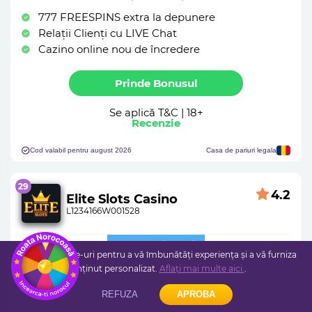
777 FREESPINS extra la depunere
Relații Clienți cu LIVE Chat
Cazino online nou de încredere
Prinde Bonusul
Se aplică T&C | 18+
Recenzie
Cod valabil pentru august 2026
Casa de pariuri legala
29
4.2
Elite Slots Casino
L1234166W001528
OFERTĂ NOUĂ
Folosim cookie-uri pentru a vă îmbunătăți experiența și a vă furniza
conținut personalizat.
Aflați mai multe aici.
.
până la
2500RON
REFUZA
APROBA