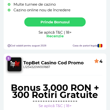
Multe turnee de cazino
Cazino online nou de încredere
Prinde Bonusul
Se aplică T&C | 18+
Recenzie
Cod valabil pentru august 2026
Casa de pariuri legala
5
4
TopBet Casino Cod Promo
L1254520W001667
Bonus 3.000 RON +
300 Rotiri Gratuite
Se aplică T&C | 18+