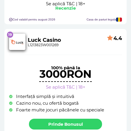
Se aplică T&C | 18+
Recenzie
Cod valabil pentru august 2026
Casa de pariuri legala
19
4.4
Luck Casino
L1213823W001269
100% până la
3000RON
Se aplică T&C | 18+
Interfață simplă și intuitivă
Cazino nou, cu ofertă bogată
Foarte multe jocuri păcănele cu speciale
Prinde Bonusul