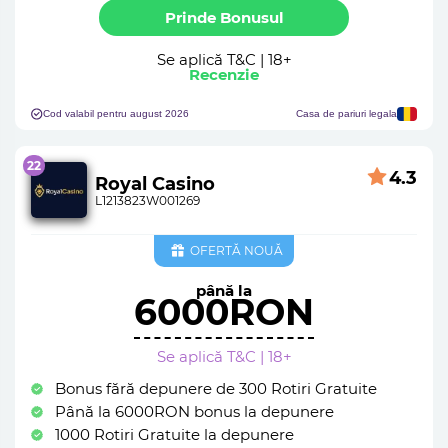
Prinde Bonusul
Se aplică T&C | 18+
Recenzie
Cod valabil pentru august 2026
Casa de pariuri legala
22
4.3
Royal Casino
L1213823W001269
OFERTĂ NOUĂ
până la
6000RON
Se aplică T&C | 18+
Bonus fără depunere de 300 Rotiri Gratuite
Până la 6000RON bonus la depunere
1000 Rotiri Gratuite la depunere