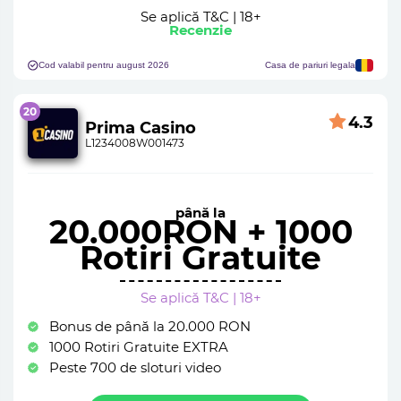
Se aplică T&C | 18+
Recenzie
Cod valabil pentru august 2026
Casa de pariuri legala
20
4.3
Prima Casino
L1234008W001473
până la
20.000RON + 1000
Rotiri Gratuite
Se aplică T&C | 18+
Bonus de până la 20.000 RON
1000 Rotiri Gratuite EXTRA
Peste 700 de sloturi video