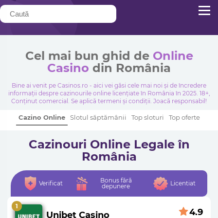
Cel mai bun ghid de
Online
Casino
din România
Bine ai venit pe Casinos.ro - aici vei găsi cele mai noi și de încredere
informații despre cazinourile online licențiate în România în 2025. 18+,
Conținut comercial. Se aplică termeni și condiții. Joacă responsabil!
Cazino Online
Slotul săptămânii
Top sloturi
Top oferte
Cazinouri Online Legale în
România
Bonus fără
Verificat
Licentiat
depunere
1
4.9
Unibet Casino