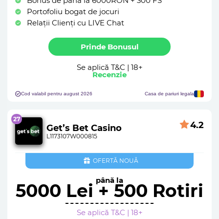
Bonus de până la 6000RON + 300 FS
Portofoliu bogat de jocuri
Relații Clienți cu LIVE Chat
Prinde Bonusul
Se aplică T&C | 18+
Recenzie
Cod valabil pentru august 2026
Casa de pariuri legala
27
4.2
Get’s Bet Casino
L1173107W000815
OFERTĂ NOUĂ
până la
5000 Lei + 500 Rotiri
Se aplică T&C | 18+