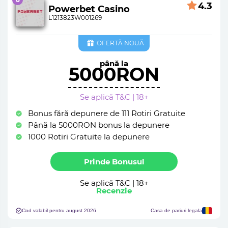
4.3
Powerbet Casino
L1213823W001269
OFERTĂ NOUĂ
până la
5000RON
Se aplică T&C | 18+
Bonus fără depunere de 111 Rotiri Gratuite
Până la 5000RON bonus la depunere
1000 Rotiri Gratuite la depunere
Prinde Bonusul
Se aplică T&C | 18+
Recenzie
Cod valabil pentru august 2026
Casa de pariuri legala