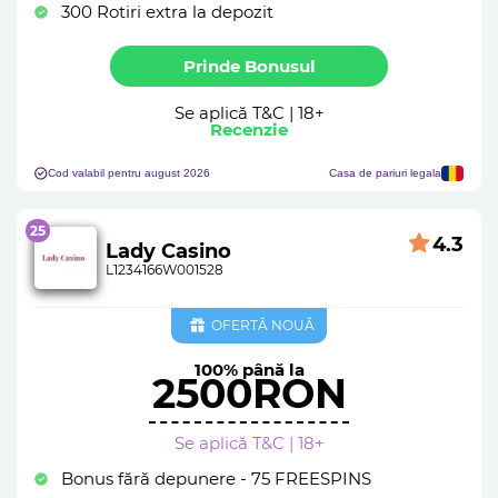
300 Rotiri extra la depozit
Prinde Bonusul
Se aplică T&C | 18+
Recenzie
Cod valabil pentru august 2026
Casa de pariuri legala
25
4.3
Lady Casino
L1234166W001528
OFERTĂ NOUĂ
100% până la
2500RON
Se aplică T&C | 18+
Bonus fără depunere - 75 FREESPINS