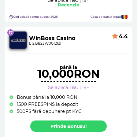
Se aplică T&C | 18+
Recenzie
Cod valabil pentru august 2026
Casa de pariuri legala
17
4.4
WinBoss Casino
L1213823W001269
până la
10,000RON
Se aplică T&C | 18+
Bonus până la 10,000 RON
1500 FREESPINS la depozit
500FS fără depunere pt KYC
Prinde Bonusul