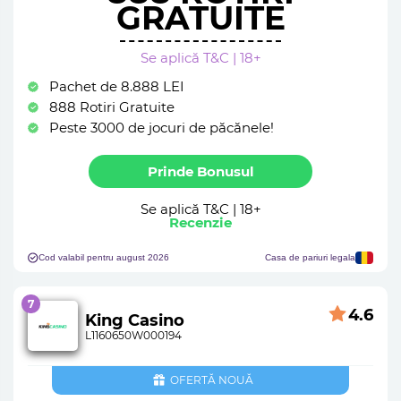
GRATUITE
Se aplică T&C | 18+
Pachet de 8.888 LEI
888 Rotiri Gratuite
Peste 3000 de jocuri de păcănele!
Prinde Bonusul
Se aplică T&C | 18+
Recenzie
Cod valabil pentru august 2026
Casa de pariuri legala
7
4.6
King Casino
L1160650W000194
OFERTĂ NOUĂ