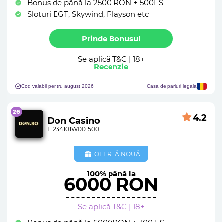
Bonus de până la 2500 RON + 500FS
Sloturi EGT, Skywind, Playson etc
Prinde Bonusul
Se aplică T&C | 18+
Recenzie
Cod valabil pentru august 2026
Casa de pariuri legala
26
4.2
Don Casino
L1234101W001500
OFERTĂ NOUĂ
100% până la
6000 RON
Se aplică T&C | 18+