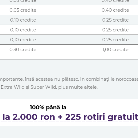
0,05 credite
0,40 credite
0,05 credite
0,40 credite
0,10 credite
0,25 credite
0,10 credite
0,25 credite
0,10 credite
0,25 credite
0,30 credite
1,00 credite
portante, însă acestea nu plătesc. În combinațiile norocoase p
Extra Wild și Super Wild, plus multe altele.
100% până la
la 2.000 ron + 225 rotiri gratui