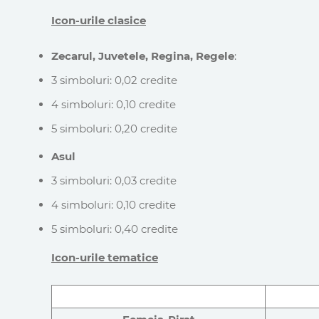
Icon-urile clasice
Zecarul, Juvetele, Regina, Regele
:
3 simboluri: 0,02 credite
4 simboluri: 0,10 credite
5 simboluri: 0,20 credite
Asul
3 simboluri: 0,03 credite
4 simboluri: 0,10 credite
5 simboluri: 0,40 credite
Icon-urile tematice