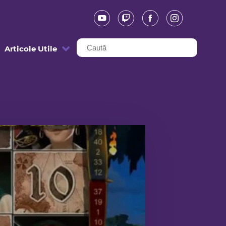
Articole Utile