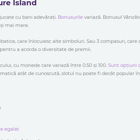
ure Island
 jucate cu bani adevărați.
Bonusurile
variază. Bonusul Vânzăto
 și mai mare.
ălbatice, care înlocuiesc alte simboluri. Sau 3 compasuri, care
pentru a acorda o diversitate de premii.
ocului, cu monede care variază între 0.50 și 100.
Sunt opțiuni 
atică atât de cunoscută, slotul nu poate fi decât popular în r
o
de egalat