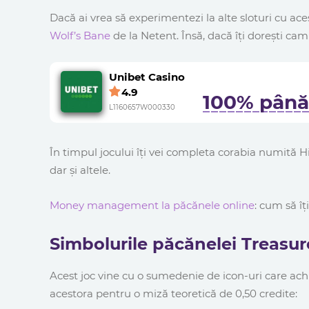
Dacă ai vrea să experimentezi la alte sloturi cu ace
Wolf’s Bane
de la Netent. Însă, dacă îți dorești c
Unibet Casino
4.9
100% până 
L1160657W000330
În timpul jocului îți vei completa corabia numită 
dar și altele.
Money management la păcănele online
: cum să îț
Simbolurile păcănelei Treasur
Acest joc vine cu o sumedenie de icon-uri care achită
acestora pentru o miză teoretică de 0,50 credite: