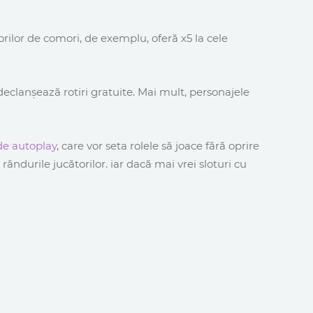
rilor de comori, de exemplu, oferă x5 la cele
 declanșează rotiri gratuite. Mai mult, personajele
de autoplay
, care vor seta rolele să joace fără oprire
ândurile jucătorilor. iar dacă mai vrei sloturi cu