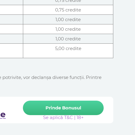
0,75 credite
0,75 credite
1,00 credite
1,00 credite
1,00 credite
5,00 credite
otrivite, vor declanșa diverse funcții. Printre
Prinde Bonusul
te
Se aplică T&C | 18+