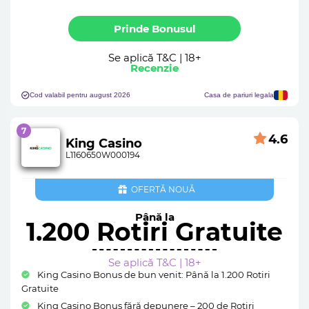
Prinde Bonusul
Se aplică T&C | 18+
Recenzie
Cod valabil pentru august 2026
Casa de pariuri legala
7
4.6
King Casino
L1160650W000194
OFERTĂ NOUĂ
Până la
1.200 Rotiri Gratuite
Se aplică T&C | 18+
King Casino Bonus de bun venit: Până la 1.200 Rotiri
Gratuite
King Casino Bonus fără depunere – 200 de Rotiri