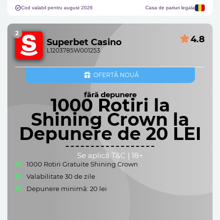
Cod valabil pentru august 2026
Casa de pariuri legala
2
4.8
Superbet Casino
L1203785W001253
OFERTĂ NOUĂ
fără depunere
1000 Rotiri la
Shining Crown la
Depunere de 20 LEI
Se aplică T&C | 18+
1000 Rotiri Gratuite Shining Crown
Valabilitate 30 de zile
Depunere minimă: 20 lei