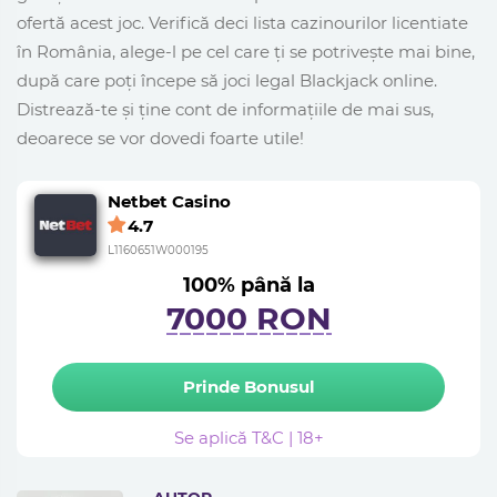
ofertă acest joc. Verifică deci lista cazinourilor licentiate
în România, alege-l pe cel care ți se potrivește mai bine,
după care poți începe să joci legal Blackjack online.
Distrează-te și ține cont de informațiile de mai sus,
deoarece se vor dovedi foarte utile!
Netbet Casino
4.7
L1160651W000195
100% până la
7000 RON
Prinde Bonusul
Se aplică T&C | 18+