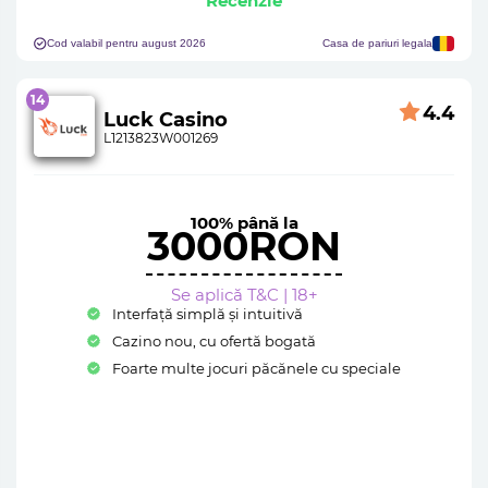
Recenzie
Cod valabil pentru august 2026
Casa de pariuri legala
14
4.4
Luck Casino
L1213823W001269
100% până la
3000RON
Se aplică T&C | 18+
Interfață simplă și intuitivă
Cazino nou, cu ofertă bogată
Foarte multe jocuri păcănele cu speciale