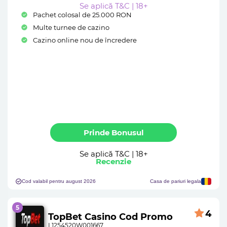
Se aplică T&C | 18+
Pachet colosal de 25.000 RON
Multe turnee de cazino
Cazino online nou de încredere
Prinde Bonusul
Se aplică T&C | 18+
Recenzie
Cod valabil pentru august 2026
Casa de pariuri legala
5
4
TopBet Casino Cod Promo
L1254520W001667