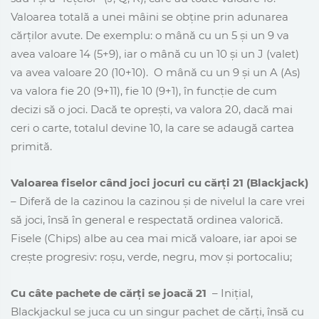
Valoarea totală a unei mâini se obține prin adunarea
cărților avute. De exemplu: o mână cu un 5 și un 9 va
avea valoare 14 (5+9), iar o mână cu un 10 și un J (valet)
va avea valoare 20 (10+10). O mână cu un 9 și un A (As)
va valora fie 20 (9+11), fie 10 (9+1), în funcție de cum
decizi să o joci. Dacă te oprești, va valora 20, dacă mai
ceri o carte, totalul devine 10, la care se adaugă cartea
primită.
Valoarea fiselor când joci jocuri cu cărți 21 (Blackjack)
– Diferă de la cazinou la cazinou și de nivelul la care vrei
să joci, însă în general e respectată ordinea valorică.
Fisele (Chips) albe au cea mai mică valoare, iar apoi se
crește progresiv: roșu, verde, negru, mov și portocaliu;
Cu câte pachete de cărți se joacă 21
– Inițial,
Blackjackul se juca cu un singur pachet de cărți, însă cu