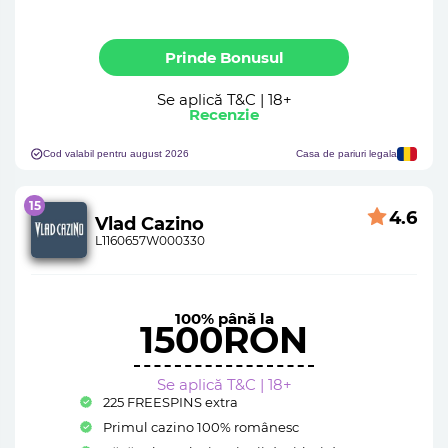
Prinde Bonusul
Se aplică T&C | 18+
Recenzie
Cod valabil pentru august 2026
Casa de pariuri legala
15
4.6
Vlad Cazino
L1160657W000330
100% până la
1500RON
Se aplică T&C | 18+
225 FREESPINS extra
Primul cazino 100% românesc