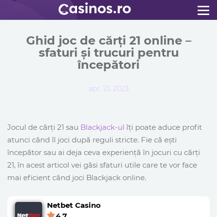
Ghid joc de cărți 21 online –
sfaturi și trucuri pentru
începători
apr. 21, 2023
Jocul de cărți 21 sau
Blackjack-ul
îți poate aduce profit
atunci când îl joci după reguli stricte. Fie că ești
începător sau ai deja ceva experiență în jocuri cu cărți
21, în acest articol vei găsi sfaturi utile care te vor face
mai eficient când joci Blackjack online.
Netbet Casino
4.7