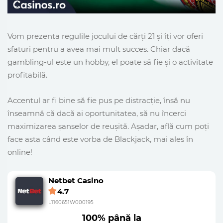
Vom prezenta regulile jocului de cărți 21 și îți vor oferi
sfaturi pentru a avea mai mult succes. Chiar dacă
gambling-ul este un hobby, el poate să fie și o activitate
profitabilă.
Accentul ar fi bine să fie pus pe distracție, însă nu
înseamnă că dacă ai oportunitatea, să nu încerci
maximizarea șanselor de reușită. Așadar, află cum poți
face asta când este vorba de Blackjack, mai ales în
online!
Netbet Casino
4.7
L1160651W000195
100% până la