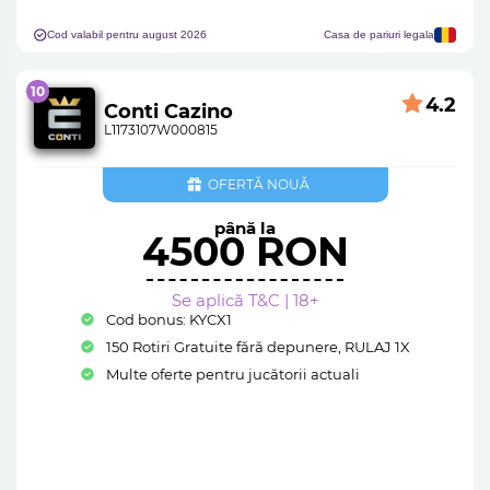
Cod valabil pentru august 2026
Casa de pariuri legala
10
4.2
Conti Cazino
L1173107W000815
OFERTĂ NOUĂ
până la
4500 RON
Se aplică T&C | 18+
Cod bonus: KYCX1
150 Rotiri Gratuite fără depunere, RULAJ 1X
Multe oferte pentru jucătorii actuali