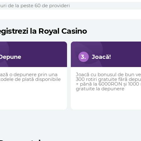
ocuri de la peste 60 de provideri
gistrezi la Royal Casino
Depune
3.
Joacă!
ază o depunere prin una
Joacă cu bonusul de bun ven
odele de plată disponibile
300 rotiri gratuite fără dep
+ până la 6000RON și 1000 r
gratuite la depunere