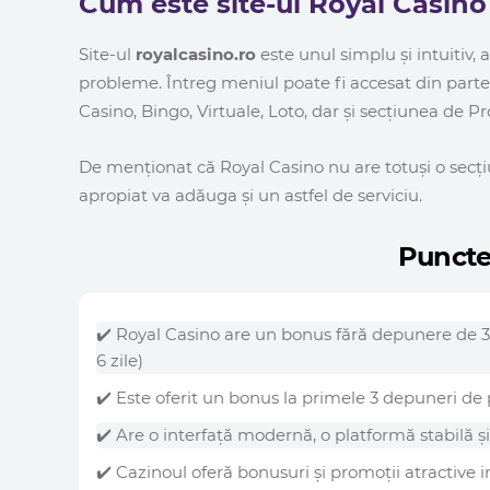
Cum este site-ul Royal Casino 
Site-ul
royalcasino.ro
este unul simplu și intuitiv, 
probleme. Întreg meniul poate fi accesat din partea
Casino, Bingo, Virtuale, Loto, dar și secțiunea de Pr
De menționat că Royal Casino nu are totuși o secțiun
apropiat va adăuga și un astfel de serviciu.
Puncte
✔️ Royal Casino are un bonus fără depunere de 300 
6 zile)
✔️ Este oferit un bonus la primele 3 depuneri de
✔️ Are o interfață modernă, o platformă stabilă 
✔️
Cazinoul oferă bonusuri și promoții atractive in