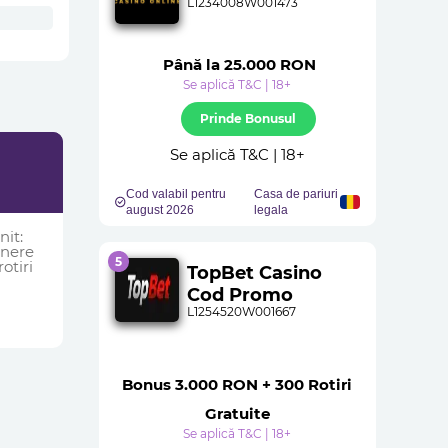
L1234008W001473
Până la 25.000 RON
Se aplică T&C | 18+
Prinde Bonusul
Se aplică T&C | 18+
Cod valabil pentru
Casa de pariuri
august 2026
legala
it:
unere
5
otiri
TopBet Casino
Cod Promo
L1254520W001667
Bonus 3.000 RON + 300 Rotiri
Gratuite
Se aplică T&C | 18+