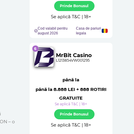
Prinde Bonusul
Se aplică T&C | 18+
Cod valabil pentru
Casa de pariuri
august 2026
legala
6
MrBit Casino
L1213854VW001295
până la
până la 8.888 LEI + 888 ROTIRI
GRATUITE
Se aplică T&C | 18+
i
Prinde Bonusul
RON – o
Se aplică T&C | 18+