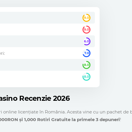
ri:
asino Recenzie 2026
ri online licențiate în România. Acesta vine cu un pachet de 
000RON și 1,000 Rotiri Gratuite la primele 3 depuneri
!