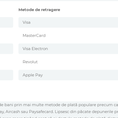
Metode de retragere
Visa
MasterCard
Visa Electron
Revolut
Apple Pay
i de bani prin mai multe metode de plată populare precum ca
ay, Aircash sau Paysafecard. Lipsesc din păcate depunerile pri