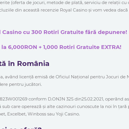
ite (oferta de jocuri, metode de plată, serviciu de relații cu cl
oncluziile din această recenzie Royal Casino și vom vedea dacă
l Casino cu 300 Rotiri Gratuite fără depunere!
la 6,000RON + 1,000 Rotiri Gratuite EXTRA!
ată în România
a, având licență emisă de Oficiul Național pentru Jocuri de 
dere pentru jucători.
213823W001269 conform D.ONJN 325 din25.02.2021, operând as
b care operează și alte cazinouri cunoscute la noi în țar
t, Excelbet, Winboss sau Yoji Casino.