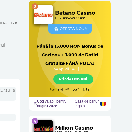
3
Betano Casino
L1170664W000663
ino, Live
OFERTĂ NOUĂ
rul
Până la 15.000 RON Bonus de
Cazinou + 1.000 de Rotiri
Gratuite FĂRĂ RULAJ
Se aplică T&C | 18+
Prinde Bonusul
Se aplică T&C | 18+
cursul a
Cod valabil pentru
Casa de pariuri
august 2026
legala
4
Million Casino