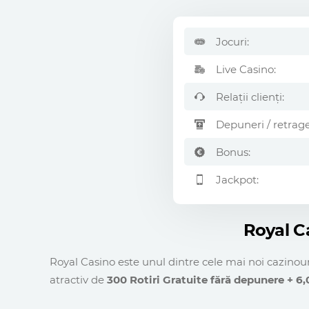
Jocuri:
Live Casino:
Relații clienți:
Depuneri / retrage
Bonus:
Jackpot:
Royal C
Royal Casino este unul dintre cele mai noi cazinou
atractiv de
300 Rotiri Gratuite fără depunere + 6,