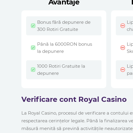
Avantaje
Bonus fără depunere de
Lip
300 Rotiri Gratuite
ch
Până la 6000RON bonus
Li
la depunere
Skr
1000 Rotiri Gratuite la
Li
depunere
par
Verificare cont Royal Casino
La Royal Casino, procesul de verificare a contului 
respectarea cerințelor legale. Până la finalizarea
măsură menită să prevină activitățile neautorizate ș