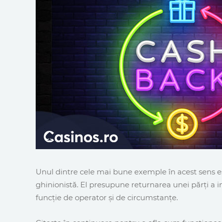
Unul dintre cele mai bune exemple în acest sens es
ghinionistă. El presupune returnarea unei părți a inve
funcție de operator și de circumstanțe.