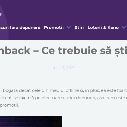
l!
suri fără depunere
Promoții
Știri
Loterii & Keno
ack – Ce trebuie să ști
apr. 19, 2023
ogată decât cele din mediul offline și, în plus, ea este foar
i virtuali se axează pe efectuarea unei depuneri, așa cum este
 promoții.