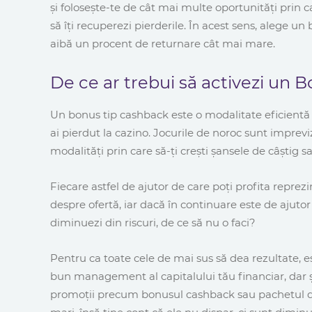
și folosește-te de cât mai multe oportunități prin car
să îți recuperezi pierderile. În acest sens, alege un
aibă un procent de returnare cât mai mare.
De ce ar trebui să activezi un
Un bonus tip cashback este o modalitate eficientă pri
ai pierdut la cazino. Jocurile de noroc sunt impreviz
modalități prin care să-ți crești șansele de câștig sa
Fiecare astfel de ajutor de care poți profita reprezi
despre ofertă, iar dacă în continuare este de ajutor 
diminuezi din riscuri, de ce să nu o faci?
Pentru ca toate cele de mai sus să dea rezultate, es
bun management al capitalului tău financiar, dar și 
promoții precum bonusul cashback sau pachetul de bu