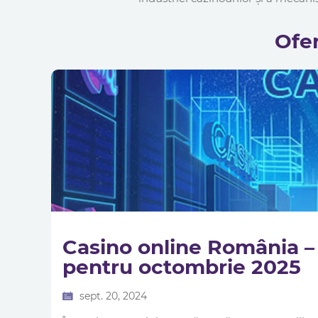
Ofe
Casino online România –
pentru octombrie 2025
sept. 20, 2024