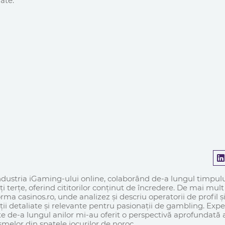
uate.
ndustria iGaming-ului online, colaborând de-a lungul timpulu
i terțe, oferind cititorilor conținut de încredere. De mai mult 
rma casinos.ro, unde analizez și descriu operatorii de profil și
mații detaliate și relevante pentru pasionații de gambling. Exp
te de-a lungul anilor mi-au oferit o perspectivă aprofundată
smelor din spatele jocurilor de noroc.