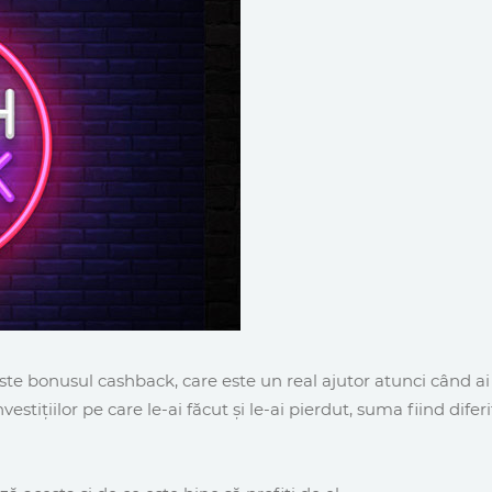
te bonusul cashback, care este un real ajutor atunci când a
stițiilor pe care le-ai făcut și le-ai pierdut, suma fiind diferi