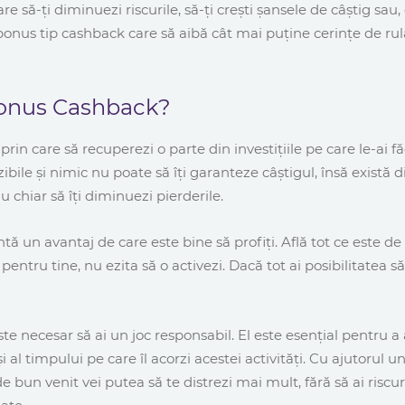
e să-ți diminuezi riscurile, să-ți crești șansele de câștig sau,
 bonus tip cashback care să aibă cât mai puține cerințe de rula
 Bonus Cashback?
n care să recuperezi o parte din investițiile pe care le-ai făc
ibile și nimic nu poate să îți garanteze câștigul, însă există d
u chiar să îți diminuezi pierderile.
ntă un avantaj de care este bine să profiți. Află tot ce este de 
pentru tine, nu ezita să o activezi. Dacă tot ai posibilitatea s
te necesar să ai un joc responsabil. El este esențial pentru a
al timpului pe care îl acorzi acestei activități. Cu ajutorul un
n venit vei putea să te distrezi mai mult, fără să ai riscur