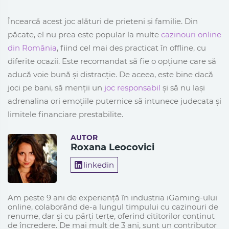
Încearcă acest joc alături de prieteni și familie. Din
păcate, el nu prea este popular la multe
cazinouri online
din România
, fiind cel mai des practicat în offline, cu
diferite ocazii. Este recomandat să fie o opțiune care să
aducă voie bună și distracție. De aceea, este bine dacă
joci pe bani, să menții un
joc responsabil
și să nu lași
adrenalina ori emoțiile puternice să intunece judecata și
limitele financiare prestabilite.
AUTOR
Roxana Leocovici
linkedin
Am peste 9 ani de experiență în industria iGaming-ului
online, colaborând de-a lungul timpului cu cazinouri de
renume, dar și cu părți terțe, oferind cititorilor conținut
de încredere. De mai mult de 3 ani, sunt un contributor