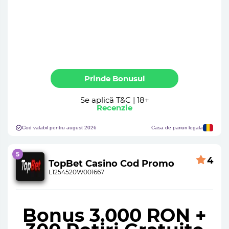
Prinde Bonusul
Se aplică T&C | 18+
Recenzie
Cod valabil pentru august 2026
Casa de pariuri legala
5
4
TopBet Casino Cod Promo
L1254520W001667
Bonus 3.000 RON +