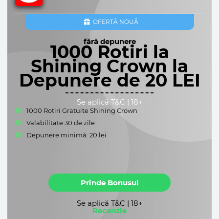
OFERTĂ NOUĂ
fără depunere
1000 Rotiri la
Shining Crown la
Depunere de 20 LEI
Se aplică T&C | 18+
1000 Rotiri Gratuite Shining Crown
Valabilitate 30 de zile
Depunere minimă: 20 lei
Prinde Bonusul
Se aplică T&C | 18+
Recenzie