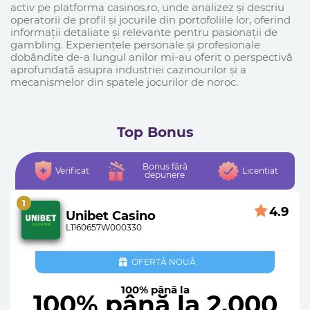
activ pe platforma casinos.ro, unde analizez și descriu
operatorii de profil și jocurile din portofoliile lor, oferind
informații detaliate și relevante pentru pasionații de
gambling. Experiențele personale și profesionale
dobândite de-a lungul anilor mi-au oferit o perspectivă
aprofundată asupra industriei cazinourilor și a
mecanismelor din spatele jocurilor de noroc.
Top Bonus
Bonus fără
Verificat
Licentiat
depunere
1
4.9
Unibet Casino
L1160657W000330
OFERTĂ NOUĂ
100% până la
100% până la 2.000