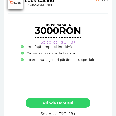
Luck Casino
L1213823W001269
100% până la
3000RON
Se aplică T&C | 18+
Interfață simplă și intuitivă
Cazino nou, cu ofertă bogată
Foarte multe jocuri păcănele cu speciale
Prinde Bonusul
Se aplică T&C | 18+