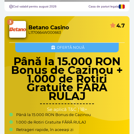
Cod valabil pentru august 2026
Casa de pariuri legala
3
4.7
Betano Casino
L1170664W000663
OFERTĂ NOUĂ
Până la 15.000 RON
Bonus de Cazinou +
1.000 de Rotiri
Gratuite FĂRĂ
RULAJ
Se aplică T&C | 18+
Până la 15.000 RON Bonus de Cazinou
1.000 de Rotiri Gratuite FĂRĂ RULAJ
Retrageri rapide, în aceeași zi