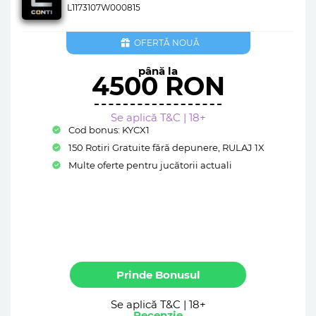
L1173107W000815
OFERTĂ NOUĂ
până la
4500 RON
Se aplică T&C | 18+
Cod bonus: KYCX1
150 Rotiri Gratuite fără depunere, RULAJ 1X
Multe oferte pentru jucătorii actuali
Prinde Bonusul
Se aplică T&C | 18+
Recenzie