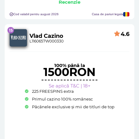
Recenzie
Cod valabil pentru august 2026
Casa de pariuri legala
15
4.6
Vlad Cazino
L1160657W000330
100% până la
1500RON
Se aplică T&C | 18+
225 FREESPINS extra
Primul cazino 100% românesc
Păcănele exclusive și mii de titluri de top