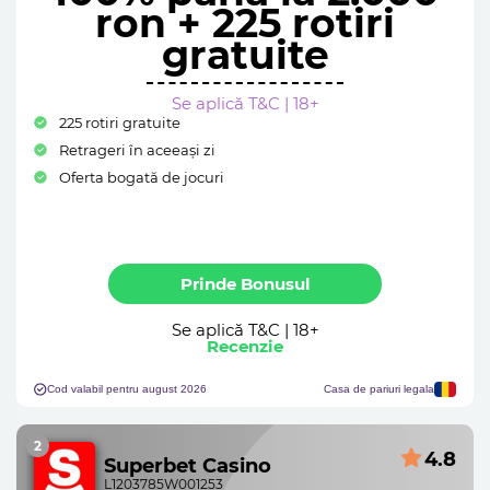
ron + 225 rotiri
gratuite
Se aplică T&C | 18+
225 rotiri gratuite
Retrageri în aceeași zi
Oferta bogată de jocuri
Prinde Bonusul
Se aplică T&C | 18+
Recenzie
Cod valabil pentru august 2026
Casa de pariuri legala
2
4.8
Superbet Casino
L1203785W001253