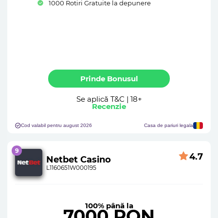
1000 Rotiri Gratuite la depunere
Prinde Bonusul
Se aplică T&C | 18+
Recenzie
Cod valabil pentru august 2026
Casa de pariuri legala
9
4.7
Netbet Casino
L1160651W000195
100% până la
7000 RON