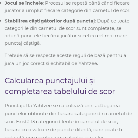
Jocul se încheie
: Procesul se repetă până când fiecare
jucător a umplut fiecare categorie din carnetul de scor.
Stabilirea câștigătorilor după punctaj
: După ce toate
categoriile din carnetul de scor sunt completate, se
adună punctele fiecărui jucător și cel cu cel mai mare
punctaj câștigă.
Trebuie să se respecte aceste reguli de bază pentru a
juca un joc corect și echitabil de Yahtzee.
Calcularea punctajului și
completarea tabelului de scor
Punctajul la Yahtzee se calculează prin adăugarea
punctelor obținute din fiecare categorie din carnetul de
scor. Există 13 categorii diferite în carnetul de scor,
fiecare cu o valoare de puncte diferită, care poate fi
obținută prin combinarea valorilor zarurilor.