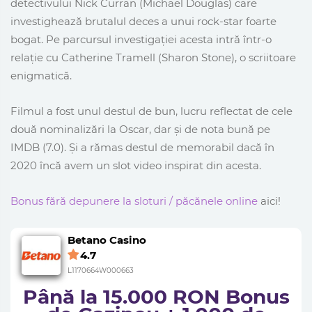
detectivului Nick Curran (Michael Douglas) care
investighează brutalul deces a unui rock-star foarte
bogat. Pe parcursul investigației acesta intră într-o
relație cu Catherine Tramell (Sharon Stone), o scriitoare
enigmatică.
Filmul a fost unul destul de bun, lucru reflectat de cele
două nominalizări la Oscar, dar și de nota bună pe
IMDB (7.0). Și a rămas destul de memorabil dacă în
2020 încă avem un slot video inspirat din acesta.
Bonus fără depunere la sloturi / păcănele online
aici!
Betano Casino
4.7
L1170664W000663
Până la 15.000 RON Bonus