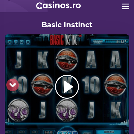
Basic Instinct