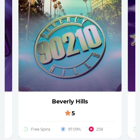
Beverly Hills
5
Free Spins
97.09%
258