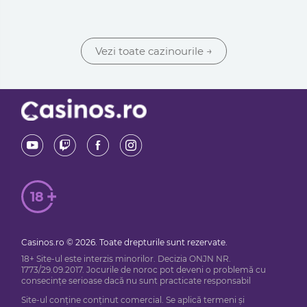
Vezi toate cazinourile
→
18
Casinos.ro © 2026. Toate drepturile sunt rezervate.
18+ Site-ul este interzis minorilor. Decizia ONJN NR.
1773/29.09.2017. Jocurile de noroc pot deveni o problemă cu
consecințe serioase dacă nu sunt practicate responsabil
Site-ul conține conținut comercial. Se aplică termeni și