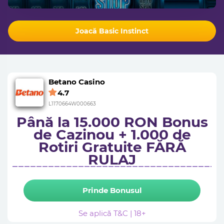
Joacă Basic Instinct
Betano Casino
4.7
L1170664W000663
Până la 15.000 RON Bonus
de Cazinou + 1.000 de
Rotiri Gratuite FĂRĂ
RULAJ
Prinde Bonusul
Se aplică T&C | 18+