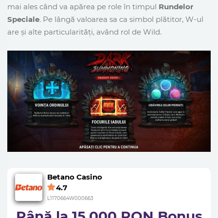
mai ales când va apărea pe role în timpul
Rundelor
Speciale
. Pe lângă valoarea sa ca simbol plătitor, W-ul
are și alte particularități, având rol de Wild.
Betano Casino
4.7
L1170664W000663
Până la 15.000 RON Bonus