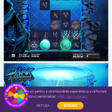
Folosim cookie-uri pentru a vă îmbunătăți experiența și a vă furniza
conținut personalizat.
Aflați mai multe aici.
.
REFUZA
APROBA