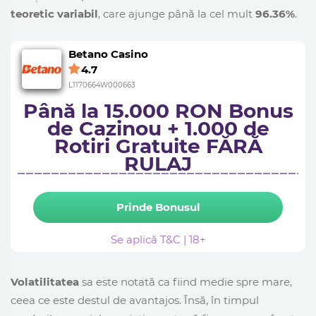
teoretic variabil
, care ajunge până la cel mult
96.36%
.
Betano Casino
4.7
L1170664W000663
Până la 15.000 RON Bonus
de Cazinou + 1.000 de
Rotiri Gratuite FĂRĂ
RULAJ
Prinde Bonusul
Se aplică T&C | 18+
Volatilitatea
sa este notată ca fiind medie spre mare,
ceea ce este destul de avantajos. Însă, în timpul