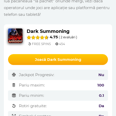
lua păcăneaua “la pachet” oriunde mergi, vezi dacă
operatorul unde joci are aplicație sau platformă pentru
telefon sau tabletă!
Dark Summoning
4.75
(
2
evaluări )
FREE SPINS
454
Joacă Dark Summoning
Jackpot Progresiv:
Nu
Pariu maxim:
100
Pariu minim:
0.1
Rotiri gratuite:
Da