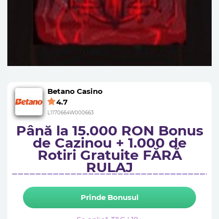
Betano Casino
4.7
L1170664W000663
Până la 15.000 RON Bonus
de Cazinou + 1.000 de
Rotiri Gratuite FĂRĂ
RULAJ
Prinde Bonusul