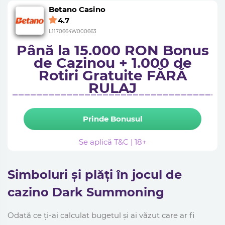
Betano Casino
4.7
L1170664W000663
Până la 15.000 RON Bonus
de Cazinou + 1.000 de
Rotiri Gratuite FĂRĂ
RULAJ
Prinde Bonusul
Se aplică T&C | 18+
Simboluri și plăți în jocul de
cazino Dark Summoning
Odată ce ți-ai calculat bugetul și ai văzut care ar fi