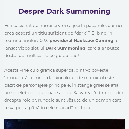
Despre Dark Summoning
Ești pasionat de horror și vrei să joci la păcănele, dar nu
prea găsești un titlu suficient de “dark”? Ei bine, în
toamna anului 2023,
providerul Hacksaw Gaming
a
lansat video slot-ul
Dark Summoning
, care s-ar putea
destul de mult să fie pe gustul tău!
Acesta vine cu o grafică superbă, dintr-o poveste
întunecată, a Lumii de Dincolo, unde matrix-ul este
păzit de personajele principale. În stânga grilei se află
un schelet ocult ce poate aduce Salvarea, în timp ce din
dreapta rolelor, rundele sunt văzute de un demon care
te va purta până în cele mai adânci Focuri.