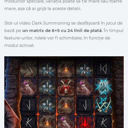
modurilor speciale, variația poate să fie mare sau foarte
mare, așa că ai grijă la aceste detalii.
Slot-ul video Dark Summoning se desfășoară în jocul de
bază pe
un matrix de 6×5 cu 24 linii de plată
. În timpul
feature-urilor, rolele vor fi schimbate, în funcție de
modul activat.