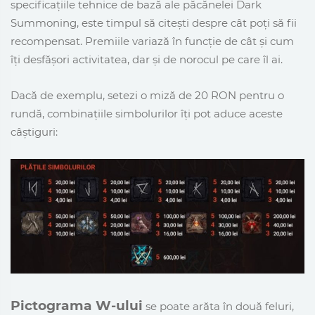
specificațiile tehnice de bază ale păcănelei Dark
Summoning, este timpul să citești despre cât poți să fii
recompensat. Premiile variază în funcție de cât și cum
îți desfășori activitatea, dar și de norocul pe care îl ai.
Dacă de exemplu, setezi o miză de 20 RON pentru o
rundă, combinațiile simbolurilor îți pot aduce aceste
câștiguri:
Pictograma W-ului
se poate arăta în două feluri,