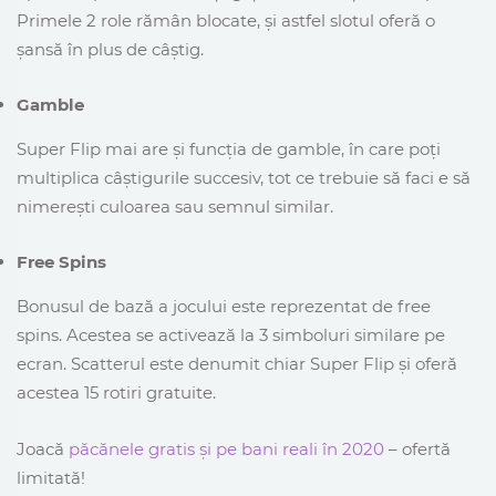
Primele 2 role rămân blocate, și astfel slotul oferă o
șansă în plus de câștig.
Gamble
Super Flip mai are și funcția de gamble, în care poți
multiplica câștigurile succesiv, tot ce trebuie să faci e să
nimerești culoarea sau semnul similar.
Free Spins
Bonusul de bază a jocului este reprezentat de free
spins. Acestea se activează la 3 simboluri similare pe
ecran. Scatterul este denumit chiar Super Flip și oferă
acestea 15 rotiri gratuite.
Joacă
păcănele gratis și pe bani reali în 2020
– ofertă
limitată!