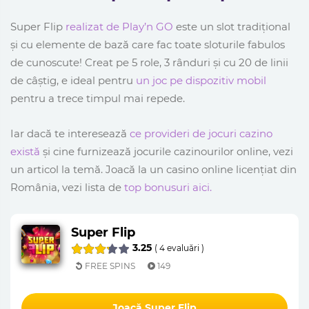
Super Flip
realizat de Play’n GO
este un slot tradițional
și cu elemente de bază care fac toate sloturile fabulos
de cunoscute! Creat pe 5 role, 3 rânduri și cu 20 de linii
de câștig, e ideal pentru
un joc pe dispozitiv mobil
pentru a trece timpul mai repede.
Iar dacă te interesează
ce provideri de jocuri cazino
există
și cine furnizează jocurile cazinourilor online, vezi
un articol la temă. Joacă la un casino online licențiat din
România, vezi lista de
top bonusuri aici.
Super Flip
3.25
(
4
evaluări )
FREE SPINS
149
Joacă Super Flip