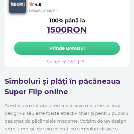
4.6
L1160657W000330
100% până la
1500RON
Prinde Bonusul
Se aplică T&C | 18+
Simboluri și plăți în păcăneaua
Super Flip online
Acest video slot are o tematică ceva mai clasică, însă
design-ul său este foarte atractiv chiar și pentru publicul
pasionat de păcănelele moderne. Vorbim de un design
retro, simplist, dar viu colorat, cu simboluri clasice și