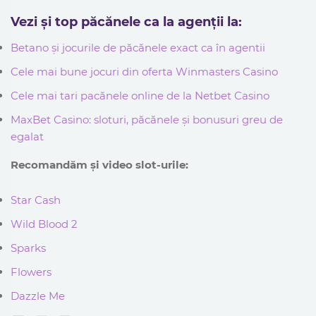
Vezi și top păcănele ca la agenții la:
Betano și jocurile de păcănele exact ca în agentii
Cele mai bune jocuri din oferta Winmasters Casino
Cele mai tari pacănele online de la Netbet Casino
MaxBet Casino: sloturi, păcănele și bonusuri greu de
egalat
Recomandăm și video slot-urile:
Star Cash
Wild Blood 2
Sparks
Flowers
Dazzle Me