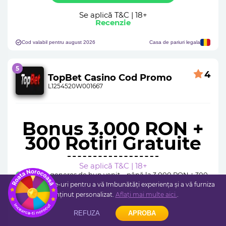
Se aplică T&C | 18+
Recenzie
Cod valabil pentru august 2026
Casa de pariuri legala
5
4
TopBet Casino Cod Promo
L1254520W001667
Bonus 3.000 RON +
300 Rotiri Gratuite
Se aplică T&C | 18+
Bonus generos de bun venit – până la 3.000 RON + 300
Folosim cookie-uri pentru a vă îmbunătăți experiența și a vă furniza
de rotiri gratuite
conținut personalizat.
Aflați mai multe aici.
.
Opțiuni Flexibile de Plată
Portofoliu de Jocuri Variat
REFUZA
APROBA