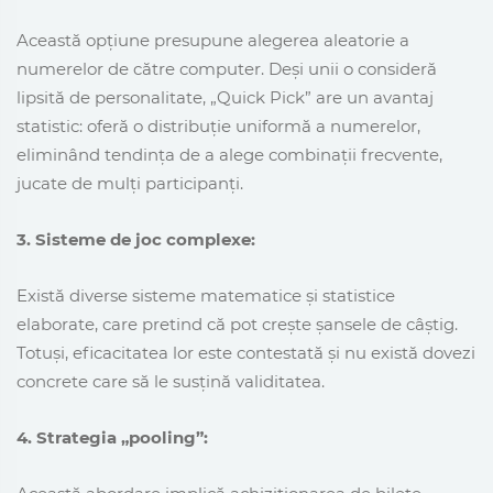
Această opțiune presupune alegerea aleatorie a
numerelor de către computer. Deși unii o consideră
lipsită de personalitate, „Quick Pick” are un avantaj
statistic: oferă o distribuție uniformă a numerelor,
eliminând tendința de a alege combinații frecvente,
jucate de mulți participanți.
3. Sisteme de joc complexe:
Există diverse sisteme matematice și statistice
elaborate, care pretind că pot crește șansele de câștig.
Totuși, eficacitatea lor este contestată și nu există dovezi
concrete care să le susțină validitatea.
4. Strategia „pooling”: