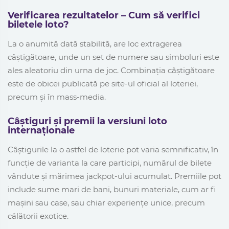
Verificarea rezultatelor – Cum să verifici
biletele loto?
La o anumită dată stabilită, are loc extragerea
câștigătoare, unde un set de numere sau simboluri este
ales aleatoriu din urna de joc. Combinația câștigătoare
este de obicei publicată pe site-ul oficial al loteriei,
precum și în mass-media.
Câștiguri și premii la versiuni loto
internaționale
Câștigurile la o astfel de loterie pot varia semnificativ, în
funcție de varianta la care participi, numărul de bilete
vândute și mărimea jackpot-ului acumulat. Premiile pot
include sume mari de bani, bunuri materiale, cum ar fi
mașini sau case, sau chiar experiențe unice, precum
călătorii exotice.