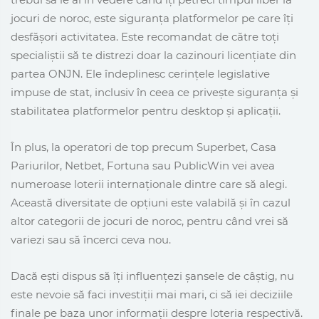
jocuri de noroc, este siguranța platformelor pe care îți
desfășori activitatea. Este recomandat de către toți
specialiștii să te distrezi doar la cazinouri licențiate din
partea ONJN. Ele îndeplinesc cerințele legislative
impuse de stat, inclusiv în ceea ce privește siguranța și
stabilitatea platformelor pentru desktop și aplicații.
În plus, la operatori de top precum
Superbet
,
Casa
Pariurilor
,
Netbet
,
Fortuna
sau
PublicWin
vei avea
numeroase loterii internaționale dintre care să alegi.
Această diversitate de opțiuni este valabilă și în cazul
altor categorii de jocuri de noroc, pentru când vrei să
variezi sau să încerci ceva nou.
Dacă ești dispus să îți influențezi șansele de câștig, nu
este nevoie să faci investiții mai mari, ci să iei deciziile
finale pe baza unor informații despre loteria respectivă.