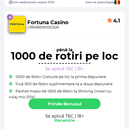
Cod valabil pentru august 2026
Casa de pariuri legala
4
4.1
Fortuna Casino
L1160665W000326
până la
1000 de rotiri pe loc
Se aplică T&C | 18+
1000 de Rotiri Gratuite pe loc la prima depunere
Încă 500 de Rotiri suplimentare la a doua depunere
Pachet masiv de 1500 de Rotiri la Shining Crown cu
rulaj mic (10x)
Prinde Bonusul
Se aplică T&C | 18+
Recenzie