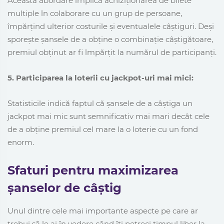
Această abordare implică achiziționarea de bilete
multiple în colaborare cu un grup de persoane,
împărțind ulterior costurile și eventualele câștiguri. Deși
sporește șansele de a obține o combinație câștigătoare,
premiul obținut ar fi împărțit la numărul de participanți.
5. Participarea la loterii cu jackpot-uri mai mici:
Statisticile indică faptul că șansele de a câștiga un
jackpot mai mic sunt semnificativ mai mari decât cele
de a obține premiul cel mare la o loterie cu un fond
enorm.
Sfaturi pentru maximizarea
șanselor de câștig
Unul dintre cele mai importante aspecte pe care ar
trebui să le ai în vedere când îți petreci timpul liber la