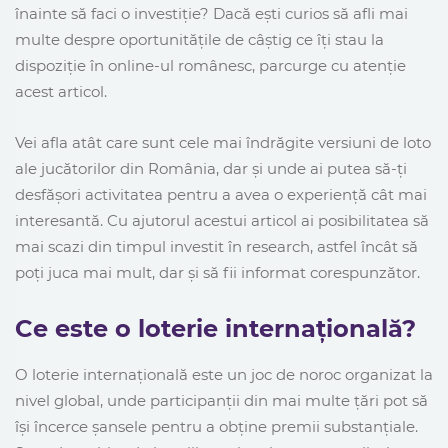
înainte să faci o investiție? Dacă ești curios să afli mai
multe despre oportunitățile de câștig ce îți stau la
dispoziție în online-ul românesc, parcurge cu atenție
acest articol.
Vei afla atât care sunt cele mai îndrăgite versiuni de loto
ale jucătorilor din România, dar și unde ai putea să-ți
desfășori activitatea pentru a avea o experiență cât mai
interesantă. Cu ajutorul acestui articol ai posibilitatea să
mai scazi din timpul investit în research, astfel încât să
poți juca mai mult, dar și să fii informat corespunzător.
Ce este o loterie internațională?
O loterie internațională este un joc de noroc organizat la
nivel global, unde participanții din mai multe țări pot să
își încerce șansele pentru a obține premii substanțiale.