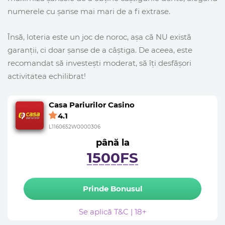
numerele cu șanse mai mari de a fi extrase.
Însă, loteria este un joc de noroc, așa că NU există
garanții, ci doar șanse de a câștiga. De aceea, este
recomandat să investești moderat, să îți desfășori
activitatea echilibrat!
Casa Pariurilor Casino
4.1
L1160652W0000306
până la
1500FS
Prinde Bonusul
Se aplică T&C | 18+