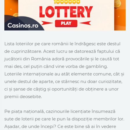
Lista loteriilor pe care românii le îndrăgesc este destul
de cuprinzătoare. Acest lucru se datorează faptului că
jucătorii din România adoră provocările și le caută tot
mai des, cel puțin când vine vorba de gambling.
Loteriile internaționale au atât elemente comune, cât și
unele destul de aparte, ce stârnesc nu doar curiozitate,
ci și șanse de câștig și oportunități de obținere a unor
premii deosebite.
Pe piața națională, cazinourile licențiate însumează
sute de loterii pe care le pun la dispoziție membrilor lor.
Așadar, de unde începi? Ce este bine să ai în vedere