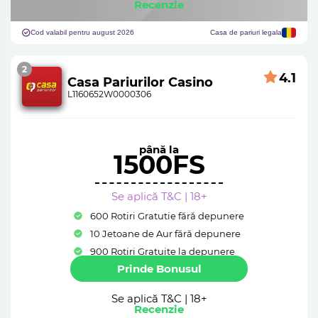
Recenzie
Cod valabil pentru august 2026
Casa de pariuri legala
2
4.1
Casa Pariurilor Casino
L1160652W0000306
până la
1500FS
Se aplică T&C | 18+
600 Rotiri Gratutie fără depunere
10 Jetoane de Aur fără depunere
900 Rotiri Gratuite la depunere
Prinde Bonusul
Se aplică T&C | 18+
Recenzie