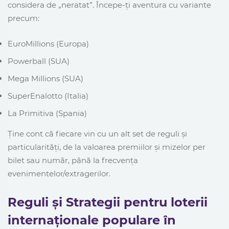
considera de „neratat”. Începe-ți aventura cu variante
precum:
EuroMillions (Europa)
Powerball (SUA)
Mega Millions (SUA)
SuperEnalotto (Italia)
La Primitiva (Spania)
Ține cont că fiecare vin cu un alt set de reguli și
particularități, de la valoarea premiilor și mizelor per
bilet sau număr, până la frecvența
evenimentelor/extragerilor.
Reguli și Strategii pentru loterii
internaționale populare în