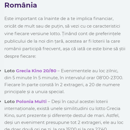
România
Este important ca înainte de a te implica financiar,
oricât de mult sau de puțin, să vezi cu ce caracteristici
vine fiecare versiune lotto. Ținând cont de preferințele
publicului de la noi din țară, acestea ar fi loterii la care
românii participă frecvent, așa că iată ce este bine să știi
despre fiecare:
Loto
Grecia Kino 20/80
– Evenimentele au loc zilnic,
din 5 minute în 5 minute, în intervalul orar 08’00-23’00.
Fiecare în parte constă în 2 extrageri, a 20 de numere
principale și a unuia special.
Loto
Polonia Multi
– Deși în cazul acestei loterii
internaționale, există unele similitudini cu lotto Grecia
Kino, sunt prezente și diferențe destul de mari. Astfel,
deși un eveniment presupune tot 2 extrageri, ele au loc
de doar două ori pe zi, la ora 15’00 și la ora 22’40.