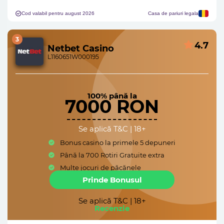
Cod valabil pentru august 2026
Casa de pariuri legala
3
4.7
Netbet Casino
L1160651W000195
100% până la
7000 RON
Se aplică T&C | 18+
Bonus casino la primele 5 depuneri
Până la 700 Rotiri Gratuite extra
Multe jocuri de păcănele
Prinde Bonusul
Se aplică T&C | 18+
Recenzie