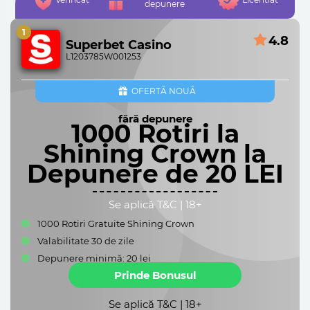
depunere
1
4.8
Superbet Casino
L1203785W001253
OFERTĂ NOUĂ
fără depunere
1000 Rotiri la
Shining Crown la
Depunere de 20 LEI
Se aplică T&C | 18+
1000 Rotiri Gratuite Shining Crown
Valabilitate 30 de zile
Depunere minimă: 20 lei
Prinde Bonusul
Se aplică T&C | 18+