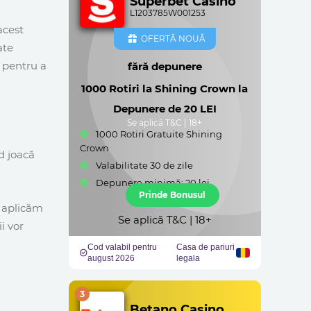
Superbet Casino
L1203785W001253
acest
OFERTĂ NOUĂ
ate
i pentru a
fără depunere
1000 Rotiri la Shining Crown la
Depunere de 20 LEI
Se aplică T&C | 18+
1000 Rotiri Gratuite Shining
Crown
d joacă
Valabilitate 30 de zile
Depunere minimă: 20 lei
Prinde Bonusul
ă aplicăm
Se aplică T&C | 18+
i vor
Cod valabil pentru
Casa de pariuri
august 2026
legala
3
Betano Casino