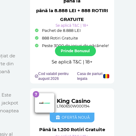
până la
până la 8.888 LEI + 888 ROTIRI
GRATUITE
Se aplică T&C | 18+
Pachet de 8.888 LEI
888 Rotiri Gratuite
Peste 3000 de jocuri de păcănele!
Prinde Bonusul
nțiat de
Se aplică T&C | 18+
rte din
loană
Cod valabil pentru
Casa de pariuri
august 2026
legala
7
. Este
King Casino
n jackpot
L1160650W000194
r noaptea
OFERTĂ NOUĂ
Până la
1.200 Rotiri Gratuite
siv al