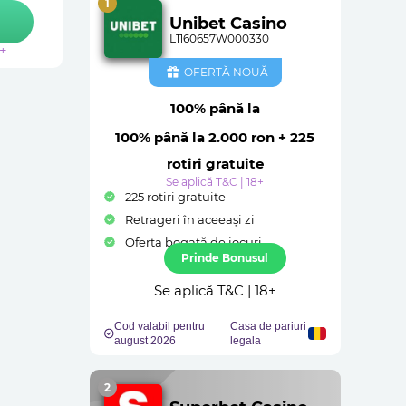
1
l
Unibet Casino
L1160657W000330
8+
OFERTĂ NOUĂ
100% până la
100% până la 2.000 ron + 225
rotiri gratuite
Se aplică T&C | 18+
225 rotiri gratuite
Retrageri în aceeași zi
Oferta bogată de jocuri
Prinde Bonusul
Se aplică T&C | 18+
Cod valabil pentru
Casa de pariuri
august 2026
legala
2