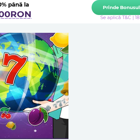
0% până la
Prinde Bonusu
500RON
Se aplică T&C | 1