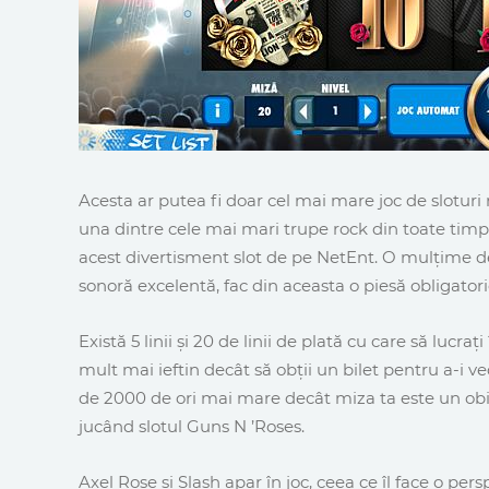
Acesta ar putea fi doar cel mai mare joc de sloturi
una dintre cele mai mari trupe rock din toate timpu
acest divertisment slot de pe NetEnt. O mulțime de 
sonoră excelentă, fac din aceasta o piesă obligatori
Există 5 linii și 20 de linii de plată cu care să lucraț
mult mai ieftin decât să obții un bilet pentru a-i ve
de 2000 de ori mai mare decât miza ta este un obie
jucând slotul Guns N ’Roses.
Axel Rose și Slash apar în joc, ceea ce îl face o pe