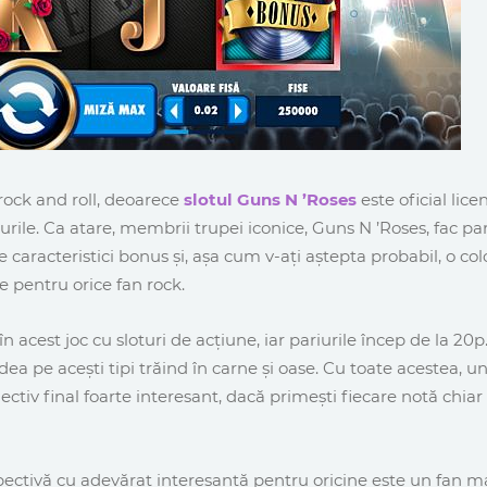
 rock and roll, deoarece
slotul Guns N ’Roses
este oficial lice
rile. Ca atare, membrii trupei iconice, Guns N ’Roses, fac pa
caracteristici bonus și, așa cum v-ați aștepta probabil, o co
e pentru orice fan rock.
i în acest joc cu sloturi de acțiune, iar pariurile încep de la 20p
dea pe acești tipi trăind în carne și oase. Cu toate acestea, u
ctiv final foarte interesant, dacă primești fiecare notă chia
rspectivă cu adevărat interesantă pentru oricine este un fan ma