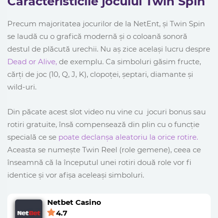
Caracteristicile jocului Twin Spin
Precum majoritatea jocurilor de la NetEnt, și Twin Spin
se laudă cu o grafică modernă și o coloană sonoră
destul de plăcută urechii. Nu aș zice același lucru despre
Dead or Alive,
de exemplu.
Ca simboluri găsim fructe,
cărți de joc (10, Q, J, K), clopoței, șeptari, diamante și
wild-uri.
Din păcate acest slot video nu vine cu jocuri bonus sau
rotiri gratuite, însă compensează din plin cu o funcție
specială ce se
poate declanșa aleatoriu la orice rotire.
Aceasta se numește Twin Reel (role gemene), ceea ce
înseamnă că la începutul unei rotiri două role vor fi
identice și vor afișa aceleași simboluri.
Netbet Casino
4.7