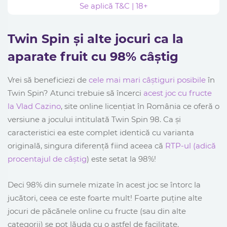
Se aplică T&C | 18+
Twin Spin și alte jocuri ca la
aparate fruit cu 98% câștig
Vrei să beneficiezi de
cele mai mari câștiguri posibile
în
Twin Spin? Atunci trebuie să încerci
acest joc cu fructe
la Vlad Cazino
, site online licențiat în România ce oferă o
versiune a jocului intitulată Twin Spin 98. Ca și
caracteristici ea este complet identică cu varianta
originală, singura diferență fiind aceea că
RTP-ul (adică
procentajul de câștig
) este setat la 98%!
Deci 98% din sumele mizate în acest joc se întorc la
jucători, ceea ce este foarte mult! Foarte puține alte
jocuri de păcănele online cu fructe (sau din alte
categorii) se pot lăuda cu o astfel de facilitate.