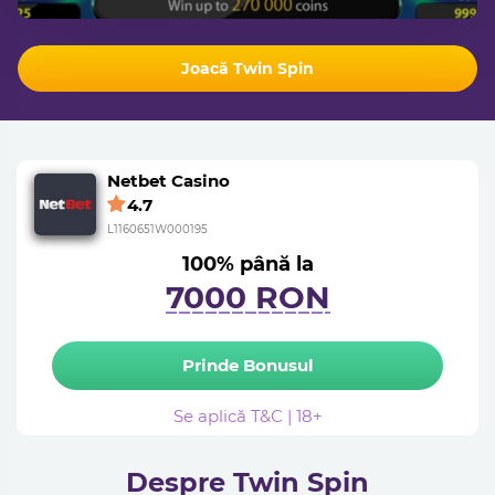
Joacă Twin Spin
Netbet Casino
4.7
L1160651W000195
100% până la
7000 RON
Prinde Bonusul
Se aplică T&C | 18+
Despre Twin Spin