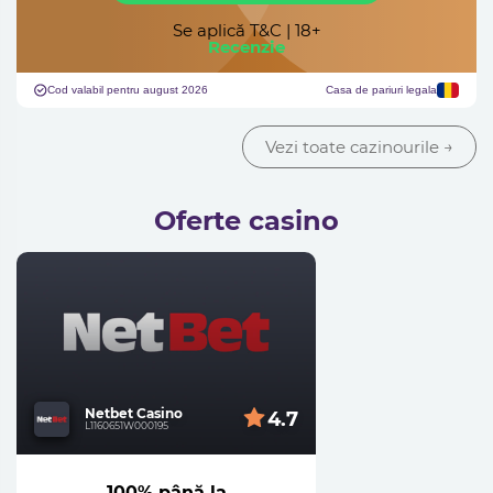
Se aplică T&C | 18+
Recenzie
Cod valabil pentru august 2026
Casa de pariuri legala
Vezi toate cazinourile
→
Oferte casino
Netbet Casino
4.7
L1160651W000195
100% până la