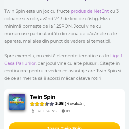
Twin Spin este un joc cu fructe
produs de NetEnt
cu 3
coloane și 5 role, având 243 de linii de câștig. Miza
minimă pornește de la 1.25RON. Jocul vine cu
numeroase particularități din zona de păcănele ca le
aparate, mai ales din punct de vedere al tematicii.
Spre exemplu, nu există elemente tematice ca în
Liga 1
Casa Pariurilo
r
, dar jocul vine cu alte plusuri. Citește în
continuare pentru a vedea ce avantaje are Twin Spin și
de ce ar merita să îi acorzi măcar câteva rotiri!
Twin Spin
3.38
(
4
evaluări )
FREE SPINS
119
Joacă Twin Spin