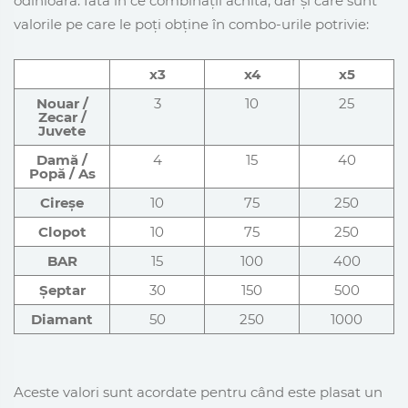
odinioară. Iată în ce combinații achită, dar și care sunt
valorile pe care le poți obține în combo-urile potrivie:
x3
x4
x5
Nouar /
3
10
25
Zecar /
Juvete
Damă /
4
15
40
Popă / As
Cireșe
10
75
250
Clopot
10
75
250
BAR
15
100
400
Șeptar
30
150
500
Diamant
50
250
1000
Aceste valori sunt acordate pentru când este plasat un