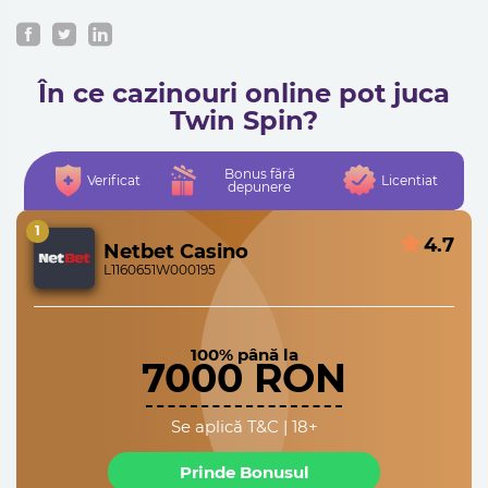
În ce cazinouri online pot juca
Twin Spin?
Bonus fără
Verificat
Licentiat
depunere
1
4.7
Netbet Casino
L1160651W000195
100% până la
7000 RON
Se aplică T&C | 18+
Prinde Bonusul