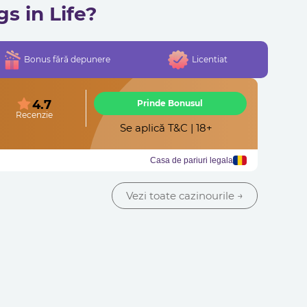
gs in Life?
Bonus fără depunere
Licentiat
4.7
Prinde Bonusul
Recenzie
Se aplică T&C | 18+
Casa de pariuri legala
Vezi toate cazinourile
→