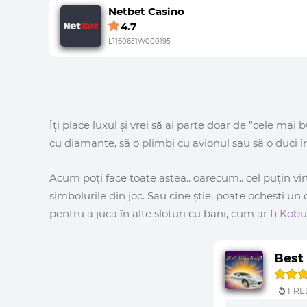
Netbet Casino
4.7
L1160651W000195
Îți place luxul și vrei să ai parte doar de ”cele mai
cu diamante, să o plimbi cu avionul sau să o duci î
Acum poți face toate astea.. oarecum.. cel puțin vir
simbolurile din joc. Sau cine știe, poate ochești un 
pentru a juca în alte sloturi cu bani, cum ar fi
Kobu
Best 
FRE