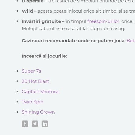
Dispersie
– trei astfel de simboluri oriunde pe ecran
Wild
– acesta poate înlocui orice alt simbol și se 
Învârtiri gratuite
– în timpul
freespin-urilor
, orice
Multiplicatorul este resetat la 1 după un câștig.
Cazinouri recomandate unde ne putem juca
:
Bet
Încearcă și jocurile:
Super 7s
20 Hot Blast
Captain Venture
Twin Spin
Shining Crown