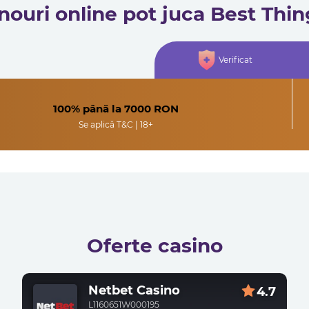
nouri online pot juca Best Thin
Verificat
100% până la
7000 RON
Se aplică T&C | 18+
Oferte casino
Netbet Casino
4.7
L1160651W000195