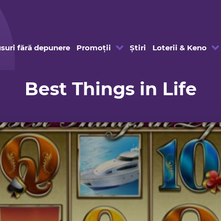
suri fără depunere
Promoții
Știri
Loterii & Keno
Best Things in Life