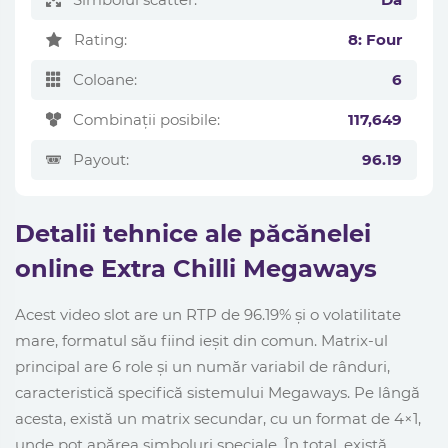
Rating:
8: Four
Coloane:
6
Combinații posibile:
117,649
Payout:
96.19
Detalii tehnice ale păcănelei
online Extra Chilli Megaways
Acest video slot are un RTP de 96.19% și o volatilitate
mare, formatul său fiind ieșit din comun. Matrix-ul
principal are 6 role și un număr variabil de rânduri,
caracteristică specifică sistemului Megaways. Pe lângă
acesta, există un matrix secundar, cu un format de 4×1,
unde pot apărea simboluri speciale. În total, există