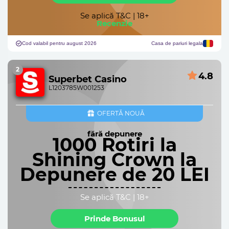
Se aplică T&C | 18+
Recenzie
Cod valabil pentru august 2026
Casa de pariuri legala
2
4.8
Superbet Casino
L1203785W001253
OFERTĂ NOUĂ
fără depunere
1000 Rotiri la
Shining Crown la
Depunere de 20 LEI
Se aplică T&C | 18+
Prinde Bonusul