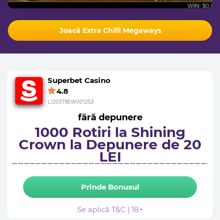
Joacă Extra Chilli Megaways
Superbet Casino
4.8
L1203785W001253
fără depunere
1000 Rotiri la Shining
Crown la Depunere de 20
LEI
Prinde Bonusul
Se aplică T&C | 18+