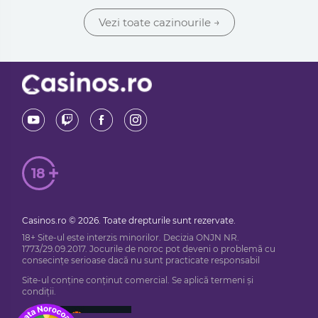
Vezi toate cazinourile
→
18
Casinos.ro © 2026. Toate drepturile sunt rezervate.
18+ Site-ul este interzis minorilor. Decizia ONJN NR.
1773/29.09.2017. Jocurile de noroc pot deveni o problemă cu
consecințe serioase dacă nu sunt practicate responsabil
Site-ul conține conținut comercial. Se aplică termeni și
condiții.