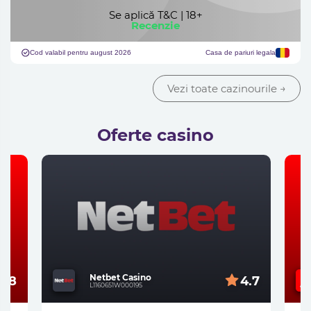
Se aplică T&C | 18+
Recenzie
Cod valabil pentru august 2026
Casa de pariuri legala
Vezi toate cazinourile
→
Oferte casino
Netbet Casino
4.8
4.7
L1160651W000195