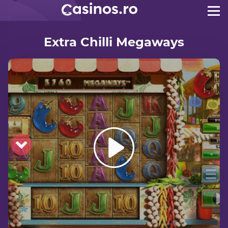
Extra Chilli Megaways