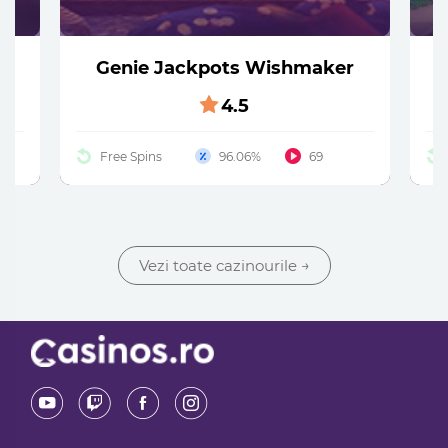
Genie Jackpots Wishmaker
4.5
Free Spins
96.06%
69
Vezi toate cazinourile
→