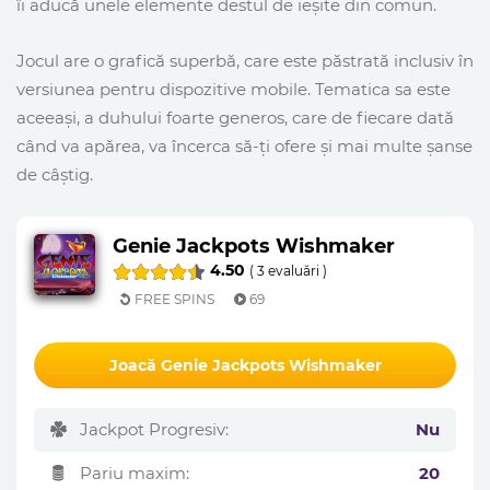
îi aducă unele elemente destul de ieșite din comun.
Jocul are o grafică superbă, care este păstrată inclusiv în
versiunea pentru dispozitive mobile. Tematica sa este
aceeași, a duhului foarte generos, care de fiecare dată
când va apărea, va încerca să-ți ofere și mai multe șanse
de câștig.
Genie Jackpots Wishmaker
4.50
(
3
evaluări )
FREE SPINS
69
Joacă Genie Jackpots Wishmaker
Jackpot Progresiv:
Nu
Pariu maxim:
20