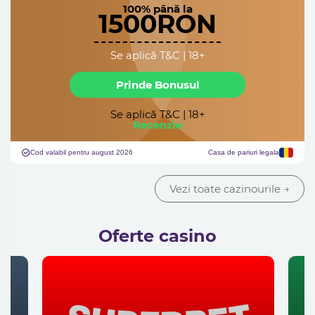
100% până la
1500RON
Se aplică T&C | 18+
Prinde Bonusul
Se aplică T&C | 18+
Recenzie
Cod valabil pentru august 2026
Casa de pariuri legala
Vezi toate cazinourile
→
Oferte casino