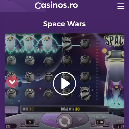
Space Wars