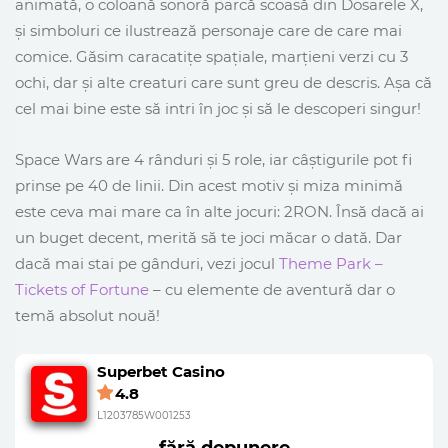
animată, o coloană sonoră parcă scoasă din Dosarele X,
și simboluri ce ilustrează personaje care de care mai
comice. Găsim caracatițe spațiale, marțieni verzi cu 3
ochi, dar și alte creaturi care sunt greu de descris. Așa că
cel mai bine este să intri în joc și să le descoperi singur!
Space Wars are 4 rânduri și 5 role, iar câștigurile pot fi
prinse pe 40 de linii. Din acest motiv și miza minimă
este ceva mai mare ca în alte jocuri: 2RON. Însă dacă ai
un buget decent, merită să te joci măcar o dată. Dar
dacă mai stai pe gânduri, vezi jocul
Theme Park –
Tickets of Fortune
– cu elemente de aventură dar o
temă absolut nouă!
Superbet Casino
4.8
L1203785W001253
fără depunere