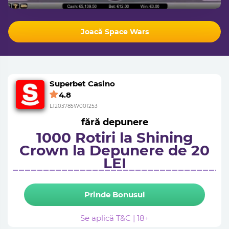
Joacă Space Wars
Superbet Casino
4.8
L1203785W001253
fără depunere
1000 Rotiri la Shining
Crown la Depunere de 20
LEI
Prinde Bonusul
Se aplică T&C | 18+