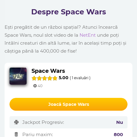
Despre Space Wars
Ești pregătit de un război spațial? Atunci încearcă
Space Wars, noul slot video de la
NetEnt
unde poți
întâlni creaturi din altă lume, iar în același timp poți și
câștiga până la 400,000 de fise!
Space Wars
5.00
(
1
evaluări )
40
Joacă Space Wars
Jackpot Progresiv:
Nu
Pariu maxim:
800