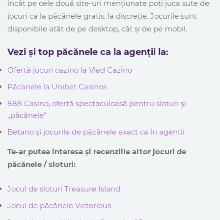
încât pe cele două site-uri menționate poți juca sute de
jocuri ca la păcănele gratis, la discreție. Jocurile sunt
disponibile atât de pe desktop, cât și de pe mobil.
Vezi și top păcănele ca la agenții la:
Ofertă jocuri cazino la Vlad Cazino
Păcanele la Unibet Casinos
888 Casino, ofertă spectaculoasă pentru sloturi și
„păcănele”
Betano și jocurile de păcănele exact ca în agentii
Te-ar putea interesa și recenziile altor jocuri de
păcănele / sloturi:
Jocul de sloturi Treasure Island
Jocul de păcănele Victorious