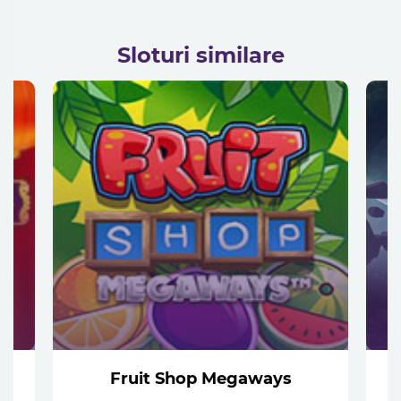
Sloturi similare
Fruit Shop Megaways