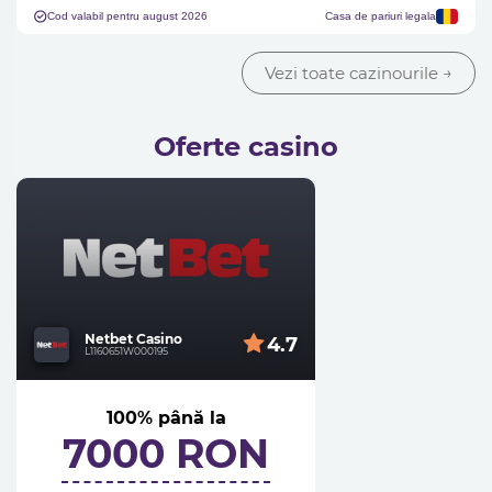
Cod valabil pentru august 2026
Casa de pariuri legala
Vezi toate cazinourile
→
Oferte casino
Netbet Casino
4.7
L1160651W000195
100% până la
7000 RON