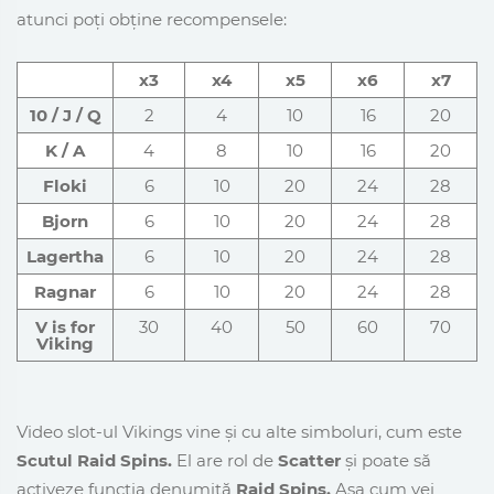
atunci poți obține recompensele:
x3
x4
x5
x6
x7
10 / J / Q
2
4
10
16
20
K / A
4
8
10
16
20
Floki
6
10
20
24
28
Bjorn
6
10
20
24
28
Lagertha
6
10
20
24
28
Ragnar
6
10
20
24
28
V is for
30
40
50
60
70
Viking
Video slot-ul Vikings vine și cu alte simboluri, cum este
Scutul Raid Spins.
El are rol de
Scatter
și poate să
activeze funcția denumită
Raid Spins.
Așa cum vei