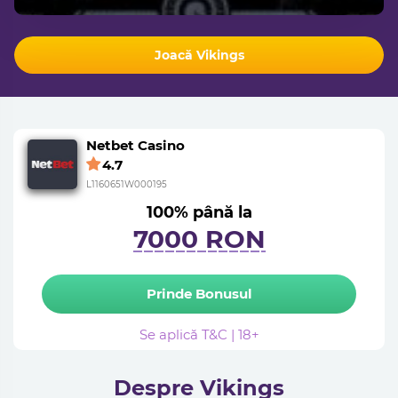
Joacă Vikings
Netbet Casino
4.7
L1160651W000195
100% până la
7000 RON
Prinde Bonusul
Se aplică T&C | 18+
Despre Vikings