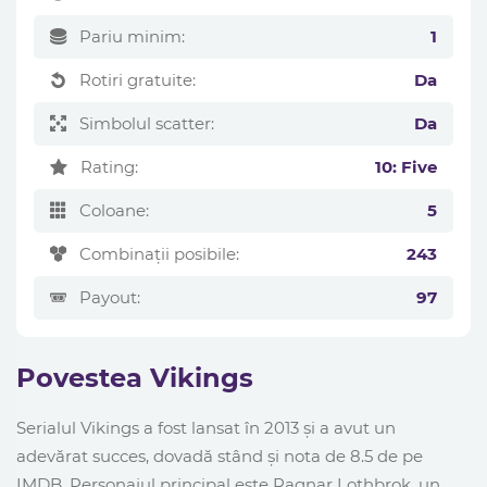
Pariu minim:
1
Rotiri gratuite:
Da
Simbolul scatter:
Da
Rating:
10: Five
Coloane:
5
Combinații posibile:
243
Payout:
97
Povestea Vikings
Serialul Vikings a fost lansat în 2013 și a avut un
adevărat succes, dovadă stând și nota de 8.5 de pe
IMDB. Personajul principal este Ragnar Lothbrok, un