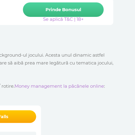
Prinde Bonusul
Se aplică T&C | 18+
ackground-ul jocului. Acesta unul dinamic astfel
are să aibă prea mare legătură cu tematica jocului,
rotire.
Money management la păcănele online
:
alls