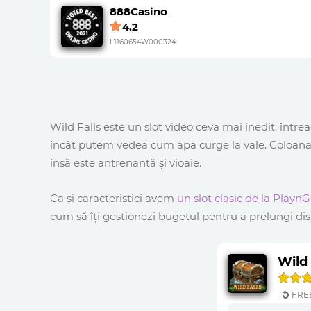
888Casino
4.2
L1160654W000324
Wild Falls este un slot video ceva mai inedit, într
încât putem vedea cum apa curge la vale. Coloana s
însă este antrenantă și vioaie.
Ca și caracteristici avem
un slot clasic de la Playn
cum să îți gestionezi bugetul pentru a prelungi dis
Wild 
FRE