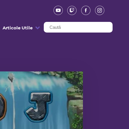
Articole Utile