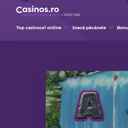
Cazinouri Online
»
Slots
»
Wild Falls
Top cazinouri online
Joacă păcănele
Bonu