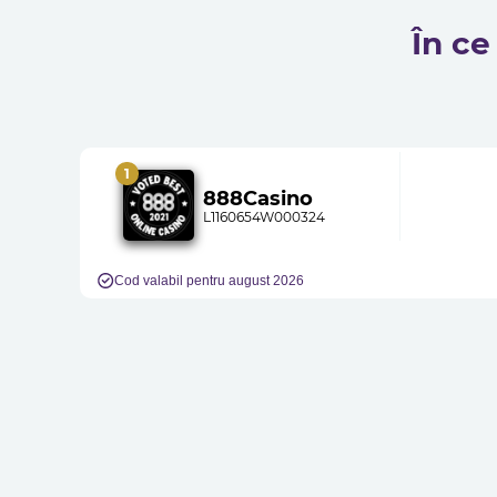
În ce
1
888Casino
L1160654W000324
Cod valabil pentru august 2026