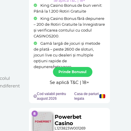
Se aplică T&C | 18+
King Casino Bonus de bun venit:
Până la 1.200 Rotiri Gratuite
King Casino Bonus fără depunere
– 200 de Rotiri Gratuite la înregistrare
și verificarea contului cu codul
CASINOS200.
Gamă largă de jocuri și metode
de plată – peste 2600 de sloturi,
jocuri live cu dealeri și multiple
opțiuni rapide de
depunere/retragere
Prinde Bonusul
colul
Se aplică T&C | 18+
indiferent
Cod valabil pentru
Casa de pariuri
august 2026
legala
8
Powerbet
Casino
L1213823W001269