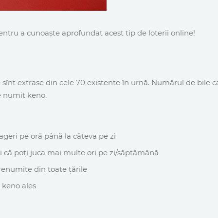
ntru a cunoaște aprofundat acest tip de loterii online!
 sînt extrase din cele 70 existente în urnă. Numărul de bile c
te numit keno.
rageri pe oră până la câteva pe zi
ui că poți juca mai multe ori pe zi/săptămână
 renumite din toate țările
e keno ales