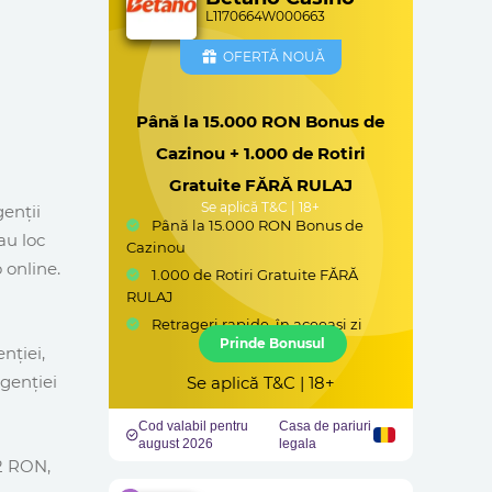
L1170664W000663
OFERTĂ NOUĂ
Până la 15.000 RON Bonus de
Cazinou + 1.000 de Rotiri
Gratuite FĂRĂ RULAJ
Se aplică T&C | 18+
enții
Până la 15.000 RON Bonus de
 au loc
Cazinou
 online.
1.000 de Rotiri Gratuite FĂRĂ
RULAJ
Retrageri rapide, în aceeași zi
Prinde Bonusul
nției,
agenției
Se aplică T&C | 18+
Cod valabil pentru
Casa de pariuri
august 2026
legala
-2 RON,