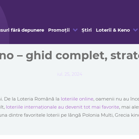
suri fără depunere
Promoții
Știri
Loterii & Keno
o – ghid complet, strate
iul. 25, 2024
ni. De la Loteria Română la
loteriile online
, oamenii nu au încet
lt,
loteriile internaționale au devenit tot mai favorite
, mai ale
na dintre favoritele loterii pe lângă Polonia Multi, Grecia kino