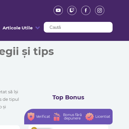
Articole Utile
gii și tips
at să își
Top Bonus
s de tipul
 și
Bonus fără
Verificat
Licentiat
depunere