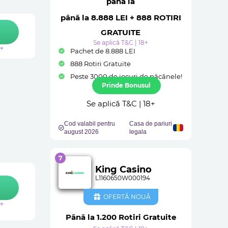
până la
până la 8.888 LEI + 888 ROTIRI
l
GRATUITE
Se aplică T&C | 18+
8+
Pachet de 8.888 LEI
888 Rotiri Gratuite
Peste 3000 de jocuri de păcănele!
Prinde Bonusul
Se aplică T&C | 18+
Cod valabil pentru
Casa de pariuri
august 2026
legala
7
King Casino
L1160650W000194
l
OFERTĂ NOUĂ
8+
Până la
1.200 Rotiri Gratuite