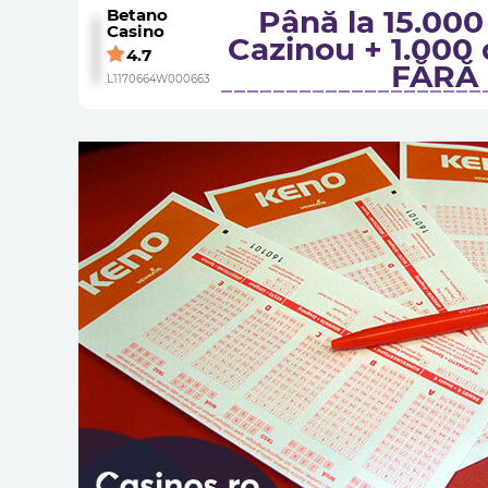
Până la 15.00
Betano
Casino
Cazinou + 1.000 
4.7
FĂRĂ
L1170664W000663