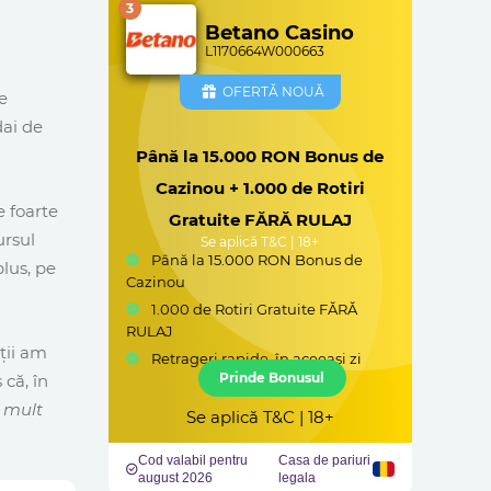
3
Betano Casino
L1170664W000663
OFERTĂ NOUĂ
e
dai de
Până la 15.000 RON Bonus de
Cazinou + 1.000 de Rotiri
e foarte
Gratuite FĂRĂ RULAJ
ursul
Se aplică T&C | 18+
Până la 15.000 RON Bonus de
lus, pe
Cazinou
1.000 de Rotiri Gratuite FĂRĂ
RULAJ
oţii am
Retrageri rapide, în aceeași zi
Prinde Bonusul
 că, în
i mult
Se aplică T&C | 18+
Cod valabil pentru
Casa de pariuri
august 2026
legala