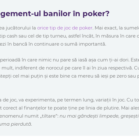
gement-ul banilor în poker?
a jucătorului la
orice tip de joc de poker
. Mai exact, la sumel
ip cash sau cel de tip turneu, astfel încât, în măsura în care 
strezi în bancă în continuare o sumă importantă.
o perioadă în care nimic nu pare să iasă aşa cum ţi-ai dori. Est
mult, indiferent de norocul pe care îl ai în ziua respectivă. C
epți cel mai puțin și este bine ca mereu să ieși pe zero sau p
 de joc, va experimenta, pe termen lung, variaţii în joc. Cu t
rect al finanţelor te poate ţine pe linia de plutire. Mai ales
fenomenul numit „tiltare”:
nu mai gândeşti limpede, greşeşt
 suma pierdută
.