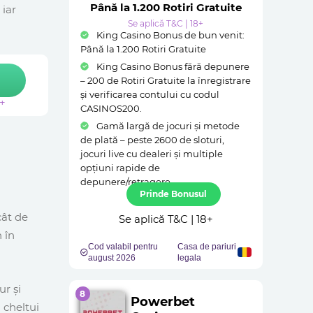
Până la
1.200 Rotiri Gratuite
 iar
Se aplică T&C | 18+
King Casino Bonus de bun venit:
Până la 1.200 Rotiri Gratuite
King Casino Bonus fără depunere
l
– 200 de Rotiri Gratuite la înregistrare
și verificarea contului cu codul
8+
CASINOS200.
Gamă largă de jocuri și metode
de plată – peste 2600 de sloturi,
jocuri live cu dealeri și multiple
opțiuni rapide de
depunere/retragere
Prinde Bonusul
cât de
Se aplică T&C | 18+
h în
Cod valabil pentru
Casa de pariuri
august 2026
legala
ur și
8
Powerbet
 cheltui