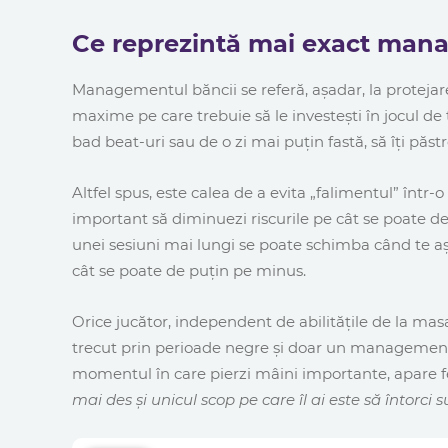
Ce reprezintă mai exact mana
Managementul băncii se referă, aşadar, la protejare
maxime pe care trebuie să le investeşti în jocul de t
bad beat-uri sau de o zi mai puţin fastă, să îţi pă
Altfel spus, este calea de a evita „falimentul” într-
important să diminuezi riscurile pe cât se poate de 
unei sesiuni mai lungi se poate schimba când te așt
cât se poate de puțin pe minus.
Orice jucător, independent de abilităţile de la masa
trecut prin perioade negre şi doar un management co
momentul în care pierzi mâini importante, apare 
mai des şi unicul scop pe care îl ai este să întorci