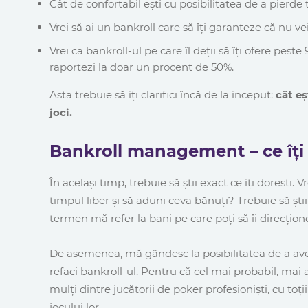
Cât de confortabil ești cu posibilitatea de a pierde t
Vrei să ai un bankroll care să îți garanteze că nu v
Vrei ca bankroll-ul pe care îl deții să îți ofere p
raportezi la doar un procent de 50%.
Asta trebuie să îți clarifici încă de la început:
cât eș
joci.
Bankroll management – ce îți d
În același timp, trebuie să știi exact ce îți dorești. 
timpul liber și să aduni ceva bănuți? Trebuie să șt
termen mă refer la bani pe care poți să îi direcțion
De asemenea, mă gândesc la posibilitatea de a avea
refaci bankroll-ul. Pentru că cel mai probabil, mai al
mulți dintre jucătorii de poker profesioniști, cu toț
jocului lor.