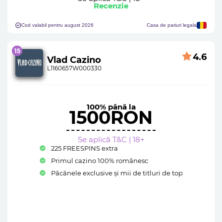
Recenzie
Cod valabil pentru august 2026
Casa de pariuri legala
15
4.6
Vlad Cazino
L1160657W000330
100% până la
1500RON
Se aplică T&C | 18+
225 FREESPINS extra
Primul cazino 100% românesc
Păcănele exclusive și mii de titluri de top