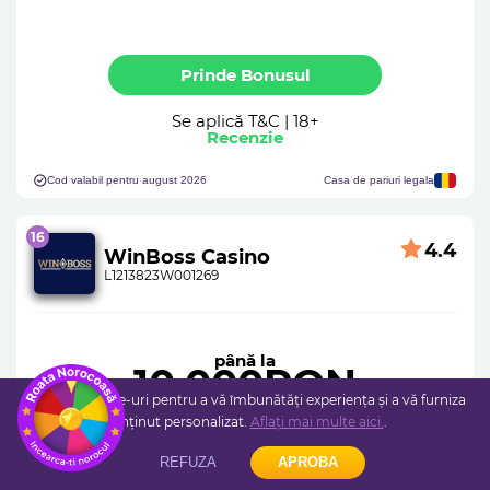
Prinde Bonusul
Se aplică T&C | 18+
Recenzie
Cod valabil pentru august 2026
Casa de pariuri legala
16
4.4
WinBoss Casino
L1213823W001269
până la
10,000RON
Folosim cookie-uri pentru a vă îmbunătăți experiența și a vă furniza
conținut personalizat.
Aflați mai multe aici.
.
Se aplică T&C | 18+
Bonus până la 10,000 RON
REFUZA
APROBA
1500 FREESPINS la depozit