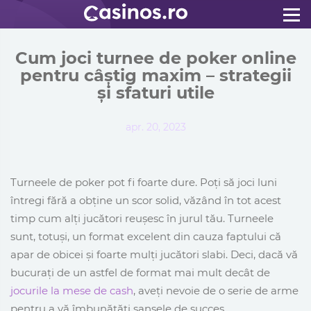
Cum joci turnee de poker online
pentru câștig maxim – strategii
și sfaturi utile
apr. 20, 2023
Turneele de poker pot fi foarte dure. Poți să joci luni
întregi fără a obține un scor solid, văzând în tot acest
timp cum alți jucători reușesc în jurul tău. Turneele
sunt, totuși, un format excelent din cauza faptului că
apar de obicei și foarte mulți jucători slabi. Deci, dacă vă
bucurați de un astfel de format mai mult decât de
jocurile la mese de cash
, aveți nevoie de o serie de arme
pentru a vă îmbunătăți șansele de succes.