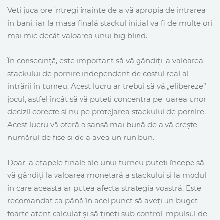
Veți juca ore întregi înainte de a vă apropia de intrarea
în bani, iar la masa finală stackul inițial va fi de multe ori
mai mic decât valoarea unui big blind.
În consecință, este important să vă gândiți la valoarea
stackului de pornire independent de costul real al
intrării în turneu. Acest lucru ar trebui să vă „elibereze”
jocul, astfel încât să vă puteți concentra pe luarea unor
decizii corecte și nu pe protejarea stackului de pornire.
Acest lucru vă oferă o șansă mai bună de a vă crește
numărul de fise și de a avea un run bun.
Doar la etapele finale ale unui turneu puteți începe să
vă gândiți la valoarea monetară a stackului și la modul
în care aceasta ar putea afecta strategia voastră. Este
recomandat ca până în acel punct să aveți un buget
foarte atent calculat și să țineți sub control impulsul de