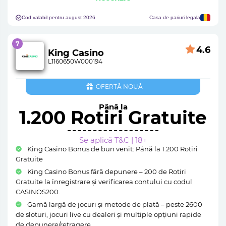
Cod valabil pentru august 2026
Casa de pariuri legala
7
4.6
King Casino
L1160650W000194
OFERTĂ NOUĂ
Până la
1.200 Rotiri Gratuite
Se aplică T&C | 18+
King Casino Bonus de bun venit: Până la 1.200 Rotiri
Gratuite
King Casino Bonus fără depunere – 200 de Rotiri
Gratuite la înregistrare și verificarea contului cu codul
CASINOS200.
Gamă largă de jocuri și metode de plată – peste 2600
de sloturi, jocuri live cu dealeri și multiple opțiuni rapide
de depunere/retragere