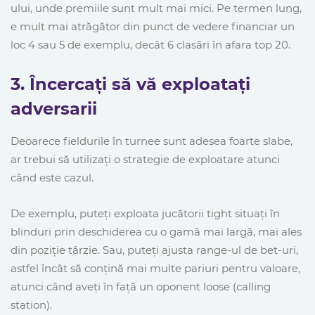
ului, unde premiile sunt mult mai mici. Pe termen lung,
e mult mai atrăgător din punct de vedere financiar un
loc 4 sau 5 de exemplu, decât 6 clasări în afara top 20.
3. Încercați să vă exploatați
adversarii
Deoarece fieldurile în turnee sunt adesea foarte slabe,
ar trebui să utilizați o strategie de exploatare atunci
când este cazul.
De exemplu, puteți exploata jucătorii tight situați în
blinduri prin deschiderea cu o gamă mai largă, mai ales
din poziție târzie. Sau, puteți ajusta range-ul de bet-uri,
astfel încât să conțină mai multe pariuri pentru valoare,
atunci când aveți în față un oponent loose (calling
station).