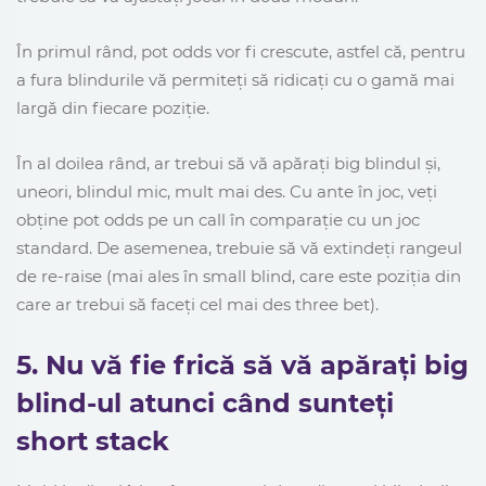
În primul rând, pot odds vor fi crescute, astfel că, pentru
a fura blindurile vă permiteți să ridicați cu o gamă mai
largă din fiecare poziție.
În al doilea rând, ar trebui să vă apărați big blindul și,
uneori, blindul mic, mult mai des. Cu ante în joc, veți
obține pot odds pe un call în comparație cu un joc
standard. De asemenea, trebuie să vă extindeți rangeul
de re-raise (mai ales în small blind, care este poziția din
care ar trebui să faceți cel mai des three bet).
5. Nu vă fie frică să vă apărați big
blind-ul atunci când sunteți
short stack