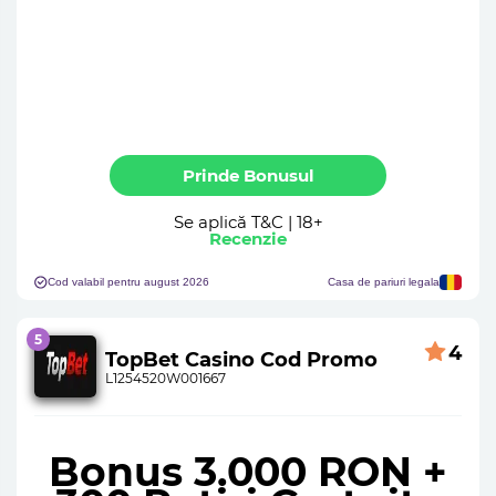
Prinde Bonusul
Se aplică T&C | 18+
Recenzie
Cod valabil pentru august 2026
Casa de pariuri legala
5
4
TopBet Casino Cod Promo
L1254520W001667
Bonus 3.000 RON +