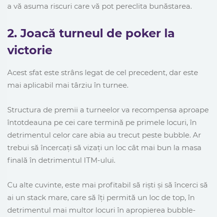
a vă asuma riscuri care vă pot pereclita bunăstarea.
2. Joacă turneul de poker la
victorie
Acest sfat este strâns legat de cel precedent, dar este
mai aplicabil mai târziu în turnee.
Structura de premii a turneelor va recompensa aproape
întotdeauna pe cei care termină pe primele locuri, în
detrimentul celor care abia au trecut peste bubble. Ar
trebui să încercați să vizați un loc cât mai bun la masa
finală în detrimentul ITM-ului.
Cu alte cuvinte, este mai profitabil să riști și să încerci să
ai un stack mare, care să îți permită un loc de top, în
detrimentul mai multor locuri în apropierea bubble-