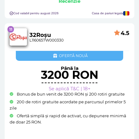
Recenzie
Cod valabil pentru august 2026
Casa de pariuri legala
11
4.5
32Roșu
L1160657W000330
OFERTĂ NOUĂ
Până la
3200 RON
Se aplică T&C | 18+
Bonus de bun venit de 3200 RON și 200 rotiri gratuite
200 de rotiri gratuite acordate pe parcursul primelor 5
zile
Ofertă simplă și rapid de activat, cu depunere minimă
de doar 25 RON.