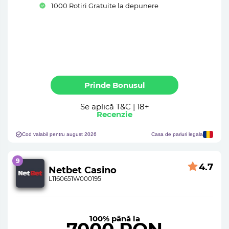
1000 Rotiri Gratuite la depunere
Prinde Bonusul
Se aplică T&C | 18+
Recenzie
Cod valabil pentru august 2026
Casa de pariuri legala
9
4.7
Netbet Casino
L1160651W000195
100% până la