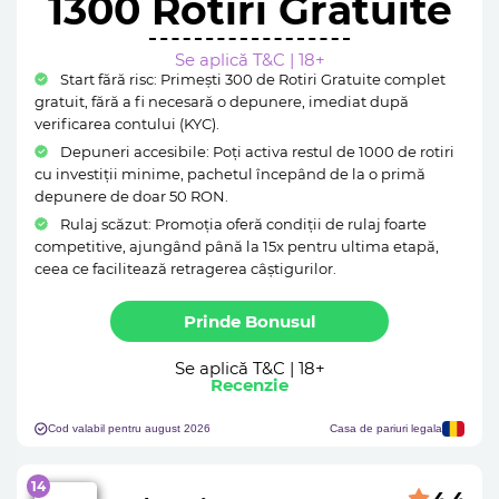
1300 Rotiri Gratuite
Se aplică T&C | 18+
Start fără risc: Primești 300 de Rotiri Gratuite complet
gratuit, fără a fi necesară o depunere, imediat după
verificarea contului (KYC).
Depuneri accesibile: Poți activa restul de 1000 de rotiri
cu investiții minime, pachetul începând de la o primă
depunere de doar 50 RON.
Rulaj scăzut: Promoția oferă condiții de rulaj foarte
competitive, ajungând până la 15x pentru ultima etapă,
ceea ce facilitează retragerea câștigurilor.
Prinde Bonusul
Se aplică T&C | 18+
Recenzie
Cod valabil pentru august 2026
Casa de pariuri legala
14