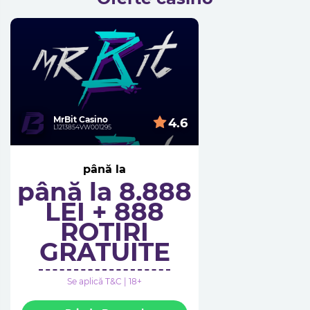
MrBit Casino
4.6
L1213854VW001295
până la
până la 8.888
LEI + 888
ROTIRI
GRATUITE
Se aplică T&C | 18+