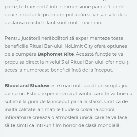
parte, te transportă într-o dimensiune paralelă, unde
doar simbolurile premium pot apărea, iar șansele de a
declanșa reacții în lanț sunt mult mai mari.
Pentru jucătorii nerăbdători să experimenteze toate
beneficiile Ritual Bar-ului, NoLimit City oferă opțiunea
de a cumpăra
Baphomet Rite
. Această funcție te va
propulsa direct la nivelul 3 al Ritual Bar-ului, oferindu-ți
acces la numeroase beneficii încă de la început.
Blood and Shadow
este mai mult decât un simplu joc
de noroc. Este o experiență captivantă, care te va ține cu
sufletul la gură de la început până la sfârșit. Grafica de
înaltă calitate, animațiile fluide și coloana sonoră
înfiorătoare creează o atmosferă unică, care te va face
să te simți ca într-un film horror de clasă mondială.