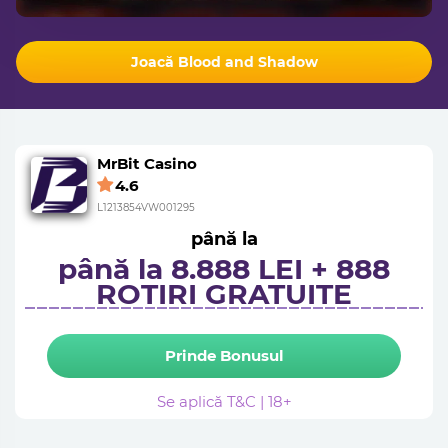
Joacă Blood and Shadow
MrBit Casino
4.6
L1213854VW001295
până la
până la 8.888 LEI + 888
ROTIRI GRATUITE
Prinde Bonusul
Se aplică T&C | 18+