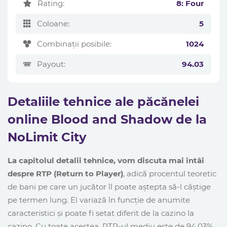
Rating:
8: Four
Coloane:
5
Combinații posibile:
1024
Payout:
94.03
Detaliile tehnice ale păcănelei
online Blood and Shadow de la
NoLimit City
La capitolul detalii tehnice, vom discuta mai întâi
despre RTP (Return to Player)
, adică procentul teoretic
de bani pe care un jucător îl poate aștepta să-l câștige
pe termen lung. El variază în funcție de anumite
caracteristici și poate fi setat diferit de la cazino la
cazino. Cu toate acestea, RTP-ul mediu este de 94.03%