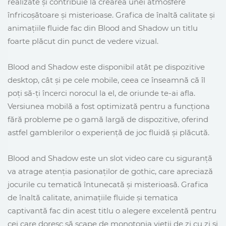
realizate și contribuie la crearea unei atmosfere
înfricoșătoare și misterioase. Grafica de înaltă calitate și
animațiile fluide fac din Blood and Shadow un titlu
foarte plăcut din punct de vedere vizual.
Blood and Shadow este disponibil atât pe dispozitive
desktop, cât și pe cele mobile, ceea ce înseamnă că îl
poți să-ți încerci norocul la el, de oriunde te-ai afla.
Versiunea mobilă a fost optimizată pentru a funcționa
fără probleme pe o gamă largă de dispozitive, oferind
astfel gamblerilor o experiență de joc fluidă și plăcută.
Blood and Shadow este un slot video care cu siguranță
va atrage atenția pasionaților de gothic, care apreciază
jocurile cu tematică întunecată și misterioasă. Grafica
de înaltă calitate, animațiile fluide și tematica
captivantă fac din acest titlu o alegere excelentă pentru
cei care doresc să scape de monotonia vieții de zi cu zi și