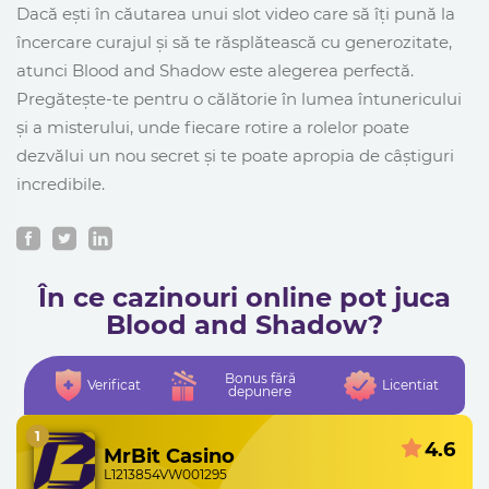
Dacă ești în căutarea unui slot video care să îți pună la
încercare curajul și să te răsplătească cu generozitate,
atunci Blood and Shadow este alegerea perfectă.
Pregătește-te pentru o călătorie în lumea întunericului
și a misterului, unde fiecare rotire a rolelor poate
dezvălui un nou secret și te poate apropia de câștiguri
incredibile.
În ce cazinouri online pot juca
Blood and Shadow?
Bonus fără
Verificat
Licentiat
depunere
1
4.6
MrBit Casino
L1213854VW001295