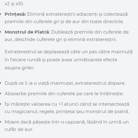
x2 și x10.
Prințesă
:
Elimină extratereștrii adiacenți și colectează
premiile din cuferele gri și de aur din toate direcțiile.
Monstrul de Piatră
: Dublează premiile din cuferele de
aur, deschide cuferele gri și elimină extratereștrii.
Extraterestrul se deplasează câte un pas către maimuță
în fiecare rundă și poate avea următoarele efecte
asupra grilei:
După ce îi ia o viață maimuței, extraterestrul dispare.
Absoarbe premiile din cuferele pe care le întâlnește.
Își mărește valoarea cu +1 atunci când se intersectează
cu magicianul, regele, prințesa sau monstrul de piatră.
Moare dacă pășește într-o capcană, lăsând în urmă un
cufăr de aur.