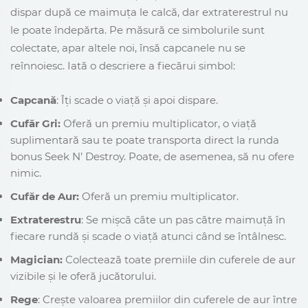
dispar după ce maimuța le calcă, dar extraterestrul nu
le poate îndepărta. Pe măsură ce simbolurile sunt
colectate, apar altele noi, însă capcanele nu se
reînnoiesc. Iată o descriere a fiecărui simbol:
Capcană
: Îți scade o viață și apoi dispare.
Cufăr Gri
:
Oferă un premiu multiplicator, o viață
suplimentară sau te poate transporta direct la runda
bonus Seek N’ Destroy. Poate, de asemenea, să nu ofere
nimic.
Cufăr de Aur
:
Oferă un premiu multiplicator.
Extraterestru
: Se mișcă câte un pas către maimuță în
fiecare rundă și scade o viață atunci când se întâlnesc.
Magician
:
Colectează toate premiile din cuferele de aur
vizibile și le oferă jucătorului.
Rege
: Crește valoarea premiilor din cuferele de aur între