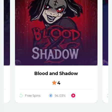
Blood and Shadow
4
Free Spins
94.03%