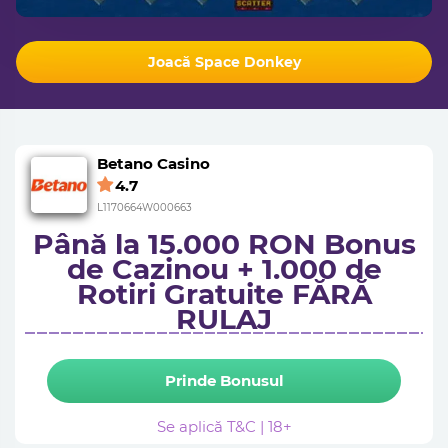
Joacă Space Donkey
Betano Casino
4.7
L1170664W000663
Până la 15.000 RON Bonus
de Cazinou + 1.000 de
Rotiri Gratuite FĂRĂ
RULAJ
Prinde Bonusul
Se aplică T&C | 18+