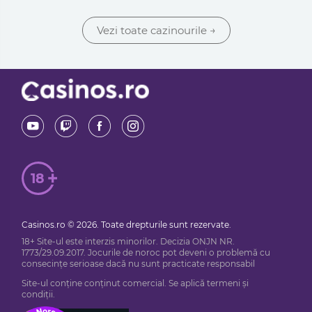
Vezi toate cazinourile
→
18
Casinos.ro © 2026. Toate drepturile sunt rezervate.
18+ Site-ul este interzis minorilor. Decizia ONJN NR.
1773/29.09.2017. Jocurile de noroc pot deveni o problemă cu
consecințe serioase dacă nu sunt practicate responsabil
Site-ul conține conținut comercial. Se aplică termeni și
condiții.