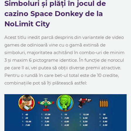
Simboluri și plăți în jocul de
cazino Space Donkey de la
NoLimit City
Acest titlu inedit parcă desprins din variantele de video
games de odinioară vine cu o gamă extinsă de
simboluri, majoritatea achitând în combo-uri de minim
3 și maxim 6 pictograme identice. În funcție de norocul
pe care îl ai, vei putea să obții diverse premii atractive.
Pentru o rundă în care bet-ul total este de 10 credite,
combinațiile pot să îți plătească astfel: