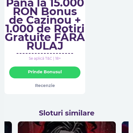
Până la 15.000
RON Bonus
de Cazinou +
1.000 de Rotiri
Gratuite FĂRĂ
RULAJ
Se aplică T&C | 18+
Prinde Bonusul
Recenzie
Sloturi similare