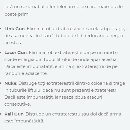
Iată un rezumat al diferitelor arme pe care maimuța le
poate primi:
Link Gun
: Elimina toți extratereștrii de același tip. Trage,
de asemenea, în 1 sau 2 tuburi de lift, reducând energia
acestora.
Laser Gun
: Elimina toți extratereștrii de pe un rând și
scade energia din tubul liftului de unde apar aceștia.
Dacă este îmbunătățit, elimină și extratereștrii de pe
rândurile adiacente.
Nuke
: Distruge toți extratereștrii dintr-o coloană și trage
în tuburile liftului dacă nu sunt prezenți extratereștri.
Dacă este îmbunătățit, lansează două atacuri
consecutive.
Rail Gun
: Distruge un extraterestru sau doi dacă arma
este îmbunătățită.