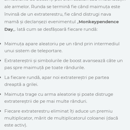
ale armelor. Runda se termină fie când maimuța este
învinsă de un extraterestru, fie când distrugi nava
mamă și declanșezi evenimentul „
Monkeypendence
Day
„. Iată cum se desfășoară fiecare rundă:
Maimuța apare aleatoriu pe un rând prin intermediul
unui sistem de teleportare.
Extratereștrii și simbolurile de boost avansează câte un
pas spre maimuță pe toate rândurile.
La fiecare rundă, apar noi extratereștri pe partea
dreaptă a grilei.
Maimuța trage cu arma aleatorie și poate distruge
extratereștrii de pe mai multe rânduri.
Fiecare extraterestru eliminat îți aduce un premiu
multiplicator, mărit de multiplicatorul coloanei (dacă
este activ).