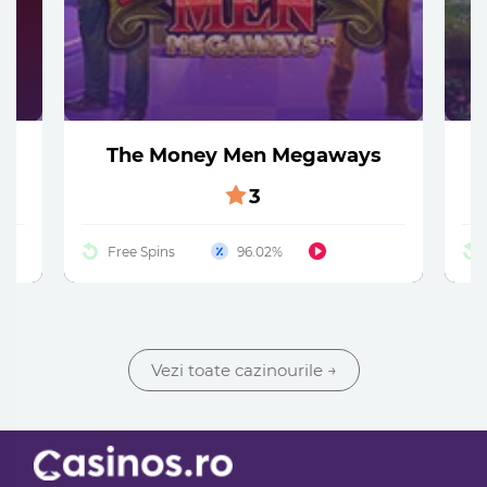
The Money Men Megaways
3
Free Spins
96.02%
Vezi toate cazinourile
→