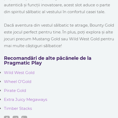
autentică și funcții inovatoare, acest slot aduce o parte
din spiritul sălbatic al vestului în confortul casei tale.
Dacă aventura din vestul sălbatic te atrage, Bounty Gold
este jocul perfect pentru tine. În plus, poți explora și alte
jocuri precum Mustang Gold sau Wild West Gold pentru
mai multe câștiguri sălbatice!
Recomandări de alte păcănele de la
Pragmatic Play
Wild West Gold
Wheel O’Gold
Pirate Gold
Extra Juicy Megaways
Timber Stacks