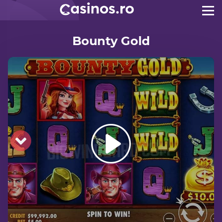
Bounty Gold