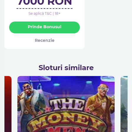
7000 RON
Se aplică T&C | 18+
Prinde Bonusul
Recenzie
Sloturi similare