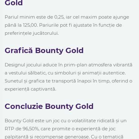
Gold
Pariul minim este de 0,25, iar cel maxim poate ajunge
până la 125,00. Pariurile pot fi ajustate în funcție de
preferințele jucătorului.
Grafică Bounty Gold
Designul jocului aduce în prim-plan atmosfera vibrantă
a vestului sălbatic, cu simboluri și animații autentice.
Sunetul și grafica te transportă înapoi în timp, oferind o
experiență captivantă.
Concluzie Bounty Gold
Bounty Gold este un joc cu o volatilitate ridicată și un
RTP de 96,50%, care promite o experiență de joc
palpitantă și recompense generoase. Cu o tematică