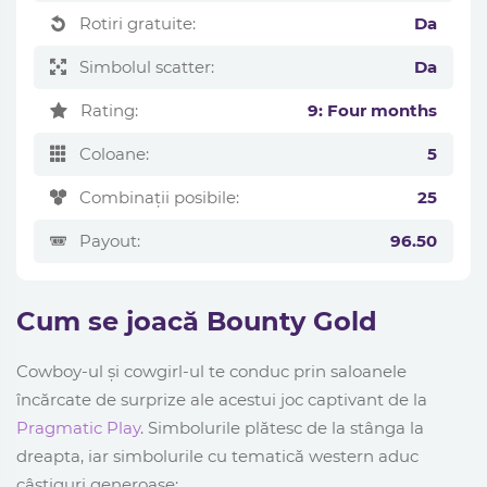
Rotiri gratuite:
Da
Simbolul scatter:
Da
Rating:
9: Four months
Coloane:
5
Combinații posibile:
25
Payout:
96.50
Cum se joacă Bounty Gold
Cowboy-ul și cowgirl-ul te conduc prin saloanele
încărcate de surprize ale acestui joc captivant de la
Pragmatic Play
. Simbolurile plătesc de la stânga la
dreapta, iar simbolurile cu tematică western aduc
câștiguri generoase: