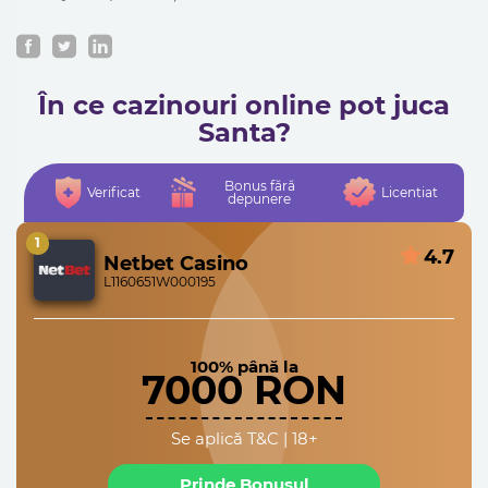
În ce cazinouri online pot juca
Santa?
Bonus fără
Verificat
Licentiat
depunere
1
4.7
Netbet Casino
L1160651W000195
100% până la
7000 RON
Se aplică T&C | 18+
Prinde Bonusul