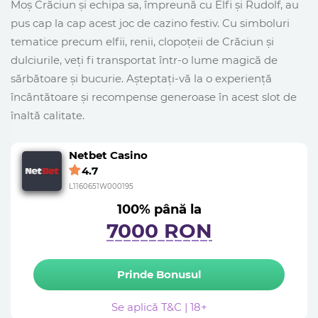
Moș Crăciun și echipa sa, împreună cu Elfi și Rudolf, au
pus cap la cap acest joc de cazino festiv. Cu simboluri
tematice precum elfii, renii, clopoțeii de Crăciun și
dulciurile, veți fi transportat într-o lume magică de
sărbătoare și bucurie. Așteptați-vă la o experiență
încântătoare și recompense generoase în acest slot de
înaltă calitate.
Netbet Casino
4.7
L1160651W000195
100% până la
7000 RON
Prinde Bonusul
Se aplică T&C | 18+