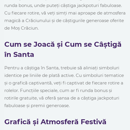
runda bonus, unde puteți câștiga jackpoturi fabuloase.
Cu fiecare rotire, vă veți simți mai aproape de atmosfera
magică a Crăciunului și de câștigurile generoase oferite
de Moș Crăciun.
Cum se Joacă și Cum se Câștigă
în Santa
Pentru a câștiga în Santa, trebuie să aliniați simboluri
identice pe liniile de plată active. Cu simboluri tematice
și o grafică captivantă, veți fi captivat de fiecare rotire a
rolelor. Funcțiile speciale, cum ar fi runda bonus și
rotirile gratuite, vă oferă șansa de a câștiga jackpoturi
fabuloase și premii generoase.
Grafică și Atmosferă Festivă