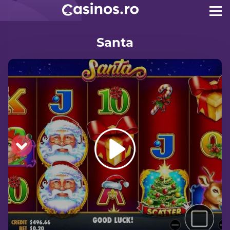
Santa