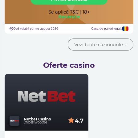
Se aplică T&C | 18+
Recenzie
Cod valabil pentru august 2026
Casa de pariuri legala
Vezi toate cazinourile
→
Oferte casino
Netbet Casino
4.7
L1160651W000195