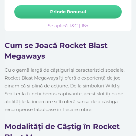
Prinde Bonusul
Se aplică T&C | 18+
Cum se Joacă Rocket Blast
Megaways
Cu o gamă largă de câștiguri și caracteristici speciale,
Rocket Blast Megaways îți oferă o experiență de joc
dinamică și plină de acțiune. De la simboluri Wild și
Scatter la funcții bonus captivante, acest slot îți pune
abilitățile la încercare și îți oferă șansa de a câștiga
recompense fabuloase în fiecare rotire.
Modalități de Câștig în Rocket