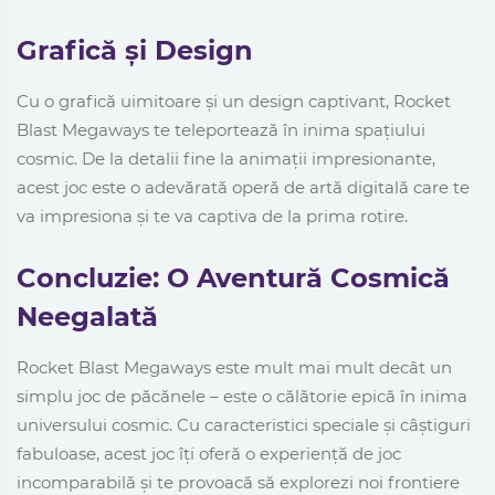
Grafică și Design
Cu o grafică uimitoare și un design captivant, Rocket
Blast Megaways te teleportează în inima spațiului
cosmic. De la detalii fine la animații impresionante,
acest joc este o adevărată operă de artă digitală care te
va impresiona și te va captiva de la prima rotire.
Concluzie: O Aventură Cosmică
Neegalată
Rocket Blast Megaways este mult mai mult decât un
simplu joc de păcănele – este o călătorie epică în inima
universului cosmic. Cu caracteristici speciale și câștiguri
fabuloase, acest joc îți oferă o experiență de joc
incomparabilă și te provoacă să explorezi noi frontiere