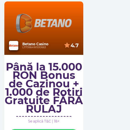
Betano Casino
4.7
L1170664W000663
Până la 15.000
RON Bonus
de Cazinou +
1.000 de Rotiri
Gratuite FĂRĂ
RULAJ
Se aplică T&C | 18+