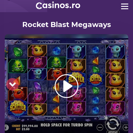
Rocket Blast Megaways