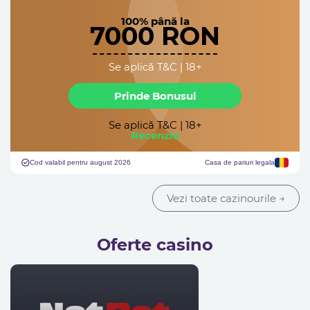
100% până la
7000 RON
Se aplică T&C | 18+
Prinde Bonusul
Se aplică T&C | 18+
Recenzie
Cod valabil pentru august 2026
Casa de pariuri legala
Vezi toate cazinourile
→
Oferte casino