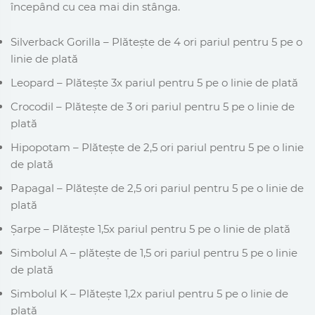
începând cu cea mai din stânga.
Silverback Gorilla – Plătește de 4 ori pariul pentru 5 pe o
linie de plată
Leopard – Plătește 3x pariul pentru 5 pe o linie de plată
Crocodil – Plătește de 3 ori pariul pentru 5 pe o linie de
plată
Hipopotam – Plătește de 2,5 ori pariul pentru 5 pe o linie
de plată
Papagal – Plătește de 2,5 ori pariul pentru 5 pe o linie de
plată
Șarpe – Plătește 1,5x pariul pentru 5 pe o linie de plată
Simbolul A – plătește de 1,5 ori pariul pentru 5 pe o linie
de plată
Simbolul K – Plătește 1,2x pariul pentru 5 pe o linie de
plată