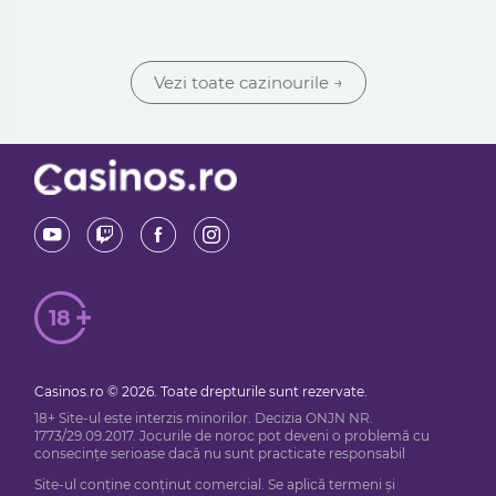
Vezi toate cazinourile
→
18
Casinos.ro © 2026. Toate drepturile sunt rezervate.
18+ Site-ul este interzis minorilor. Decizia ONJN NR.
1773/29.09.2017. Jocurile de noroc pot deveni o problemă cu
consecințe serioase dacă nu sunt practicate responsabil
Site-ul conține conținut comercial. Se aplică termeni și