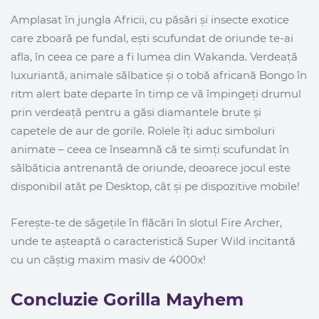
Amplasat în jungla Africii, cu păsări și insecte exotice
care zboară pe fundal, ești scufundat de oriunde te-ai
afla, în ceea ce pare a fi lumea din Wakanda. Verdeață
luxuriantă, animale sălbatice și o tobă africană Bongo în
ritm alert bate departe în timp ce vă împingeți drumul
prin verdeață pentru a găsi diamantele brute și
capetele de aur de gorile. Rolele îți aduc simboluri
animate – ceea ce înseamnă că te simți scufundat în
sălbăticia antrenantă de oriunde, deoarece jocul este
disponibil atât pe Desktop, cât și pe dispozitive mobile!
Ferește-te de săgețile în flăcări în slotul Fire Archer,
unde te așteaptă o caracteristică Super Wild incitantă
cu un câștig maxim masiv de 4000x!
Concluzie Gorilla Mayhem