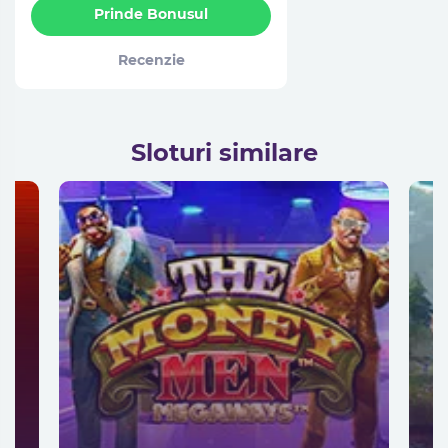
Prinde Bonusul
Recenzie
Sloturi similare