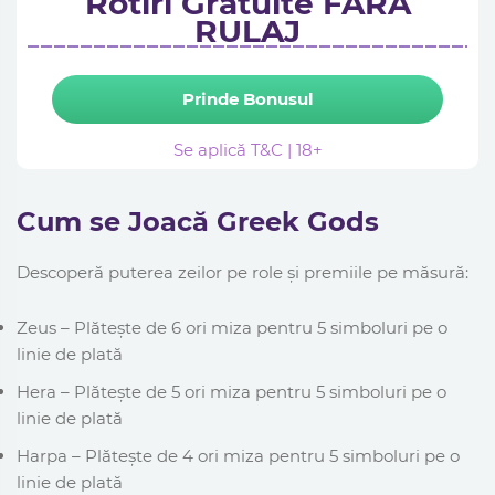
Rotiri Gratuite FĂRĂ
RULAJ
Prinde Bonusul
Se aplică T&C | 18+
Cum se Joacă Greek Gods
Descoperă puterea zeilor pe role și premiile pe măsură:
Zeus – Plătește de 6 ori miza pentru 5 simboluri pe o
linie de plată
Hera – Plătește de 5 ori miza pentru 5 simboluri pe o
linie de plată
Harpa – Plătește de 4 ori miza pentru 5 simboluri pe o
linie de plată