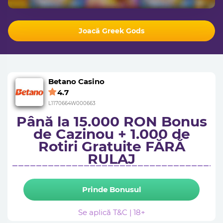
Joacă Greek Gods
Betano Casino
4.7
L1170664W000663
Până la 15.000 RON Bonus
de Cazinou + 1.000 de
Rotiri Gratuite FĂRĂ
RULAJ
Prinde Bonusul
Se aplică T&C | 18+