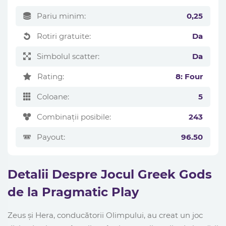
Pariu minim:
0,25
Rotiri gratuite:
Da
Simbolul scatter:
Da
Rating:
8: Four
Coloane:
5
Combinații posibile:
243
Payout:
96.50
Detalii Despre Jocul Greek Gods
de la Pragmatic Play
Zeus și Hera, conducătorii Olimpului, au creat un joc