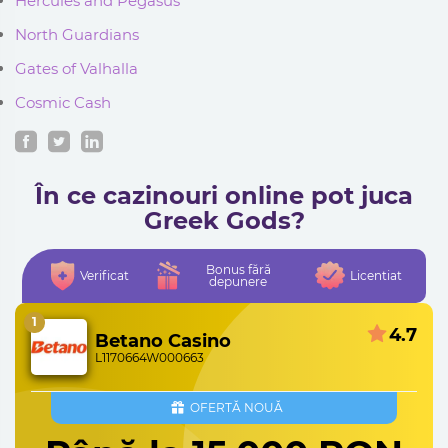
Hercules and Pegasus
North Guardians
Gates of Valhalla
Cosmic Cash
În ce cazinouri online pot juca
Greek Gods?
Bonus fără
Verificat
Licentiat
depunere
1
4.7
Betano Casino
L1170664W000663
OFERTĂ NOUĂ