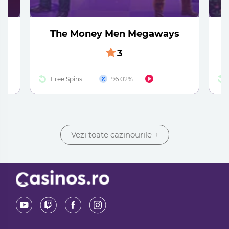
The Money Men Megaways
3
Free Spins
96.02%
Vezi toate cazinourile
→