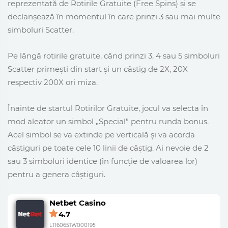
reprezentată de Rotirile Gratuite (Free Spins) și se
declanșează în momentul în care prinzi 3 sau mai multe
simboluri Scatter.
Pe lângă rotirile gratuite, când prinzi 3, 4 sau 5 simboluri
Scatter primești din start și un câștig de 2X, 20X
respectiv 200X ori miza.
Înainte de startul Rotirilor Gratuite, jocul va selecta în
mod aleator un simbol „Special” pentru runda bonus.
Acel simbol se va extinde pe verticală și va acorda
câștiguri pe toate cele 10 linii de câștig. Ai nevoie de 2
sau 3 simboluri identice (în funcție de valoarea lor)
pentru a genera câștiguri.
Netbet Casino
4.7
L1160651W000195