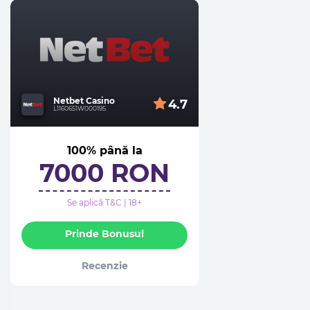
Netbet Casino
4.7
L1160651W000195
100% până la
7000 RON
Se aplică T&C | 18+
Prinde Bonusul
Recenzie