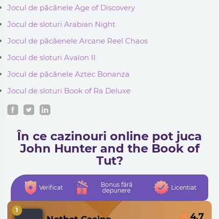
Jocul de păcănele Age of Discovery
Jocul de sloturi Arabian Night
Jocul de păcăenele Arcane Reel Chaos
Jocul de sloturi Avalon II
Jocul de păcănele Aztec Bonanza
Jocul de sloturi Book of Ra Deluxe
În ce cazinouri online pot juca
John Hunter and the Book of
Tut?
Bonus fără
Verificat
Licentiat
depunere
1
4.7