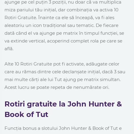
ajunge pe cel puțin 3 poziții, nu doar că va multiplica
miza pariului tău inițial, dar combinația va activa 10
Rotiri Gratuite. Înainte ca ele să înceapă, va fi ales
aleatoriu un icon tradițional sau tematic. De fiecare
dată când el va ajunge pe matrix în timpul funcției, se
va extinde vertical, acoperind complet rola pe care se
află.
Alte 10 Rotiri Gratuite pot fi activate, adăugate celor
care au rămas dintre cele declanșate inițial, dacă 3 sau
mai multe cărți ale lui Tut ajung pe matrix simultan.
Acest lucru se poate repeta de nenumărate ori.
Rotiri gratuite la John Hunter &
Book of Tut
Funcția bonus a slotului John Hunter & Book of Tut e