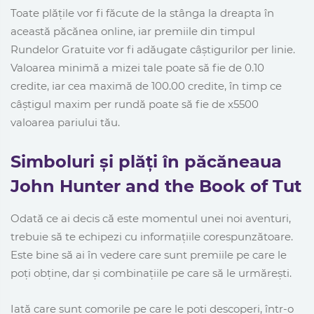
Toate plățile vor fi făcute de la stânga la dreapta în
această păcănea online, iar premiile din timpul
Rundelor Gratuite vor fi adăugate câștigurilor per linie.
Valoarea minimă a mizei tale poate să fie de
0.10
credite
, iar cea maximă de
100.00 credite
, în timp ce
câștigul maxim per rundă poate să fie de x5500
valoarea pariului tău.
Simboluri și plăți în păcăneaua
John Hunter and the Book of Tut
Odată ce ai decis că este momentul unei noi aventuri,
trebuie să te echipezi cu informațiile corespunzătoare.
Este bine să ai în vedere care sunt premiile pe care le
poți obține, dar și combinațiile pe care să le urmărești.
Iată care sunt comorile pe care le poți descoperi, într-o