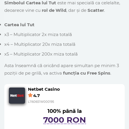
Simbolul Cartea lui Tut
este mai specială ca celelalte,
deoarece vine cu
rol de Wild
, dar și de
Scatter
.
Cartea lui Tut
x3 – Multiplicator 2x miza totală
x4 – Multiplicator 20x miza totală
x5 – Multiplicator 200x miza totală
Asta înseamnă că oricând apare simultan pe minim 3
poziții de pe grilă, va activa
funcția cu Free Spins
.
Netbet Casino
4.7
L1160651W000195
100% până la
7000 RON