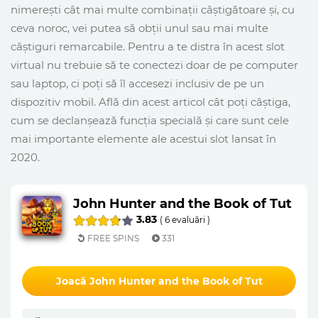
nimerești cât mai multe combinații câștigătoare și, cu
ceva noroc, vei putea să obții unul sau mai multe
câștiguri remarcabile. Pentru a te distra în acest slot
virtual nu trebuie să te conectezi doar de pe computer
sau laptop, ci poți să îl accesezi inclusiv de pe un
dispozitiv mobil.
Află din acest articol cât poți câștiga,
cum se declanșează funcția specială și care sunt cele
mai importante elemente ale acestui slot lansat în
2020.
John Hunter and the Book of Tut
3.83
(
6
evaluări )
FREE SPINS
331
Joacă John Hunter and the Book of Tut