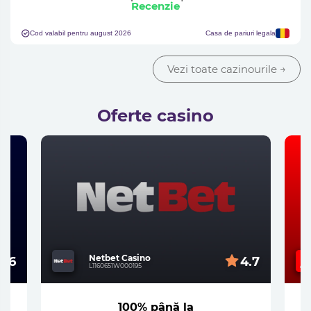
Recenzie
Cod valabil pentru august 2026
Casa de pariuri legala
Vezi toate cazinourile
→
Oferte casino
Netbet Casino
4.6
4.7
L1160651W000195
100% până la