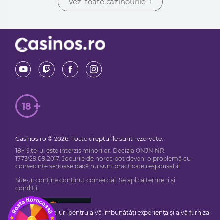
Vezi toate cazinourile
→
18
Casinos.ro © 2026. Toate drepturile sunt rezervate.
18+ Site-ul este interzis minorilor. Decizia ONJN NR.
1773/29.09.2017. Jocurile de noroc pot deveni o problemă cu
consecințe serioase dacă nu sunt practicate responsabil
Site-ul conține conținut comercial. Se aplică termeni și
condiții.
Folosim cookie-uri pentru a vă îmbunătăți experiența și a vă furniza