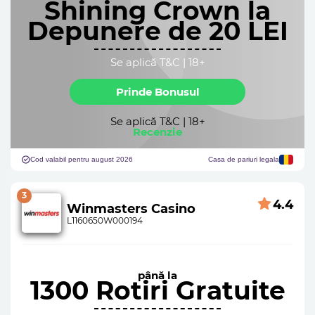
Shining Crown la
Depunere de 20 LEI
Se aplică T&C | 18+
Prinde Bonusul
Se aplică T&C | 18+
Recenzie
Cod valabil pentru august 2026
Casa de pariuri legala
3
4.4
Winmasters Casino
L1160650W000194
până la
1300 Rotiri Gratuite