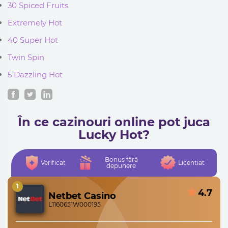
30 Spiced Fruits
Extremely Hot
40 Super Hot
Twin Spin
5 Dazzling Hot
În ce cazinouri online pot juca
Lucky Hot?
Bonus fără
Verificat
Licentiat
depunere
1
4.7
Netbet Casino
L1160651W000195