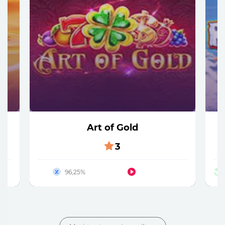
Art of Gold
3
96,25%