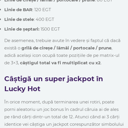
Linie de BAR
: 120 EGT
Linie de stele
: 400 EGT
Linie de șeptari:
1500 EGT
De asemenea, trebuie avute în vedere și faptul că dacă
există o
grilă de cireșe / lămâi / portocale / prune
,
adică același icon ocupă toate pozițiile de pe matrix-ul
de 3×3,
câștigul total va fi multiplicat cu x2
.
Câștigă un super jackpot în
Lucky Hot
În orice moment, după terminarea unei rotiri, poate
porni aleatoriu un joc bonus în cadrul căruia ai de ales
pe rând cărți dintr-un total de 12. Atunci când ai 3 cărți
identice vei câștiga un jackpot corespunzător simbolului