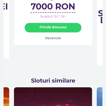
EI
7000 RON
S
Se aplică T&C | 18+
D
Prinde Bonusul
Recenzie
Sloturi similare