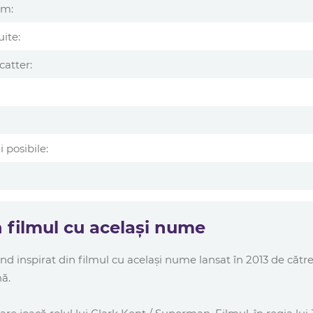
im:
uite:
catter:
 posibile:
in filmul cu același nume
nd inspirat din filmul cu același nume lansat în 2013 de către
ă.