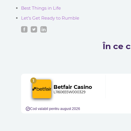
Best Things in Life
Let’s Get Ready to Rumble
În ce 
1
Betfair Casino
L1160655W000329
Cod valabil pentru august 2026