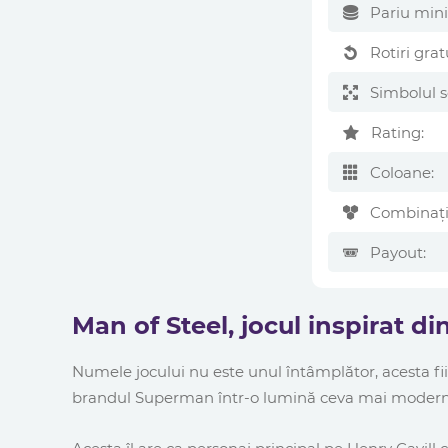
Pariu min
Rotiri grat
Simbolul s
Rating:
Coloane:
Combinații
Payout:
Man of Steel, jocul inspirat d
Numele jocului nu este unul întâmplător, acesta fii
brandul Superman într-o lumină ceva mai modern