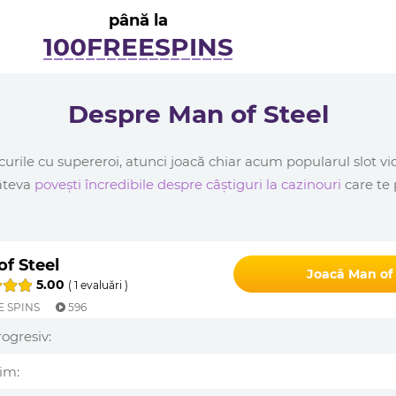
până la
100FREESPINS
Despre Man of Steel
urile cu supereroi, atunci joacă chiar acum popularul slot vide
câteva
povești încredibile despre câștiguri la cazinouri
care te p
f Steel
Joacă Man of 
5.00
(
1
evaluări )
E SPINS
596
ogresiv:
im: