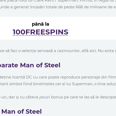
care joacă rolul lui Clark Kent / Superman. Filmul, în regia lu
unde a generat încasări totale de peste 668 de milioane de e
până la
100FREESPINS
uie să faci o selecție serioasă a cazinourilor, află aici. Nu ezi
aparate Man of Steel
deține licență DC cu care poate reproduce personaje din filme,
ortant simbol fiind bineînțeles cel al lui Superman, o linie adu
uri, dar și cu câteva jocuri bonus pe care te las să le descope
n Man of Steel