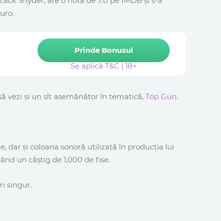
i Zack Snyder, are o notă de 7.0 pe IMDB și s-a
uro.
Prinde Bonusul
Se aplică T&C | 18+
ta să vezi și un slt asemănător în tematică,
Top Gun
.
 dar și coloana sonoră utilizată în producția lui
când un câștig de 1,000 de fise.
ri singur.