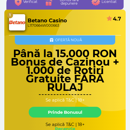
Verificat
Licentiat
depunere
1
4.7
Betano Casino
L1170664W000663
OFERTĂ NOUĂ
Până la 15.000 RON
Bonus de Cazinou +
1.000 de Rotiri
Gratuite FĂRĂ
RULAJ
Se aplică T&C | 18+
Prinde Bonusul
Se aplică T&C | 18+
Recenzie