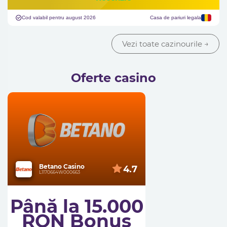
Cod valabil pentru august 2026
Casa de pariuri legala
Vezi toate cazinourile
→
Oferte casino
Betano Casino
4.7
L1170664W000663
Până la 15.000
RON Bonus