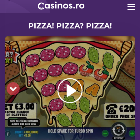
PIZZA! PIZZA? PIZZA!