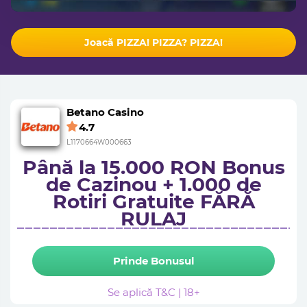
Joacă PIZZA! PIZZA? PIZZA!
Betano Casino
4.7
L1170664W000663
Până la 15.000 RON Bonus
de Cazinou + 1.000 de
Rotiri Gratuite FĂRĂ
RULAJ
Prinde Bonusul
Se aplică T&C | 18+