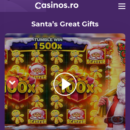
Santa’s Great Gifts