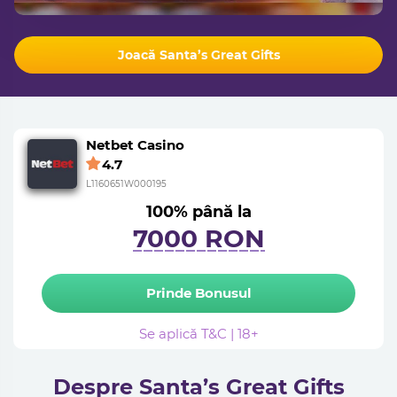
Joacă Santa’s Great Gifts
Netbet Casino
4.7
L1160651W000195
100% până la
7000 RON
Prinde Bonusul
Se aplică T&C | 18+
Despre Santa’s Great Gifts