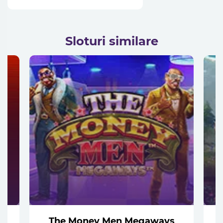
Sloturi similare
The Money Men Megaways