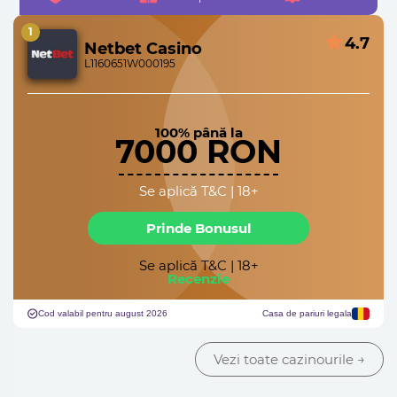
1
4.7
Netbet Casino
L1160651W000195
100% până la
7000 RON
Se aplică T&C | 18+
Prinde Bonusul
Se aplică T&C | 18+
Recenzie
Cod valabil pentru august 2026
Casa de pariuri legala
Vezi toate cazinourile
→