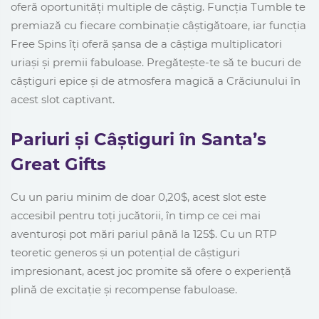
oferă oportunități multiple de câștig. Funcția Tumble te
premiază cu fiecare combinație câștigătoare, iar funcția
Free Spins îți oferă șansa de a câștiga multiplicatori
uriași și premii fabuloase. Pregătește-te să te bucuri de
câștiguri epice și de atmosfera magică a Crăciunului în
acest slot captivant.
Pariuri și Câștiguri în Santa’s
Great Gifts
Cu un pariu minim de doar 0,20$, acest slot este
accesibil pentru toți jucătorii, în timp ce cei mai
aventuroși pot mări pariul până la 125$. Cu un RTP
teoretic generos și un potențial de câștiguri
impresionant, acest joc promite să ofere o experiență
plină de excitație și recompense fabuloase.