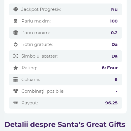
Jackpot Progresiv:
Nu
Pariu maxim:
100
Pariu minim:
0.2
Rotiri gratuite:
Da
Simbolul scatter:
Da
Rating:
8: Four
Coloane:
6
Combinații posibile:
-
Payout:
96.25
Detalii despre Santa’s Great Gifts