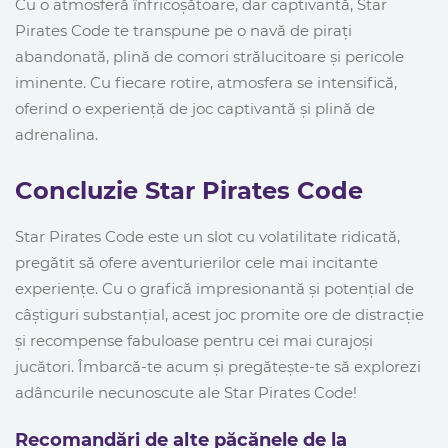
Cu o atmosferă înfricoșătoare, dar captivantă, Star
Pirates Code te transpune pe o navă de pirați
abandonată, plină de comori strălucitoare și pericole
iminente. Cu fiecare rotire, atmosfera se intensifică,
oferind o experiență de joc captivantă și plină de
adrenalina.
Concluzie Star Pirates Code
Star Pirates Code este un slot cu volatilitate ridicată,
pregătit să ofere aventurierilor cele mai incitante
experiențe. Cu o grafică impresionantă și potențial de
câștiguri substanțial, acest joc promite ore de distracție
și recompense fabuloase pentru cei mai curajoși
jucători. Îmbarcă-te acum și pregătește-te să explorezi
adâncurile necunoscute ale Star Pirates Code!
Recomandări de alte păcănele de la