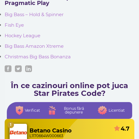
Pragmatic Play
Big Bass – Hold & Spinner
Fish Eye
Hockey League
Big Bass Amazon Xtreme
Christmas Big Bass Bonanza
În ce cazinouri online pot juca
Star Pirates Code?
Bonus fără
Verificat
Licentiat
depunere
1
4.7
Betano Casino
L1170664W000663