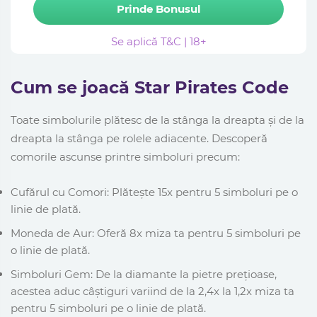
Prinde Bonusul
Se aplică T&C | 18+
Cum se joacă Star Pirates Code
Toate simbolurile plătesc de la stânga la dreapta și de la
dreapta la stânga pe rolele adiacente. Descoperă
comorile ascunse printre simboluri precum:
Cufărul cu Comori: Plătește 15x pentru 5 simboluri pe o
linie de plată.
Moneda de Aur: Oferă 8x miza ta pentru 5 simboluri pe
o linie de plată.
Simboluri Gem: De la diamante la pietre prețioase,
acestea aduc câștiguri variind de la 2,4x la 1,2x miza ta
pentru 5 simboluri pe o linie de plată.