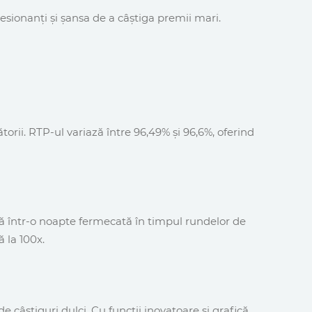
esionanți și șansa de a câștiga premii mari.
orii. RTP-ul variază între 96,49% și 96,6%, oferind
rmă într-o noapte fermecată în timpul rundelor de
 la 100x.
 câștiguri dulci. Cu funcții inovatoare și grafică