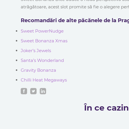
atrăgătoare, acest slot promite să fie o alegere perf
Recomandări de alte păcănele de la Pra
Sweet PowerNudge
Sweet Bonanza Xmas
Joker’s Jewels
Santa’s Wonderland
Gravity Bonanza
Chilli Heat Megaways
În ce cazi