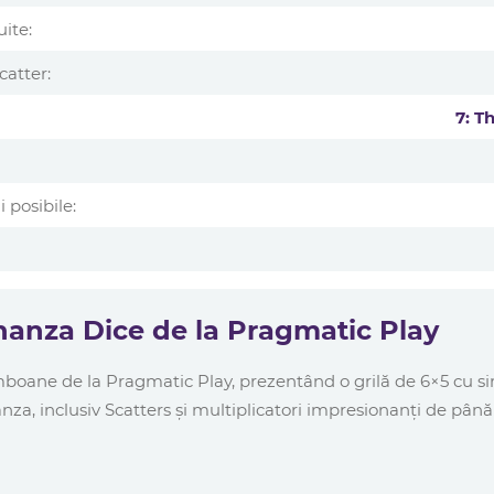
uite:
catter:
7: T
 posibile:
nanza Dice de la Pragmatic Play
boane de la Pragmatic Play, prezentând o grilă de 6×5 cu simb
a, inclusiv Scatters și multiplicatori impresionanți de până 