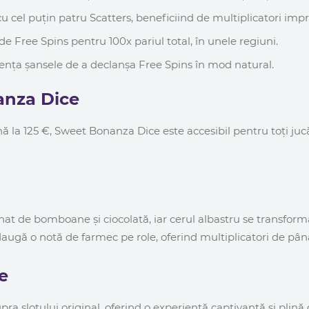
 cel puțin patru Scatters, beneficiind de multiplicatori impr
 Free Spins pentru 100x pariul total, în unele regiuni.
luența șansele de a declanșa Free Spins în mod natural.
nanza Dice
ă la 125 €, Sweet Bonanza Dice este accesibil pentru toți jucăt
pinat de bomboane și ciocolată, iar cerul albastru se transfo
augă o notă de farmec pe role, oferind multiplicatori de până
e
slotului original, oferind o experiență captivantă și plină de