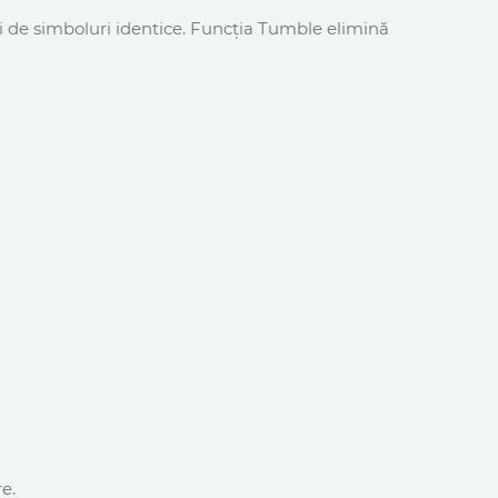
ri de simboluri identice. Funcția Tumble elimină
e.