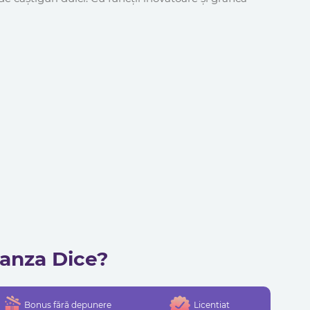
nanza Dice?
Bonus fără depunere
Licentiat