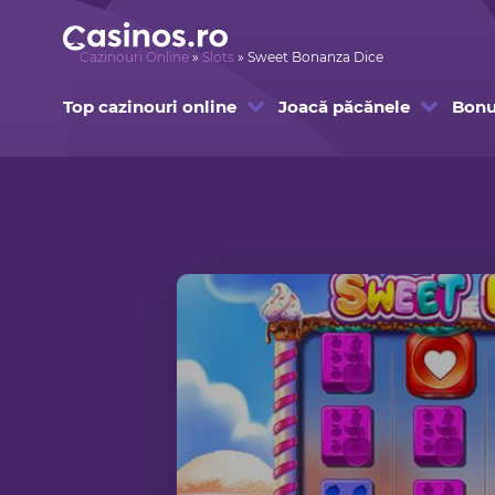
Cazinouri Online
»
Slots
»
Sweet Bonanza Dice
Top cazinouri online
Joacă păcănele
Bonu