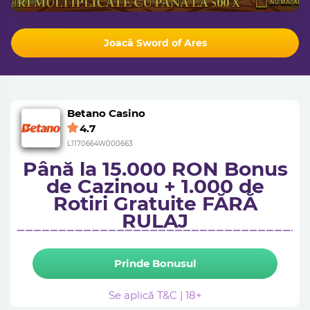
Joacă Sword of Ares
Betano Casino
4.7
L1170664W000663
Până la 15.000 RON Bonus
de Cazinou + 1.000 de
Rotiri Gratuite FĂRĂ
RULAJ
Prinde Bonusul
Se aplică T&C | 18+