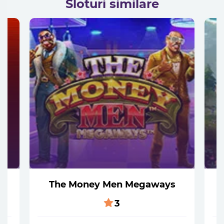
Sloturi similare
The Money Men Megaways
3