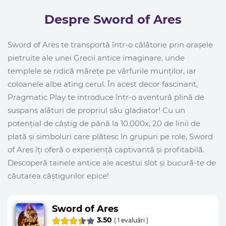
Despre Sword of Ares
Sword of Ares te transportă într-o călătorie prin orașele
pietruite ale unei Grecii antice imaginare, unde
templele se ridică mărețe pe vârfurile munților, iar
coloanele albe ating cerul. În acest decor fascinant,
Pragmatic Play te introduce într-o aventură plină de
suspans alături de propriul său gladiator! Cu un
potențial de câștig de până la 10.000x, 20 de linii de
plată și simboluri care plătesc în grupuri pe role, Sword
of Ares îți oferă o experiență captivantă și profitabilă.
Descoperă tainele antice ale acestui slot și bucură-te de
căutarea câștigurilor epice!
Sword of Ares
3.50
(
1
evaluări )