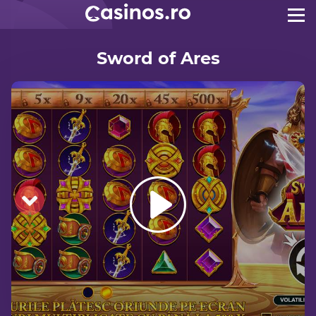
Sword of Ares