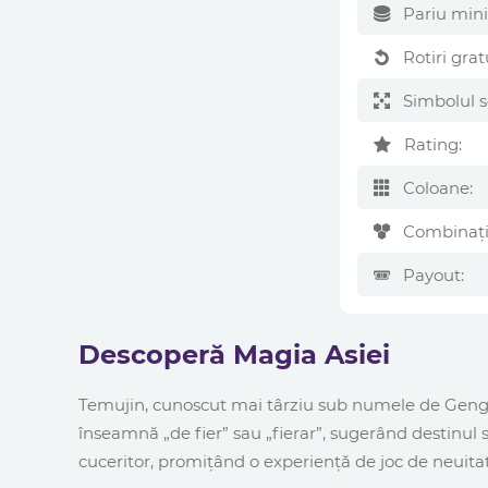
Pariu min
Rotiri grat
Simbolul s
Rating:
Coloane:
Combinații
Payout:
Descoperă Magia Asiei
Temujin, cunoscut mai târziu sub numele de Genghis
înseamnă „de fier” sau „fierar”, sugerând destinul
cuceritor, promițând o experiență de joc de neuitat