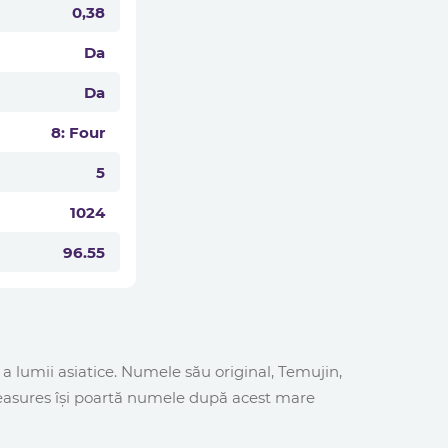
0,38
Da
Da
8: Four
5
1024
96.55
 lumii asiatice. Numele său original, Temujin,
Treasures își poartă numele după acest mare