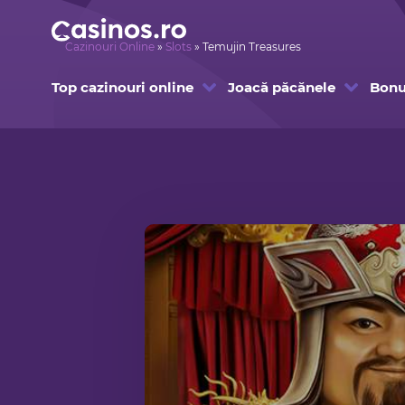
Cazinouri Online
»
Slots
»
Temujin Treasures
Top cazinouri online
Joacă păcănele
Bonu