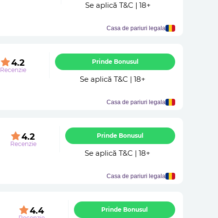
Se aplică T&C | 18+
Casa de pariuri legala
4.2
Prinde Bonusul
Recenzie
Se aplică T&C | 18+
Casa de pariuri legala
4.2
Prinde Bonusul
Recenzie
Se aplică T&C | 18+
Casa de pariuri legala
4.4
Prinde Bonusul
Recenzie