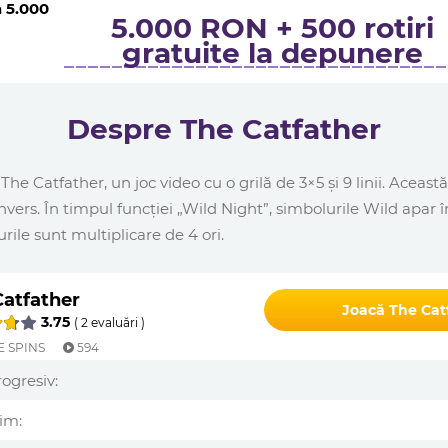
 5.000
5.000 RON + 500 rotiri
gratuite la depunere
Despre The Catfather
he Catfather, un joc video cu o grilă de 3×5 și 9 linii. Aceast
nvers. În timpul funcției „Wild Night”, simbolurile Wild apar î
rile sunt multiplicare de 4 ori.
Catfather
Joacă The Cat
3.75
(
2
evaluări )
E SPINS
594
ogresiv:
im: