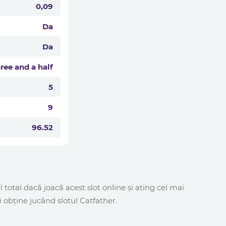
0,09
Da
Da
hree and a half
5
9
96.52
 total dacă joacă acest slot online și ating cel mai
i obține jucând slotul Catfather.