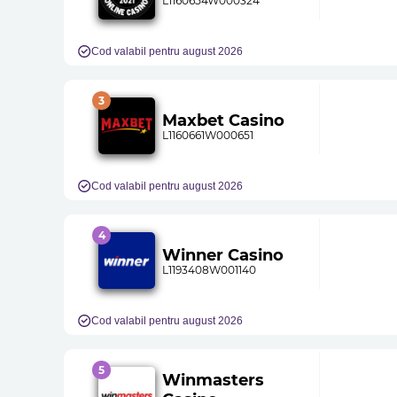
L1160654W000324
Cod valabil pentru august 2026
3
Maxbet Casino
L1160661W000651
Cod valabil pentru august 2026
4
Winner Casino
L1193408W001140
Cod valabil pentru august 2026
5
Winmasters