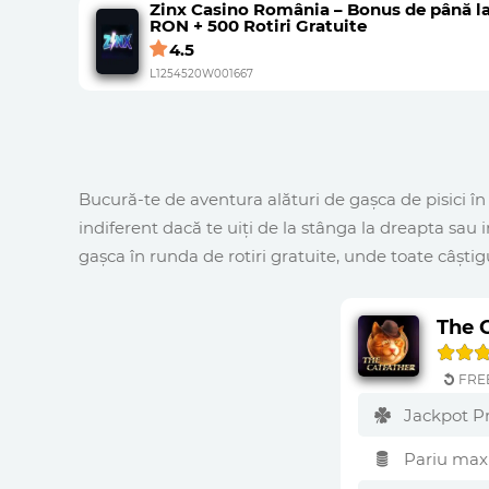
Zinx Casino România – Bonus de până la
RON + 500 Rotiri Gratuite
4.5
L1254520W001667
Bucură-te de aventura alături de gașca de pisici în T
indiferent dacă te uiți de la stânga la dreapta sau i
gașca în runda de rotiri gratuite, unde toate câștigu
The 
FRE
Jackpot Pr
Pariu max