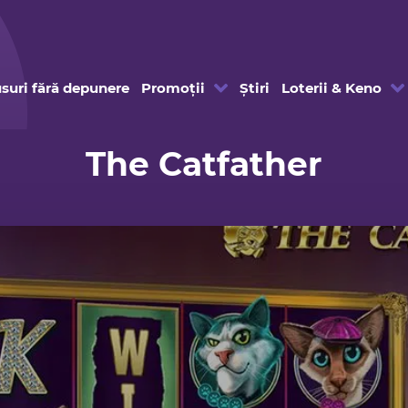
suri fără depunere
Promoții
Știri
Loterii & Keno
The Catfather