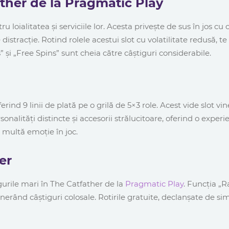
ather de la Pragmatic Play
ru loialitatea și serviciile lor. Acesta privește de sus în jos c
distracție. Rotind rolele acestui slot cu volatilitate redusă, t
i „Free Spins” sunt cheia către câștiguri considerabile.
ferind 9 linii de plată pe o grilă de 5×3 role. Acest vide slot v
onalități distincte și accesorii strălucitoare, oferind o experie
i multă emoție în joc.
er
gurile mari în The Catfather de la
Pragmatic Play
. Funcția „
nerând câștiguri colosale. Rotirile gratuite, declanșate de sim