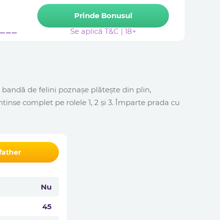
Prinde Bonusul
Se aplică T&C | 18+
ă bandă de felini poznașe plătește din plin,
ntinse complet pe rolele 1, 2 și 3. Împarte prada cu
father
Nu
45