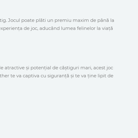
câștig. Jocul poate plăti un premiu maxim de până la
experiența de joc, aducând lumea felinelor la viață
e atractive și potențial de câștiguri mari, acest joc
r te va captiva cu siguranță și te va ține lipit de