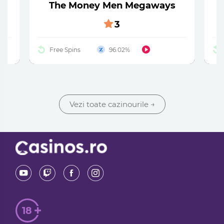
The Money Men Megaways
3
Free Spins
96.02%
Vezi toate cazinourile
→
18