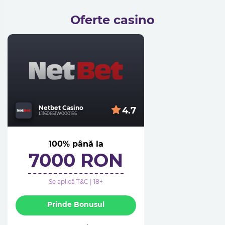
Oferte casino
Netbet Casino
4.7
L1160651W000195
100% până la
7000 RON
Se aplică T&C | 18+
Prinde Bonusul