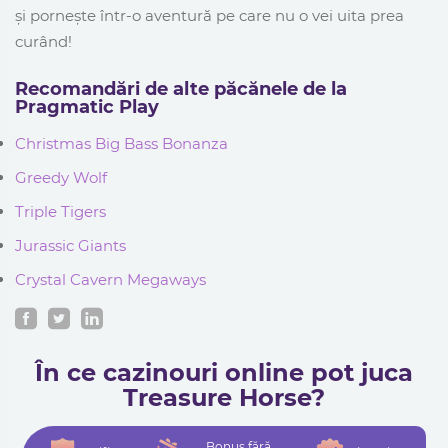
și pornește într-o aventură pe care nu o vei uita prea
curând!
Recomandări de alte păcănele de la
Pragmatic Play
Christmas Big Bass Bonanza
Greedy Wolf
Triple Tigers
Jurassic Giants
Crystal Cavern Megaways
În ce cazinouri online pot juca
Treasure Horse?
Bonus fără