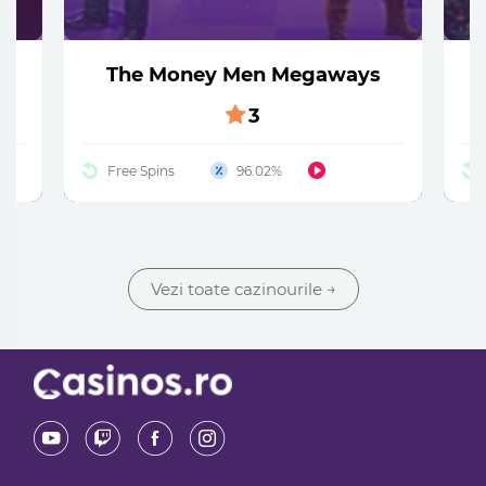
The Money Men Megaways
3
Free Spins
96.02%
Vezi toate cazinourile
→