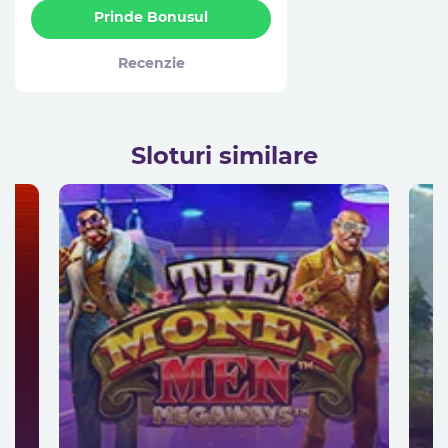
Prinde Bonusul
Recenzie
Sloturi similare