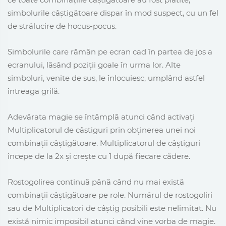
simbolurile câștigătoare dispar în mod suspect, cu un fel
de strălucire de hocus-pocus.
Simbolurile care rămân pe ecran cad în partea de jos a
ecranului, lăsând poziții goale în urma lor. Alte
simboluri, venite de sus, le înlocuiesc, umplând astfel
întreaga grilă.
Adevărata magie se întâmplă atunci când activați
Multiplicatorul de câștiguri prin obținerea unei noi
combinații câștigătoare. Multiplicatorul de câștiguri
începe de la 2x și crește cu 1 după fiecare cădere.
Rostogolirea continuă până când nu mai există
combinații câștigătoare pe role. Numărul de rostogoliri
sau de Multiplicatori de câștig posibili este nelimitat. Nu
există nimic imposibil atunci când vine vorba de magie.