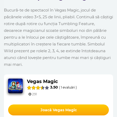
Bucură-te de spectacol în Vegas Magic, jocul de
păcănele video 3×5, 25 de linii, pliabil. Continuă să câștigi
rotire după rotire cu funcția Tumbling Feature,
deoarece magicianul scoate simboluri noi din pălărie
pentru a le înlocui pe cele câștigătoare, împreună cu
multiplicatori în creștere la fiecare tumble. Simbolul
Wild prezent pe rolele 2, 3, 4, se extinde întotdeauna
atunci când lovește pentru tumbe mai mari și câștiguri
mai mari.
Vegas Magic
3.50
(
1
evaluări )
291
Joacă Vegas Magic