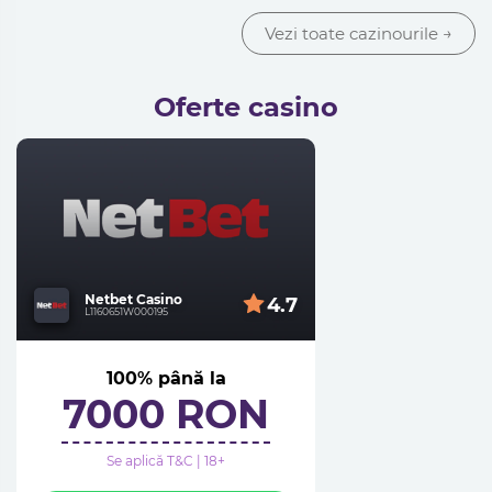
Vezi toate cazinourile
→
Oferte casino
Netbet Casino
4.7
L1160651W000195
100% până la
7000 RON
Se aplică T&C | 18+