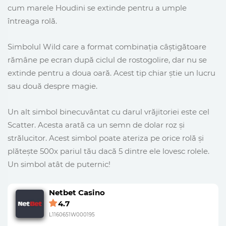
cum marele Houdini se extinde pentru a umple
întreaga rolă.
Simbolul Wild care a format combinația câștigătoare
rămâne pe ecran după ciclul de rostogolire, dar nu se
extinde pentru a doua oară. Acest tip chiar știe un lucru
sau două despre magie.
Un alt simbol binecuvântat cu darul vrăjitoriei este cel
Scatter. Acesta arată ca un semn de dolar roz și
strălucitor. Acest simbol poate ateriza pe orice rolă și
plătește 500x pariul tău dacă 5 dintre ele lovesc rolele.
Un simbol atât de puternic!
Netbet Casino
4.7
L1160651W000195