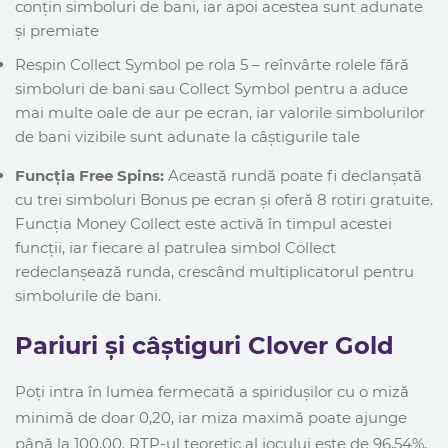
conțin simboluri de bani, iar apoi acestea sunt adunate
și premiate
Respin Collect Symbol pe rola 5 – reînvârte rolele fără
simboluri de bani sau Collect Symbol pentru a aduce
mai multe oale de aur pe ecran, iar valorile simbolurilor
de bani vizibile sunt adunate la câștigurile tale
Funcția Free Spins:
Această rundă poate fi declanșată
cu trei simboluri Bonus pe ecran și oferă 8 rotiri gratuite.
Funcția Money Collect este activă în timpul acestei
funcții, iar fiecare al patrulea simbol Collect
redeclanșează runda, crescând multiplicatorul pentru
simbolurile de bani.
Pariuri și câștiguri Clover Gold
Poți intra în lumea fermecată a spiridușilor cu o miză
minimă de doar 0,20, iar miza maximă poate ajunge
până la 100,00. RTP-ul teoretic al jocului este de 96,54%,