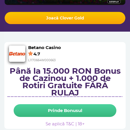
Joacă Clover Gold
Betano Casino
4.7
L1170664W000663
Până la 15.000 RON Bonus
de Cazinou + 1.000 de
Rotiri Gratuite FĂRĂ
RULAJ
Prinde Bonusul
Se aplică T&C | 18+