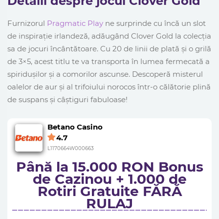
Detalii despre jocul Clover Gold
Furnizorul
Pragmatic Play
ne surprinde cu încă un slot
de inspirație irlandeză, adăugând Clover Gold la colecția
sa de jocuri încântătoare. Cu 20 de linii de plată și o grilă
de 3×5, acest titlu te va transporta în lumea fermecată a
spiridușilor și a comorilor ascunse. Descoperă misterul
oalelor de aur și al trifoiului norocos într-o călătorie plină
de suspans și câștiguri fabuloase!
Betano Casino
4.7
L1170664W000663
Până la 15.000 RON Bonus
de Cazinou + 1.000 de
Rotiri Gratuite FĂRĂ
RULAJ