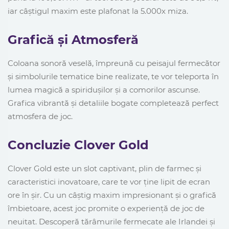
iar câștigul maxim este plafonat la 5.000x miza.
Grafică și Atmosferă
Coloana sonoră veselă, împreună cu peisajul fermecător
și simbolurile tematice bine realizate, te vor teleporta în
lumea magică a spiridușilor și a comorilor ascunse.
Grafica vibrantă și detaliile bogate completează perfect
atmosfera de joc.
Concluzie Clover Gold
Clover Gold este un slot captivant, plin de farmec și
caracteristici inovatoare, care te vor ține lipit de ecran
ore în șir. Cu un câștig maxim impresionant și o grafică
îmbietoare, acest joc promite o experiență de joc de
neuitat. Descoperă tărâmurile fermecate ale Irlandei și