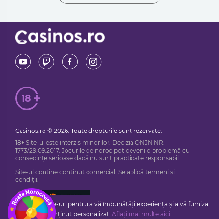
18
Casinos.ro © 2026. Toate drepturile sunt rezervate.
18+ Site-ul este interzis minorilor. Decizia ONJN NR.
1773/29.09.2017. Jocurile de noroc pot deveni o problemă cu
consecințe serioase dacă nu sunt practicate responsabil
Site-ul conține conținut comercial. Se aplică termeni și
condiții.
Folosim cookie-uri pentru a vă îmbunătăți experiența și a vă furniza
conținut personalizat.
Aflați mai multe aici.
.