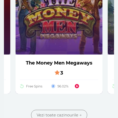
The Money Men Megaways
3
Free Spins
96.02%
Vezi toate cazinourile
→