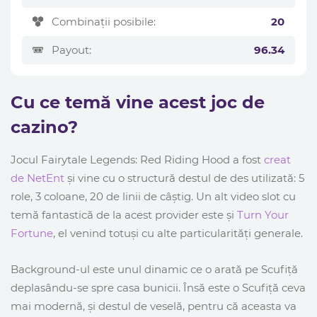
Combinații posibile:
20
Payout:
96.34
Cu ce temă vine acest joc de
cazino?
Jocul Fairytale Legends: Red Riding Hood a fost
creat
de NetEnt
și vine cu o structură destul de des utilizată: 5
role, 3 coloane, 20 de linii de câștig. Un alt video slot cu
temă fantastică de la acest provider este și
Turn Your
Fortune
, el venind totuși cu alte particularități generale.
Background-ul este unul dinamic ce o arată pe Scufiță
deplasându-se spre casa bunicii. Însă este o Scufiță ceva
mai modernă, și destul de veselă, pentru că aceasta va