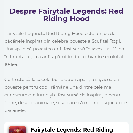
Despre Fairytale Legends: Red
Riding Hood
Fairytale Legends: Red Riding Hood este un joc de
păcănele inspirat din celebra poveste a Scufiței Roșii.
Unii spun că povestea ar fi fost scrisă în secoul al 17-lea
în Franța, alții ca ar fi apărut în Italia chiar în secolul al
10-lea.
Cert este că la secole bune după apariția sa, această
poveste pentru copii rămâne una dintre cele mai
cunoscute din lume și a fost sursă de inspirație pentru
filme, desene animate, și se pare că mai nou și jocuri de
păcănele.
Fairytale Legends: Red Riding