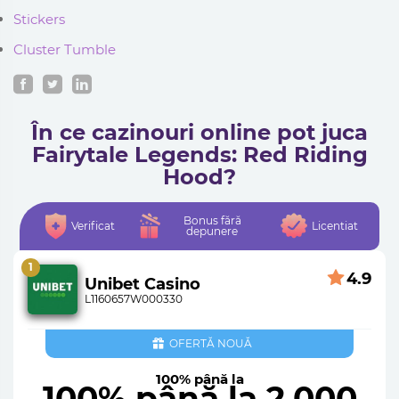
Stickers
Cluster Tumble
În ce cazinouri online pot juca
Fairytale Legends: Red Riding
Hood?
Bonus fără
Verificat
Licentiat
depunere
1
4.9
Unibet Casino
L1160657W000330
OFERTĂ NOUĂ
100% până la
100% până la 2.000