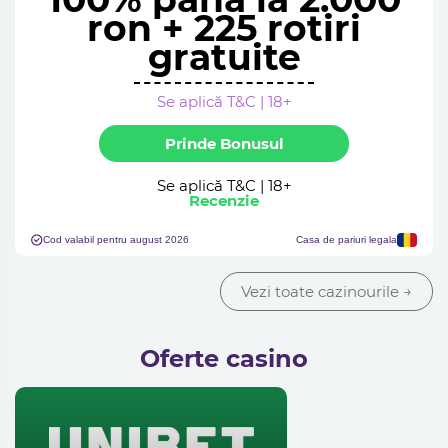
ron + 225 rotiri
gratuite
Se aplică T&C | 18+
Prinde Bonusul
Se aplică T&C | 18+
Recenzie
Cod valabil pentru august 2026
Casa de pariuri legala
Vezi toate cazinourile
→
Oferte casino