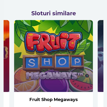
Sloturi similare
Fruit Shop Megaways